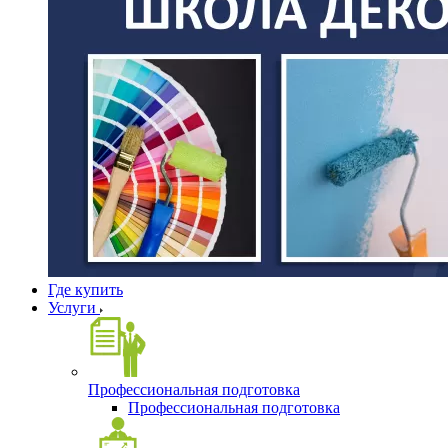
Где купить
Услуги
Профессиональная подготовка
Профессиональная подготовка