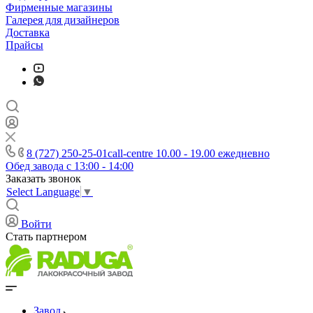
Фирменные магазины
Галерея для дизайнеров
Доставка
Прайсы
8 (727) 250-25-01
call-centre 10.00 - 19.00 ежедневно
Обед завода с 13:00 - 14:00
Заказать звонок
Select Language
▼
Войти
Стать партнером
Завод