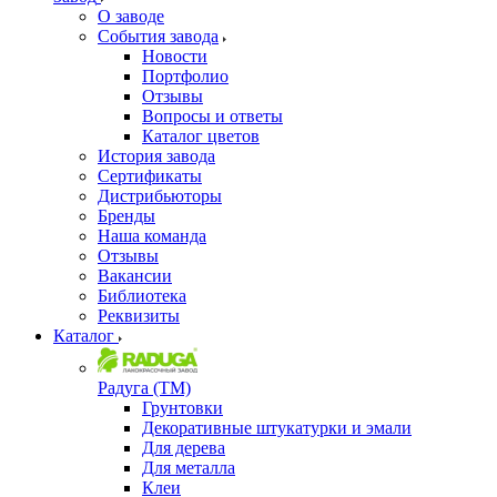
О заводе
События завода
Новости
Портфолио
Отзывы
Вопросы и ответы
Каталог цветов
История завода
Сертификаты
Дистрибьюторы
Бренды
Наша команда
Отзывы
Вакансии
Библиотека
Реквизиты
Каталог
Радуга (ТМ)
Грунтовки
Декоративные штукатурки и эмали
Для дерева
Для металла
Клеи