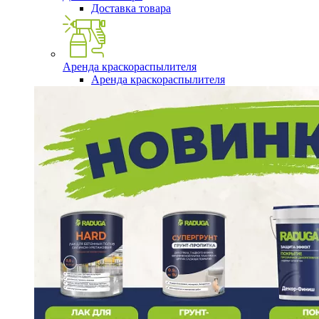
Доставка товара
Аренда краскораспылителя
Аренда краскораспылителя