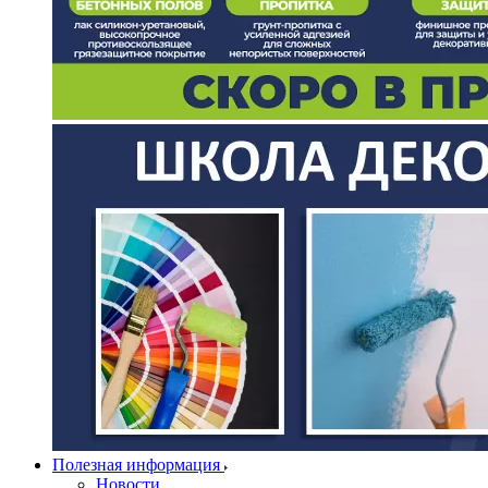
Полезная информация
Новости