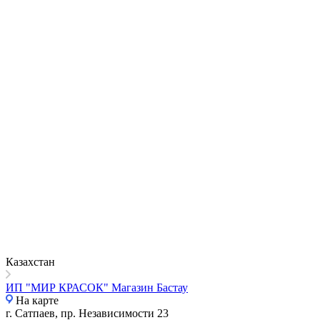
Казахстан
ИП "МИР КРАСОК" Магазин Бастау
На карте
г. Сатпаев, пр. Независимости 23