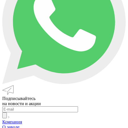
Подписывайтесь
на новости и акции
Компания
О заводе