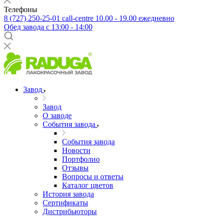
Телефоны
8 (727) 250-25-01
call-centre 10.00 - 19.00 ежедневно
Обед завода с 13:00 - 14:00
Завод
Завод
О заводе
События завода
События завода
Новости
Портфолио
Отзывы
Вопросы и ответы
Каталог цветов
История завода
Сертификаты
Дистрибьюторы