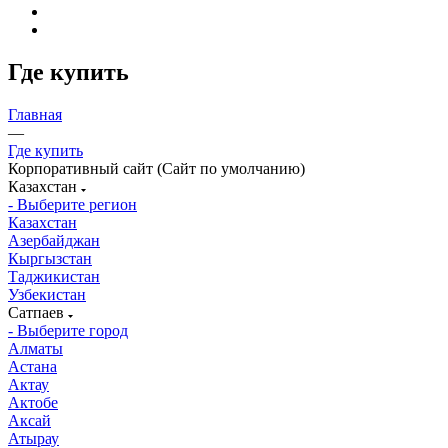
Где купить
Главная
—
Где купить
Корпоративный сайт (Сайт по умолчанию)
Казахстан
- Выберите регион
Казахстан
Азербайджан
Кыргызстан
Таджикистан
Узбекистан
Сатпаев
- Выберите город
Алматы
Астана
Актау
Актобе
Аксай
Атырау