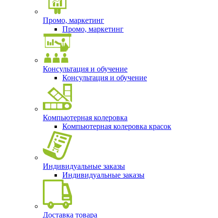
Промо, маркетинг
Промо, маркетинг
Консультация и обучение
Консультация и обучение
Компьютерная колеровка
Компьютерная колеровка красок
Индивидуальные заказы
Индивидуальные заказы
Доставка товара