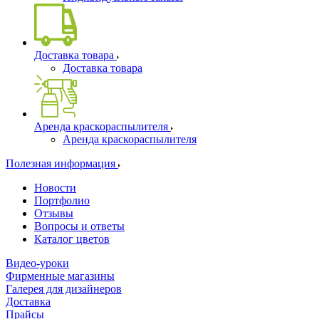
Доставка товара
Доставка товара
Аренда краскораспылителя
Аренда краскораспылителя
Полезная информация
Новости
Портфолио
Отзывы
Вопросы и ответы
Каталог цветов
Видео-уроки
Фирменные магазины
Галерея для дизайнеров
Доставка
Прайсы