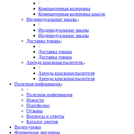
Компьютерная колеровка
Компьютерная колеровка красок
Индивидуальные заказы
Индивидуальные заказы
Индивидуальные заказы
Доставка товара
Доставка товара
Доставка товара
Аренда краскораспылителя
Аренда краскораспылителя
Аренда краскораспылителя
Полезная информация
Полезная информация
Новости
Портфолио
Отзывы
Вопросы и ответы
Каталог цветов
Видео-уроки
Фирменные магазины