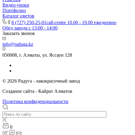
Видео-уроки
Портфолио
Каталог цветов
8 (727) 250-25-01
call-centre 10.00 - 19.00 ежедневно
Обед завода с 13:00 - 14:00
Заказать звонок
info@raduga.kz
050008, г. Алматы, ул. Яссауи 128
© 2026 Радуга - лакокрасочный завод
Создание сайта - Кайрат Алматов
Политика конфиденциальности
0