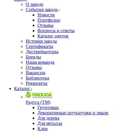
О заводе
События завода
Новости
Портфолио
Отзывы
Вопросы и ответы
Каталог цветов
История завода
Сертификаты
Дистрибьюторы
Бренды
Наша команда
Отзывы
Вакансии
Библиотека
Реквизиты
Каталог
Радуга (ТМ)
Грунтовки
Декоративные штукатурки и эмали
Для дерева
Для металла
Клеи