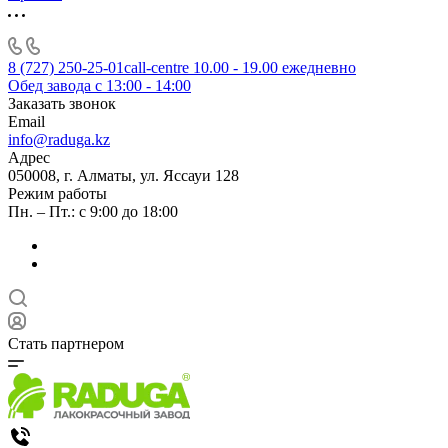
8 (727) 250-25-01
call-centre 10.00 - 19.00 ежедневно
Обед завода с 13:00 - 14:00
Заказать звонок
Email
info@raduga.kz
Адрес
050008, г. Алматы, ул. Яссауи 128
Режим работы
Пн. – Пт.: с 9:00 до 18:00
Стать партнером