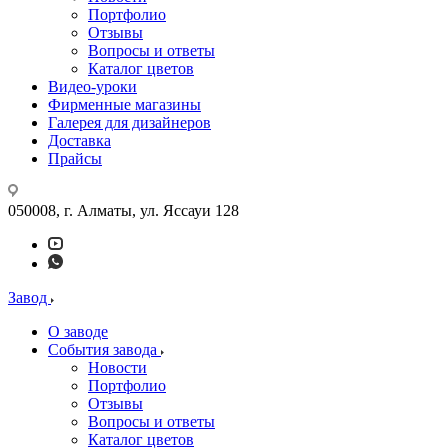
Портфолио
Отзывы
Вопросы и ответы
Каталог цветов
Видео-уроки
Фирменные магазины
Галерея для дизайнеров
Доставка
Прайсы
050008, г. Алматы, ул. Яссауи 128
Завод
О заводе
События завода
Новости
Портфолио
Отзывы
Вопросы и ответы
Каталог цветов