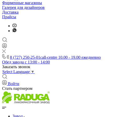
Фирменные магазины
Галерея для дизайнеров
Доставка
Прайсы
8 (727) 250-25-01
call-centre 10.00 - 19.00 ежедневно
Обед завода с 13:00 - 14:00
Заказать звонок
Select Language
▼
Войти
Стать партнером
Завод