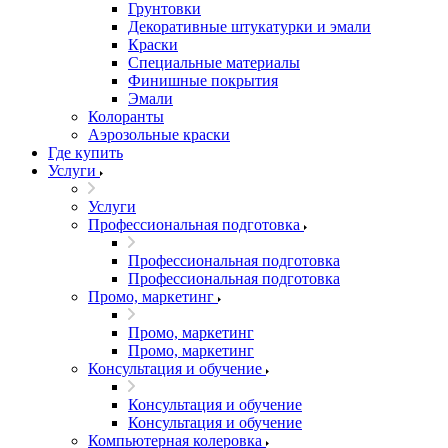
Грунтовки
Декоративные штукатурки и эмали
Краски
Специальные материалы
Финишные покрытия
Эмали
Колоранты
Аэрозольные краски
Где купить
Услуги
Услуги
Профессиональная подготовка
Профессиональная подготовка
Профессиональная подготовка
Промо, маркетинг
Промо, маркетинг
Промо, маркетинг
Консультация и обучение
Консультация и обучение
Консультация и обучение
Компьютерная колеровка