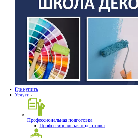
Где купить
Услуги
Профессиональная подготовка
Профессиональная подготовка