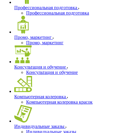
Профессиональная подготовка
Профессиональная подготовка
Промо, маркетинг
Промо, маркетинг
Консультация и обучение
Консультация и обучение
Компьютерная колеровка
Компьютерная колеровка красок
Индивидуальные заказы
Индивидуальные заказы