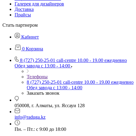
Галерея для дизайнеров
Доставка
Прайсы
Стать партнером
Кабинет
0
Корзина
8 (727) 250-25-01
call-centre 10.00 - 19.00 ежедневно
Обед завода с 13:00 - 14:00
Телефоны
8 (727) 250-25-01
call-centre 10.00 - 19.00 ежедневно
Обед завода с 13:00 - 14:00
Заказать звонок
050008, г. Алматы, ул. Яссауи 128
info@raduga.kz
Пн. – Пт.: с 9:00 до 18:00