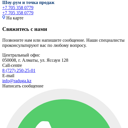
Шоу-рум и точка продаж
+7 705 358 0779
+7 705 358 0779
На карте
Свяжитесь с нами
Позвоните нам или напишите сообщение. Наши специалисты
проконсультируют вас по любому вопросу.
Центральный офис
050008, г. Алматы, ул. Яссауи 128
Call-centre
8 (727) 250-25-01
E-mail
info@raduga.kz
Написать сообщение