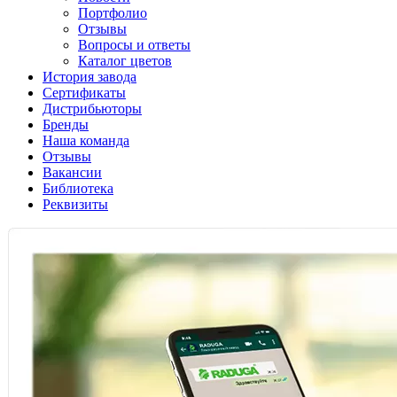
Портфолио
Отзывы
Вопросы и ответы
Каталог цветов
История завода
Сертификаты
Дистрибьюторы
Бренды
Наша команда
Отзывы
Вакансии
Библиотека
Реквизиты