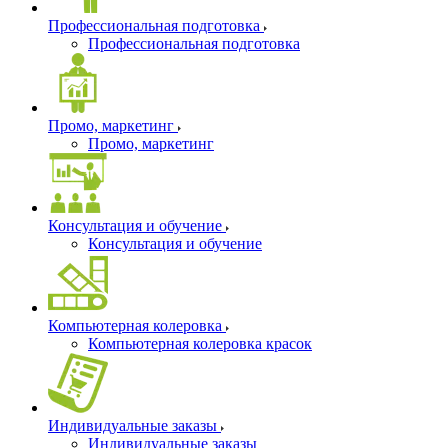
Профессиональная подготовка
Профессиональная подготовка
Промо, маркетинг
Промо, маркетинг
Консультация и обучение
Консультация и обучение
Компьютерная колеровка
Компьютерная колеровка красок
Индивидуальные заказы
Индивидуальные заказы