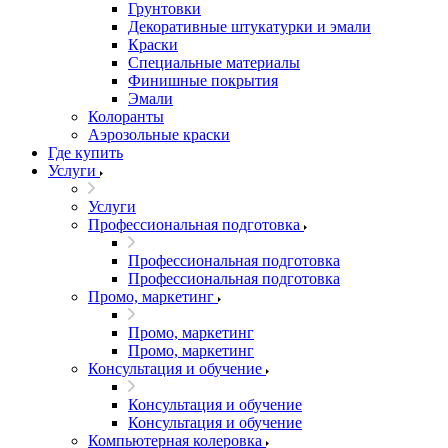
Грунтовки
Декоративные штукатурки и эмали
Краски
Специальные материалы
Финишные покрытия
Эмали
Колоранты
Аэрозольные краски
Где купить
Услуги
Услуги
Профессиональная подготовка
Профессиональная подготовка
Профессиональная подготовка
Промо, маркетинг
Промо, маркетинг
Промо, маркетинг
Консультация и обучение
Консультация и обучение
Консультация и обучение
Компьютерная колеровка