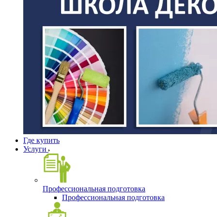
Где купить
Услуги
Профессиональная подготовка
Профессиональная подготовка