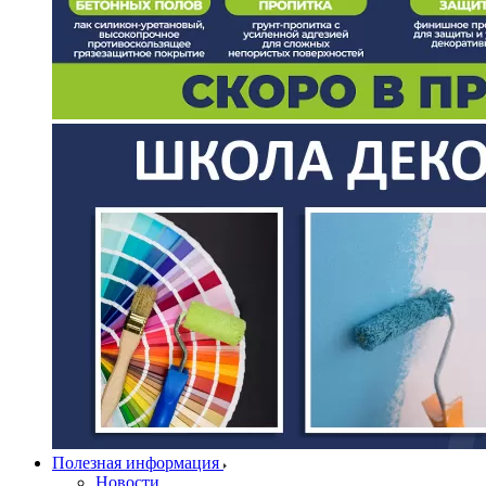
Полезная информация
Новости