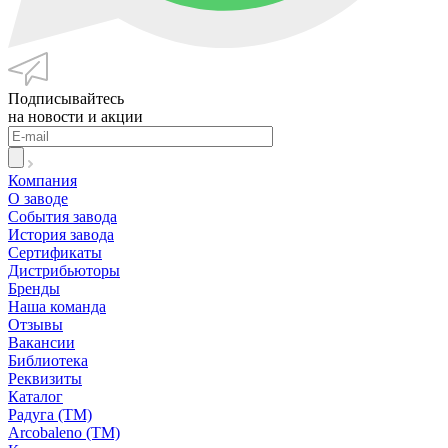
Подписывайтесь
на новости и акции
Компания
О заводе
События завода
История завода
Сертификаты
Дистрибьюторы
Бренды
Наша команда
Отзывы
Вакансии
Библиотека
Реквизиты
Каталог
Радуга (ТМ)
Arcobaleno (ТМ)