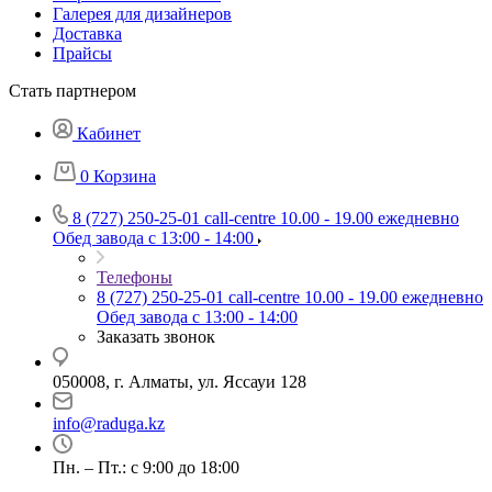
Галерея для дизайнеров
Доставка
Прайсы
Стать партнером
Кабинет
0
Корзина
8 (727) 250-25-01
call-centre 10.00 - 19.00 ежедневно
Обед завода с 13:00 - 14:00
Телефоны
8 (727) 250-25-01
call-centre 10.00 - 19.00 ежедневно
Обед завода с 13:00 - 14:00
Заказать звонок
050008, г. Алматы, ул. Яссауи 128
info@raduga.kz
Пн. – Пт.: с 9:00 до 18:00