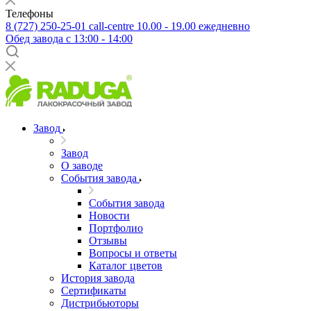
Телефоны
8 (727) 250-25-01
call-centre 10.00 - 19.00 ежедневно
Обед завода с 13:00 - 14:00
Завод
Завод
О заводе
События завода
События завода
Новости
Портфолио
Отзывы
Вопросы и ответы
Каталог цветов
История завода
Сертификаты
Дистрибьюторы