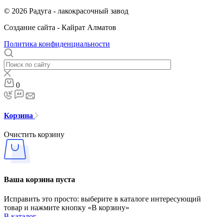
© 2026 Радуга - лакокрасочный завод
Создание сайта - Кайрат Алматов
Политика конфиденциальности
0
Корзина
Очистить корзину
Ваша корзина пуста
Исправить это просто: выберите в каталоге интересующий
товар и нажмите кнопку «В корзину»
В каталог