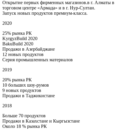
Открытие первых фирменных магазинов.в г. Алматы в
торговом центре «Армада» и в г. Нур-Султан.
Запуск новых продуктов премиум-класса.
2020
25% рынка РК
KyrgyzBuild 2020
BakuBuild 2020
Продажи в Азербайджане
12 новых продуктов
Серия промышленных материалов
2019
20% рынка РК
10 больших шоу-румов
9 новых продуктов
Продажи в Таджикистане
2018
Больше 70 продуктов
Продажи в Казахстане и Кыргызстане
Около 18 % рынка РК