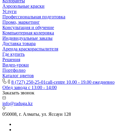
Колоранты
Аэрозольные краски
Услуги
Профессиональная подготовка
Промо, маркетинг
Консультация и обучение
Компьютерная колеровка
Индивидуальные заказы
Доставка товара
Аренда краскораспылителя
Где купить
Решения
Видео-уроки
Портфолио
Каталог цветов
8 (727) 250-25-01
call-centre 10.00 - 19.00 ежедневно
Обед завода с 13:00 - 14:00
Заказать звонок
info@raduga.kz
050008, г. Алматы, ул. Яссауи 128