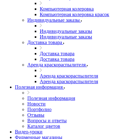
Компьютерная колеровка
Компьютерная колеровка красок
Индивидуальные заказы
Индивидуальные заказы
Индивидуальные заказы
Доставка товара
Доставка товара
Доставка товара
Аренда краскораспылителя
Аренда краскораспылителя
Аренда краскораспылителя
Полезная информация
Полезная информация
Новости
Портфолио
Отзывы
Вопросы и ответы
Каталог цветов
Видео-уроки
Фирменные магазины