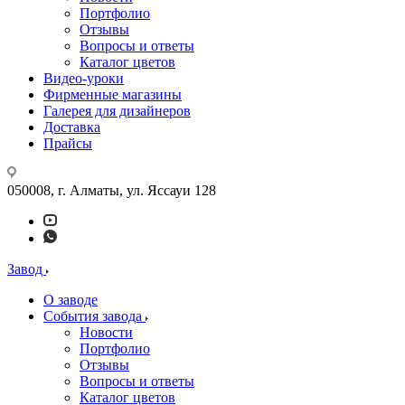
Портфолио
Отзывы
Вопросы и ответы
Каталог цветов
Видео-уроки
Фирменные магазины
Галерея для дизайнеров
Доставка
Прайсы
050008, г. Алматы, ул. Яссауи 128
Завод
О заводе
События завода
Новости
Портфолио
Отзывы
Вопросы и ответы
Каталог цветов