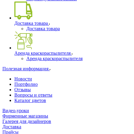
Доставка товара
Доставка товара
Аренда краскораспылителя
Аренда краскораспылителя
Полезная информация
Новости
Портфолио
Отзывы
Вопросы и ответы
Каталог цветов
Видео-уроки
Фирменные магазины
Галерея для дизайнеров
Доставка
Прайсы