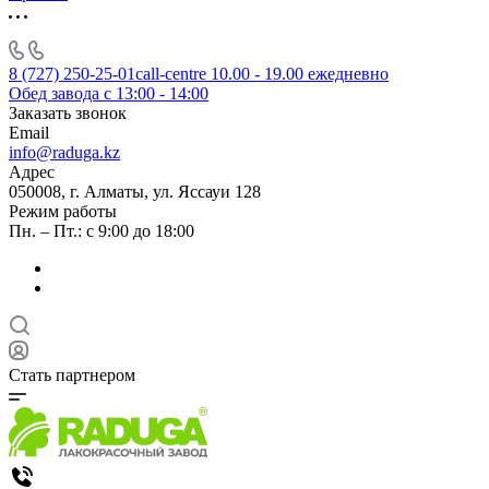
8 (727) 250-25-01
call-centre 10.00 - 19.00 ежедневно
Обед завода с 13:00 - 14:00
Заказать звонок
Email
info@raduga.kz
Адрес
050008, г. Алматы, ул. Яссауи 128
Режим работы
Пн. – Пт.: с 9:00 до 18:00
Стать партнером