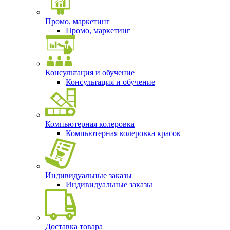
Промо, маркетинг
Промо, маркетинг
Консультация и обучение
Консультация и обучение
Компьютерная колеровка
Компьютерная колеровка красок
Индивидуальные заказы
Индивидуальные заказы
Доставка товара