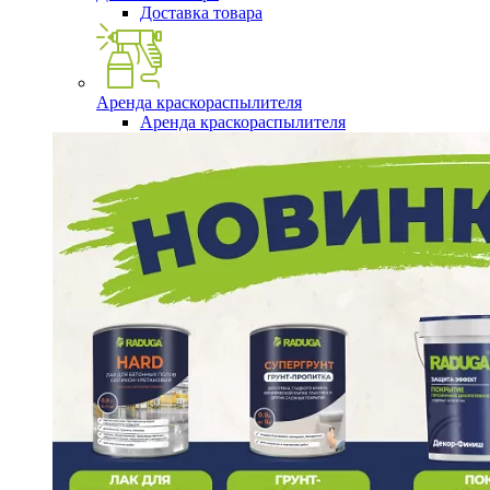
Доставка товара
Аренда краскораспылителя
Аренда краскораспылителя