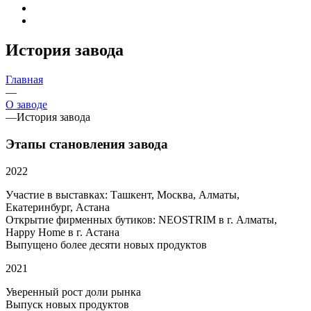
История завода
Главная
—
О заводе
—
История завода
Этапы становления завода
2022
Участие в выставках: Ташкент, Москва, Алматы,
Екатеринбург, Астана
Открытие фирменных бутиков: NEOSTRIM в г. Алматы,
Happy Home в г. Астана
Выпущено более десяти новых продуктов
2021
Уверенный рост доли рынка
Выпуск новых продуктов