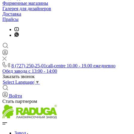
Фирменные магазины
Галерея для дизайнеров
Доставка
Прайсы
8 (727) 250-25-01
call-centre 10.00 - 19.00 ежедневно
Обед завода с 13:00 - 14:00
Заказать звонок
Select Language
▼
Войти
Стать партнером
Завод