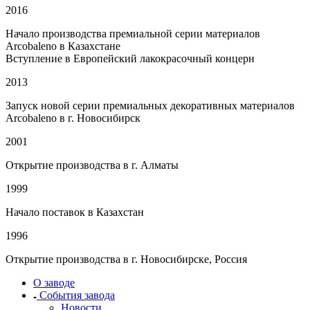
2016
Начало производства премиальной серии материалов
Arcobaleno в Казахстане
Вступление в Европейский лакокрасочный концерн
2013
Запуск новой серии премиальных декоративных материалов
Arcobaleno в г. Новосибирск
2001
Открытие производства в г. Алматы
1999
Начало поставок в Казахстан
1996
Открытие производства в г. Новосибирске, Россия
О заводе
События завода
Новости