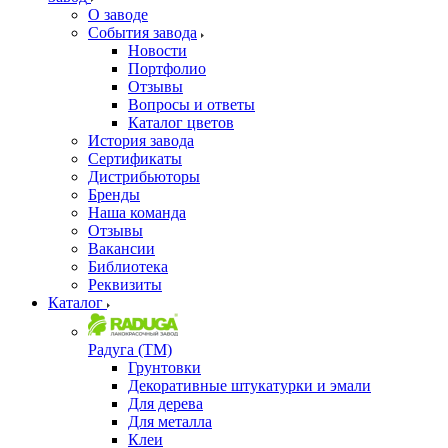
О заводе
События завода
Новости
Портфолио
Отзывы
Вопросы и ответы
Каталог цветов
История завода
Сертификаты
Дистрибьюторы
Бренды
Наша команда
Отзывы
Вакансии
Библиотека
Реквизиты
Каталог
Радуга (ТМ)
Грунтовки
Декоративные штукатурки и эмали
Для дерева
Для металла
Клеи