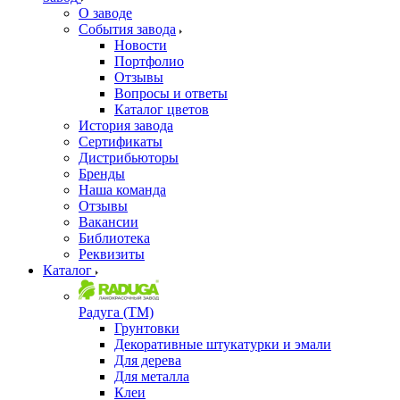
О заводе
События завода
Новости
Портфолио
Отзывы
Вопросы и ответы
Каталог цветов
История завода
Сертификаты
Дистрибьюторы
Бренды
Наша команда
Отзывы
Вакансии
Библиотека
Реквизиты
Каталог
Радуга (ТМ)
Грунтовки
Декоративные штукатурки и эмали
Для дерева
Для металла
Клеи