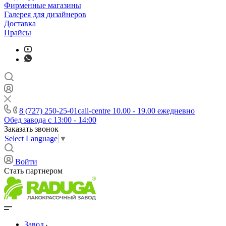
Фирменные магазины
Галерея для дизайнеров
Доставка
Прайсы
8 (727) 250-25-01
call-centre 10.00 - 19.00 ежедневно
Обед завода с 13:00 - 14:00
Заказать звонок
Select Language
▼
Войти
Стать партнером
Завод