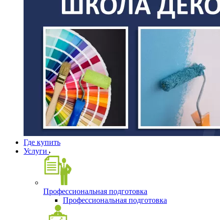
Где купить
Услуги
Профессиональная подготовка
Профессиональная подготовка