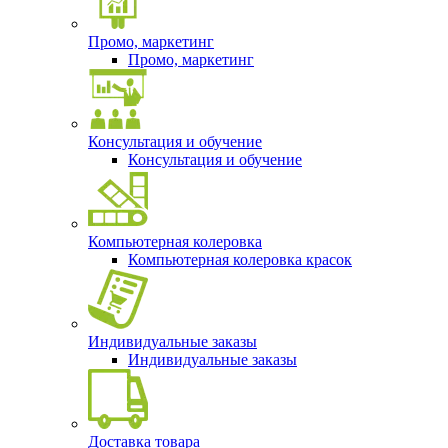
Промо, маркетинг
Промо, маркетинг
Консультация и обучение
Консультация и обучение
Компьютерная колеровка
Компьютерная колеровка красок
Индивидуальные заказы
Индивидуальные заказы
Доставка товара