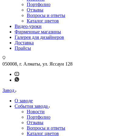
Портфолио
Отзывы
Вопросы и ответы
Каталог цветов
Видео-уроки
Фирменные магазины
Галерея для дизайнеров
Доставка
Прайсы
050008, г. Алматы, ул. Яссауи 128
Завод
О заводе
События завода
Новости
Портфолио
Отзывы
Вопросы и ответы
Каталог цветов