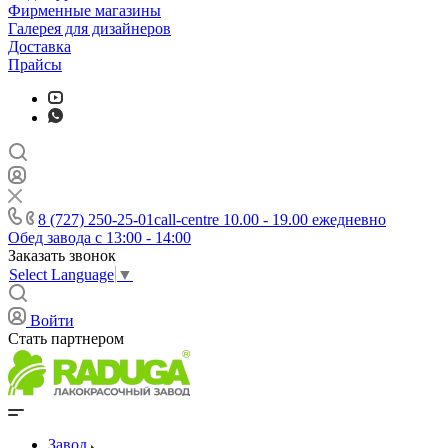
Фирменные магазины
Галерея для дизайнеров
Доставка
Прайсы
8 (727) 250-25-01
call-centre 10.00 - 19.00 ежедневно
Обед завода с 13:00 - 14:00
Заказать звонок
Select Language
▼
Войти
Стать партнером
Завод