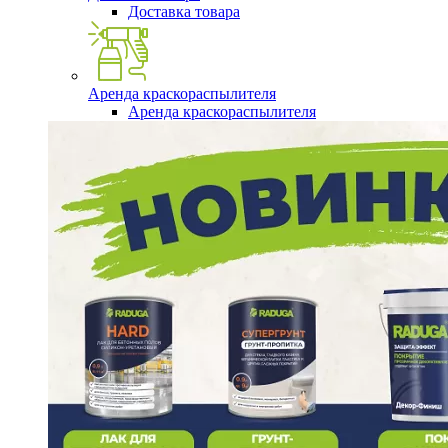
Доставка товара
Аренда краскораспылителя
Аренда краскораспылителя