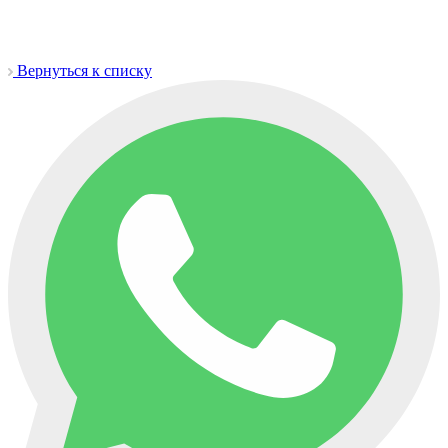
Вернуться к списку