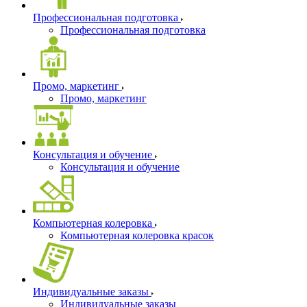
Профессиональная подготовка
Профессиональная подготовка
Промо, маркетинг
Промо, маркетинг
Консультация и обучение
Консультация и обучение
Компьютерная колеровка
Компьютерная колеровка красок
Индивидуальные заказы
Индивидуальные заказы