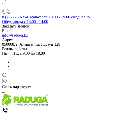
8 (727) 250-25-01
call-centre 10.00 - 19.00 ежедневно
Обед завода с 13:00 - 14:00
Заказать звонок
Email
info@raduga.kz
Адрес
050008, г. Алматы, ул. Яссауи 128
Режим работы
Пн. – Пт.: с 9:00 до 18:00
Стать партнером