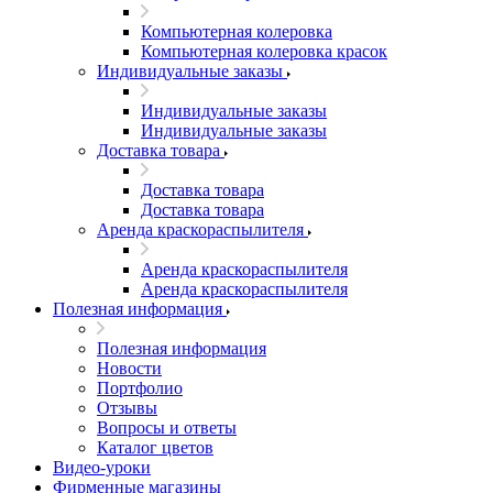
Компьютерная колеровка
Компьютерная колеровка красок
Индивидуальные заказы
Индивидуальные заказы
Индивидуальные заказы
Доставка товара
Доставка товара
Доставка товара
Аренда краскораспылителя
Аренда краскораспылителя
Аренда краскораспылителя
Полезная информация
Полезная информация
Новости
Портфолио
Отзывы
Вопросы и ответы
Каталог цветов
Видео-уроки
Фирменные магазины