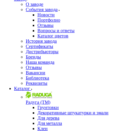
О заводе
События завода
Новости
Портфолио
Отзывы
Вопросы и ответы
Каталог цветов
История завода
Сертификаты
Дистрибьюторы
Бренды
Наша команда
Отзывы
Вакансии
Библиотека
Реквизиты
Каталог
Радуга (ТМ)
Грунтовки
Декоративные штукатурки и эмали
Для дерева
Для металла
Клеи