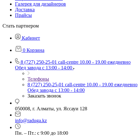
Галерея для дизайнеров
Доставка
Прайсы
Стать партнером
Кабинет
0
Корзина
8 (727) 250-25-01
call-centre 10.00 - 19.00 ежедневно
Обед завода с 13:00 - 14:00
Телефоны
8 (727) 250-25-01
call-centre 10.00 - 19.00 ежедневно
Обед завода с 13:00 - 14:00
Заказать звонок
050008, г. Алматы, ул. Яссауи 128
info@raduga.kz
Пн. – Пт.: с 9:00 до 18:00