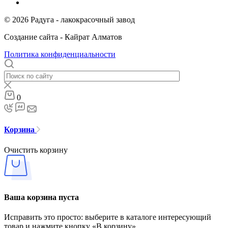
© 2026 Радуга - лакокрасочный завод
Создание сайта - Кайрат Алматов
Политика конфиденциальности
0
Корзина
Очистить корзину
Ваша корзина пуста
Исправить это просто: выберите в каталоге интересующий
товар и нажмите кнопку «В корзину»