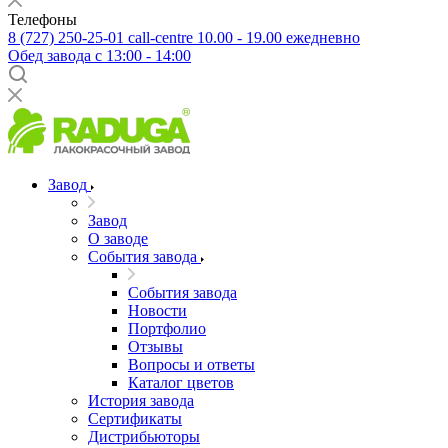
Телефоны
8 (727) 250-25-01
call-centre 10.00 - 19.00 ежедневно
Обед завода с 13:00 - 14:00
Завод
Завод
О заводе
События завода
События завода
Новости
Портфолио
Отзывы
Вопросы и ответы
Каталог цветов
История завода
Сертификаты
Дистрибьюторы