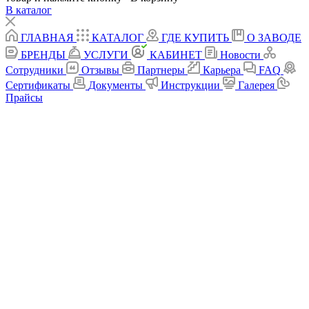
В каталог
ГЛАВНАЯ
КАТАЛОГ
ГДЕ КУПИТЬ
О ЗАВОДЕ
БРЕНДЫ
УСЛУГИ
КАБИНЕТ
Новости
Сотрудники
Отзывы
Партнеры
Карьера
FAQ
Сертификаты
Документы
Инструкции
Галерея
Прайсы