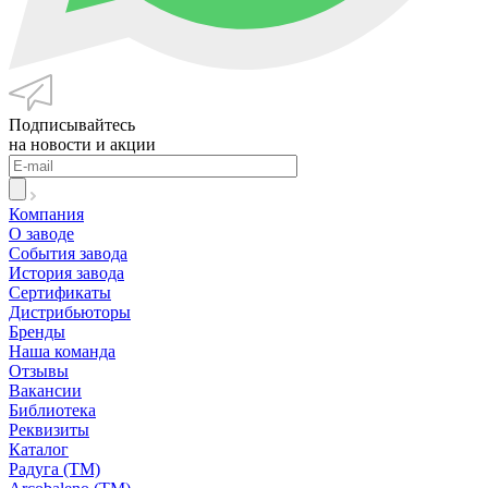
Подписывайтесь
на новости и акции
Компания
О заводе
События завода
История завода
Сертификаты
Дистрибьюторы
Бренды
Наша команда
Отзывы
Вакансии
Библиотека
Реквизиты
Каталог
Радуга (ТМ)