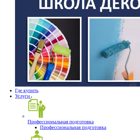
Где купить
Услуги
Профессиональная подготовка
Профессиональная подготовка