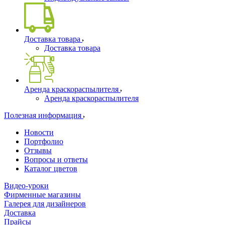
Доставка товара
Доставка товара
Аренда краскораспылителя
Аренда краскораспылителя
Полезная информация
Новости
Портфолио
Отзывы
Вопросы и ответы
Каталог цветов
Видео-уроки
Фирменные магазины
Галерея для дизайнеров
Доставка
Прайсы