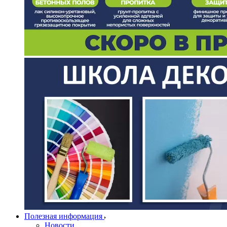
Полезная информация
Новости