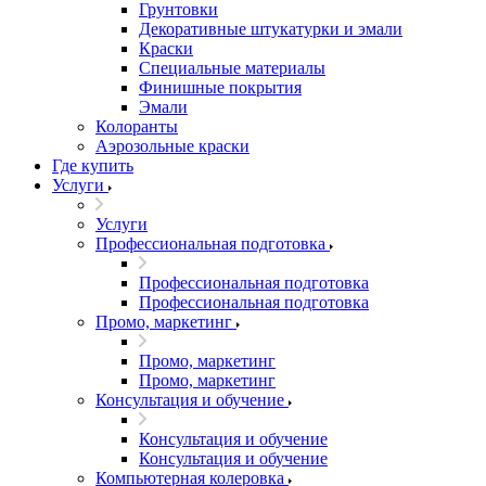
Грунтовки
Декоративные штукатурки и эмали
Краски
Специальные материалы
Финишные покрытия
Эмали
Колоранты
Аэрозольные краски
Где купить
Услуги
Услуги
Профессиональная подготовка
Профессиональная подготовка
Профессиональная подготовка
Промо, маркетинг
Промо, маркетинг
Промо, маркетинг
Консультация и обучение
Консультация и обучение
Консультация и обучение
Компьютерная колеровка