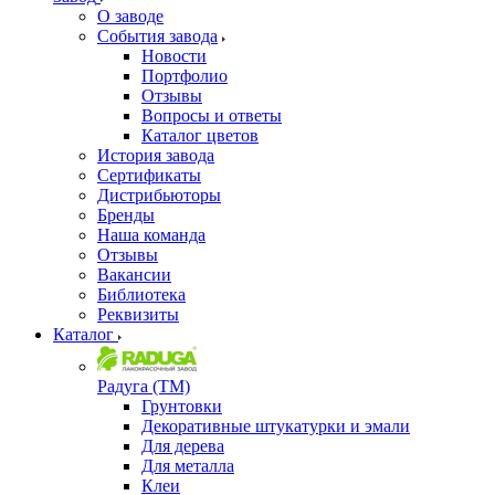
О заводе
События завода
Новости
Портфолио
Отзывы
Вопросы и ответы
Каталог цветов
История завода
Сертификаты
Дистрибьюторы
Бренды
Наша команда
Отзывы
Вакансии
Библиотека
Реквизиты
Каталог
Радуга (ТМ)
Грунтовки
Декоративные штукатурки и эмали
Для дерева
Для металла
Клеи