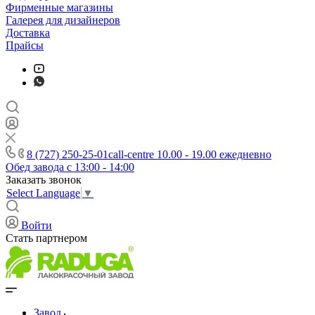
Фирменные магазины
Галерея для дизайнеров
Доставка
Прайсы
8 (727) 250-25-01
call-centre 10.00 - 19.00 ежедневно
Обед завода с 13:00 - 14:00
Заказать звонок
Select Language
▼
Войти
Стать партнером
Завод