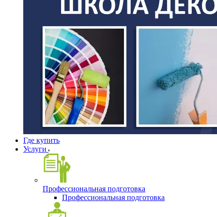
Где купить
Услуги
Профессиональная подготовка
Профессиональная подготовка