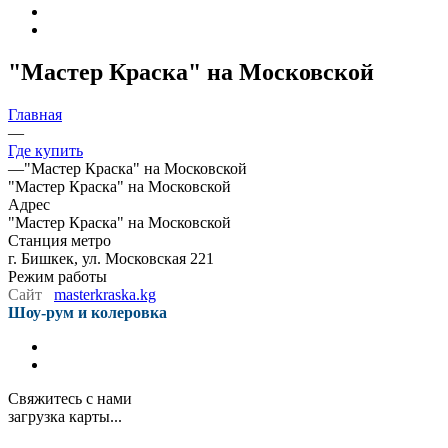
"Мастер Краска" на Московской
Главная
—
Где купить
—
"Мастер Краска" на Московской
"Мастер Краска" на Московской
Адрес
"Мастер Краска" на Московской
Станция метро
г. Бишкек, ул. Московская 221
Режим работы
Сайт
masterkraska.kg
Шоу-рум и колеровка
Свяжитесь с нами
загрузка карты...