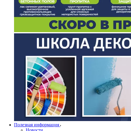
Полезная информация
Новости