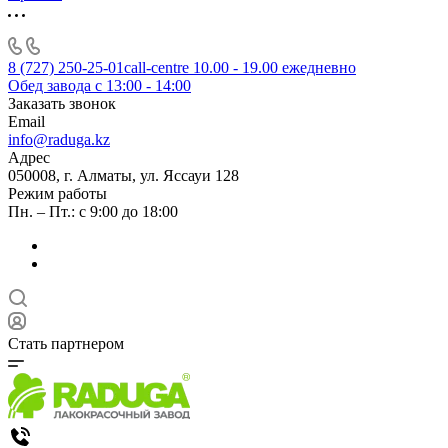
8 (727) 250-25-01
call-centre 10.00 - 19.00 ежедневно
Обед завода с 13:00 - 14:00
Заказать звонок
Email
info@raduga.kz
Адрес
050008, г. Алматы, ул. Яссауи 128
Режим работы
Пн. – Пт.: с 9:00 до 18:00
Стать партнером