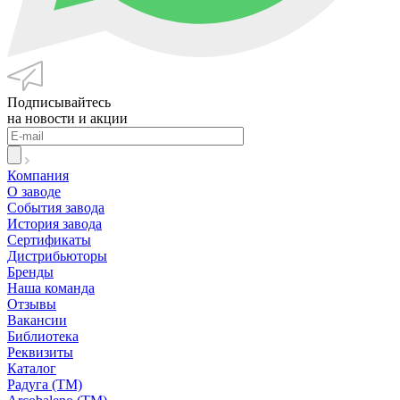
Подписывайтесь
на новости и акции
Компания
О заводе
События завода
История завода
Сертификаты
Дистрибьюторы
Бренды
Наша команда
Отзывы
Вакансии
Библиотека
Реквизиты
Каталог
Радуга (ТМ)