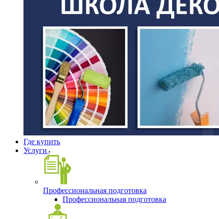
Где купить
Услуги
Профессиональная подготовка
Профессиональная подготовка