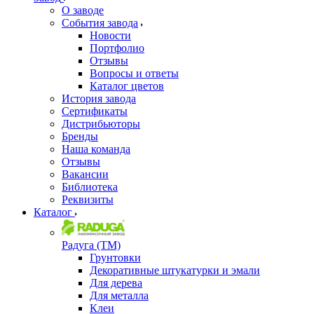
О заводе
События завода
Новости
Портфолио
Отзывы
Вопросы и ответы
Каталог цветов
История завода
Сертификаты
Дистрибьюторы
Бренды
Наша команда
Отзывы
Вакансии
Библиотека
Реквизиты
Каталог
Радуга (ТМ)
Грунтовки
Декоративные штукатурки и эмали
Для дерева
Для металла
Клеи