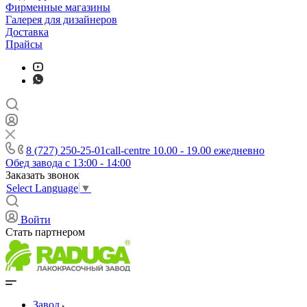
Фирменные магазины
Галерея для дизайнеров
Доставка
Прайсы
8 (727) 250-25-01
call-centre 10.00 - 19.00 ежедневно
Обед завода с 13:00 - 14:00
Заказать звонок
Select Language
▼
Войти
Стать партнером
Завод