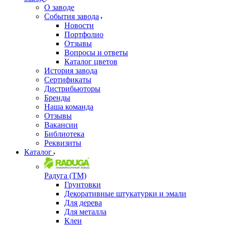
О заводе
События завода
Новости
Портфолио
Отзывы
Вопросы и ответы
Каталог цветов
История завода
Сертификаты
Дистрибьюторы
Бренды
Наша команда
Отзывы
Вакансии
Библиотека
Реквизиты
Каталог
Радуга (ТМ)
Грунтовки
Декоративные штукатурки и эмали
Для дерева
Для металла
Клеи