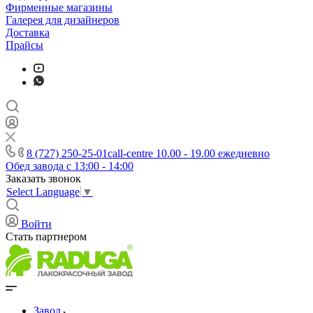
Фирменные магазины
Галерея для дизайнеров
Доставка
Прайсы
8 (727) 250-25-01
call-centre 10.00 - 19.00 ежедневно
Обед завода с 13:00 - 14:00
Заказать звонок
Select Language
▼
Войти
Стать партнером
Завод