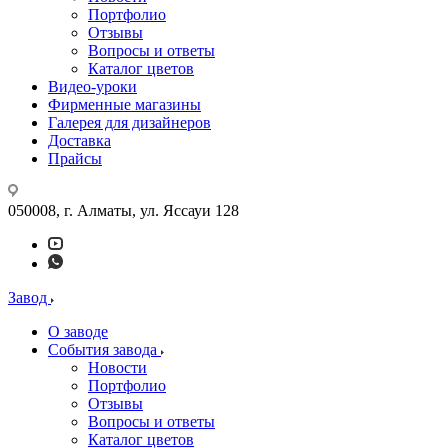
Портфолио
Отзывы
Вопросы и ответы
Каталог цветов
Видео-уроки
Фирменные магазины
Галерея для дизайнеров
Доставка
Прайсы
050008, г. Алматы, ул. Яссауи 128
Завод
О заводе
События завода
Новости
Портфолио
Отзывы
Вопросы и ответы
Каталог цветов