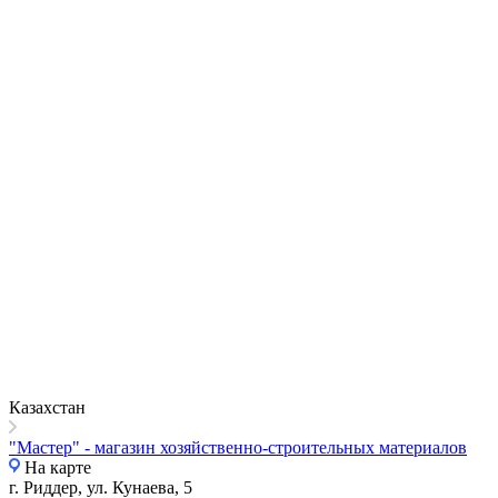
Казахстан
"Мастер" - магазин хозяйственно-строительных материалов
На карте
г. Риддер, ул. Кунаева, 5