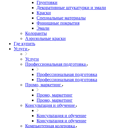
Грунтовки
Декоративные штукатурки и эмали
Краски
Специальные материалы
Финишные покрытия
Эмали
Колоранты
Аэрозольные краски
Где купить
Услуги
Услуги
Профессиональная подготовка
Профессиональная подготовка
Профессиональная подготовка
Промо, маркетинг
Промо, маркетинг
Промо, маркетинг
Консультация и обучение
Консультация и обучение
Консультация и обучение
Компьютерная колеровка