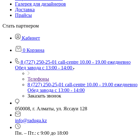
Галерея для дизайнеров
Доставка
Прайсы
Стать партнером
Кабинет
0
Корзина
8 (727) 250-25-01
call-centre 10.00 - 19.00 ежедневно
Обед завода с 13:00 - 14:00
Телефоны
8 (727) 250-25-01
call-centre 10.00 - 19.00 ежедневно
Обед завода с 13:00 - 14:00
Заказать звонок
050008, г. Алматы, ул. Яссауи 128
info@raduga.kz
Пн. – Пт.: с 9:00 до 18:00