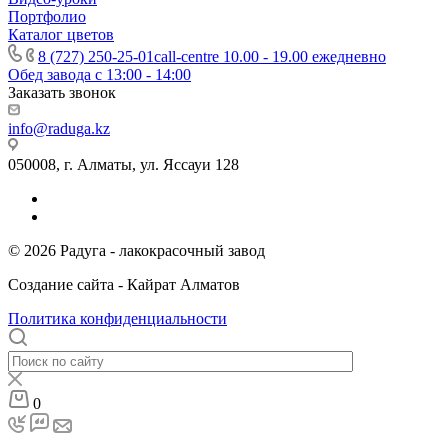
Портфолио
Каталог цветов
8 (727) 250-25-01
call-centre 10.00 - 19.00 ежедневно
Обед завода с 13:00 - 14:00
Заказать звонок
info@raduga.kz
050008, г. Алматы, ул. Яссауи 128
© 2026 Радуга - лакокрасочный завод
Создание сайта - Кайрат Алматов
Политика конфиденциальности
0