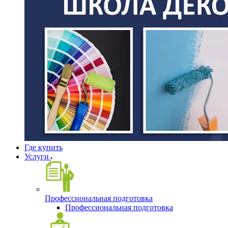
Где купить
Услуги
Профессиональная подготовка
Профессиональная подготовка