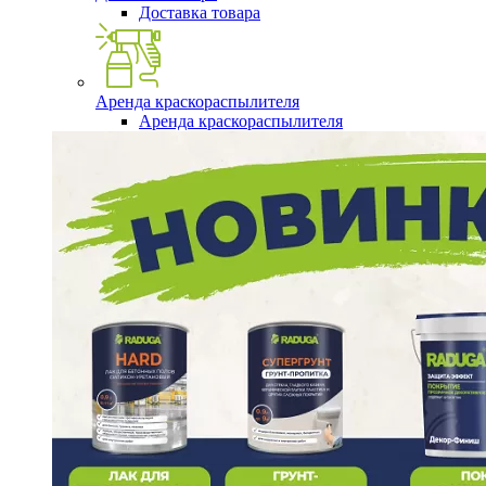
Доставка товара
Аренда краскораспылителя
Аренда краскораспылителя