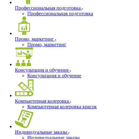
Профессиональная подготовка
Профессиональная подготовка
Промо, маркетинг
Промо, маркетинг
Консультация и обучение
Консультация и обучение
Компьютерная колеровка
Компьютерная колеровка красок
Индивидуальные заказы
Индивидуальные заказы