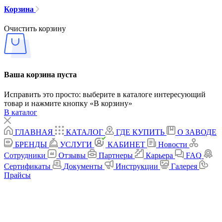
Корзина
Очистить корзину
Ваша корзина пуста
Исправить это просто: выберите в каталоге интересующий
товар и нажмите кнопку «В корзину»
В каталог
ГЛАВНАЯ
КАТАЛОГ
ГДЕ КУПИТЬ
О ЗАВОДЕ
БРЕНДЫ
УСЛУГИ
КАБИНЕТ
Новости
Сотрудники
Отзывы
Партнеры
Карьера
FAQ
Сертификаты
Документы
Инструкции
Галерея
Прайсы