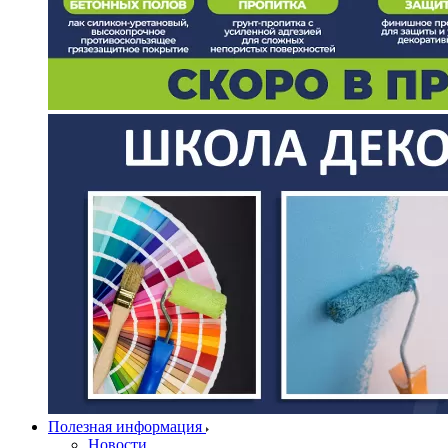
Полезная информация
Новости