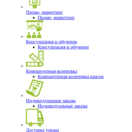
Промо, маркетинг
Промо, маркетинг
Консультация и обучение
Консультация и обучение
Компьютерная колеровка
Компьютерная колеровка красок
Индивидуальные заказы
Индивидуальные заказы
Доставка товара