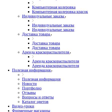
Компьютерная колеровка
Компьютерная колеровка красок
Индивидуальные заказы
Индивидуальные заказы
Индивидуальные заказы
Доставка товара
Доставка товара
Доставка товара
Аренда краскораспылителя
Аренда краскораспылителя
Аренда краскораспылителя
Полезная информация
Полезная информация
Новости
Портфолио
Отзывы
Вопросы и ответы
Каталог цветов
Видео-уроки
Фирменные магазины