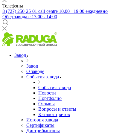
Телефоны
8 (727) 250-25-01
call-centre 10.00 - 19.00 ежедневно
Обед завода с 13:00 - 14:00
Завод
Завод
О заводе
События завода
События завода
Новости
Портфолио
Отзывы
Вопросы и ответы
Каталог цветов
История завода
Сертификаты
Дистрибьюторы