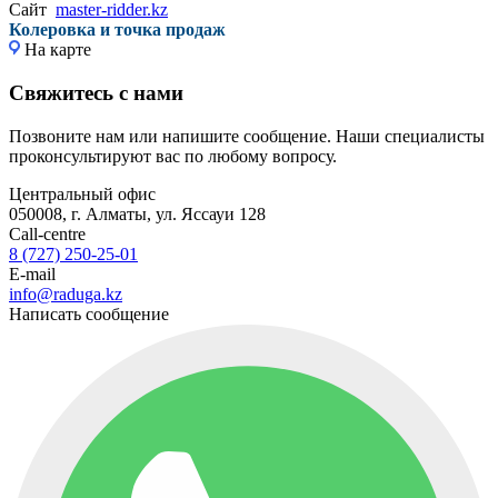
Сайт
master-ridder.kz
Колеровка и точка продаж
На карте
Свяжитесь с нами
Позвоните нам или напишите сообщение. Наши специалисты
проконсультируют вас по любому вопросу.
Центральный офис
050008, г. Алматы, ул. Яссауи 128
Call-centre
8 (727) 250-25-01
E-mail
info@raduga.kz
Написать сообщение