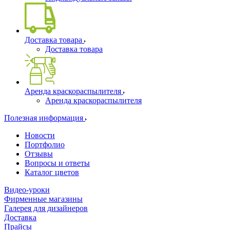
Доставка товара
Доставка товара
Аренда краскораспылителя
Аренда краскораспылителя
Полезная информация
Новости
Портфолио
Отзывы
Вопросы и ответы
Каталог цветов
Видео-уроки
Фирменные магазины
Галерея для дизайнеров
Доставка
Прайсы