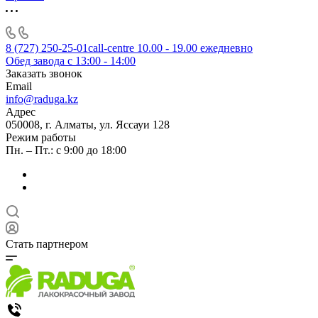
8 (727) 250-25-01
call-centre 10.00 - 19.00 ежедневно
Обед завода с 13:00 - 14:00
Заказать звонок
Email
info@raduga.kz
Адрес
050008, г. Алматы, ул. Яссауи 128
Режим работы
Пн. – Пт.: с 9:00 до 18:00
Стать партнером