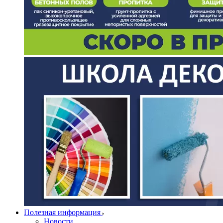
Полезная информация
Новости