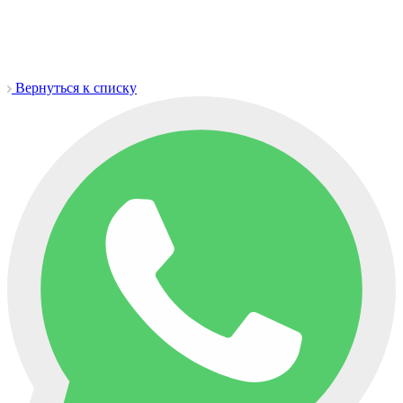
Вернуться к списку