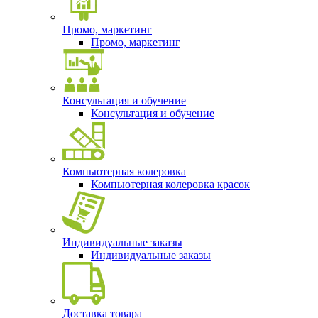
Промо, маркетинг
Промо, маркетинг
Консультация и обучение
Консультация и обучение
Компьютерная колеровка
Компьютерная колеровка красок
Индивидуальные заказы
Индивидуальные заказы
Доставка товара