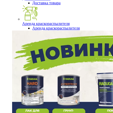
Доставка товара
Аренда краскораспылителя
Аренда краскораспылителя