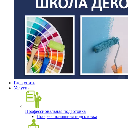
Где купить
Услуги
Профессиональная подготовка
Профессиональная подготовка