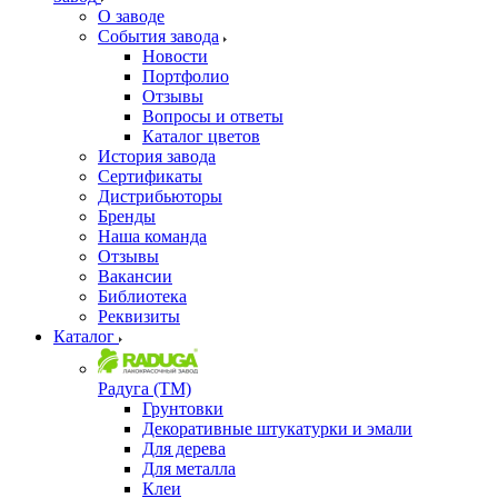
О заводе
События завода
Новости
Портфолио
Отзывы
Вопросы и ответы
Каталог цветов
История завода
Сертификаты
Дистрибьюторы
Бренды
Наша команда
Отзывы
Вакансии
Библиотека
Реквизиты
Каталог
Радуга (ТМ)
Грунтовки
Декоративные штукатурки и эмали
Для дерева
Для металла
Клеи