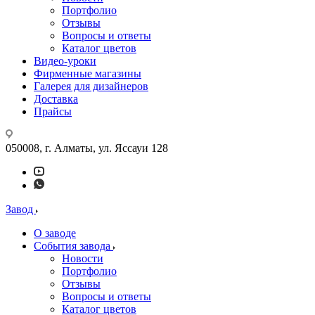
Портфолио
Отзывы
Вопросы и ответы
Каталог цветов
Видео-уроки
Фирменные магазины
Галерея для дизайнеров
Доставка
Прайсы
050008, г. Алматы, ул. Яссауи 128
Завод
О заводе
События завода
Новости
Портфолио
Отзывы
Вопросы и ответы
Каталог цветов