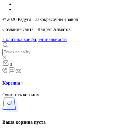
© 2026 Радуга - лакокрасочный завод
Создание сайта - Кайрат Алматов
Политика конфиденциальности
0
Корзина
Очистить корзину
Ваша корзина пуста