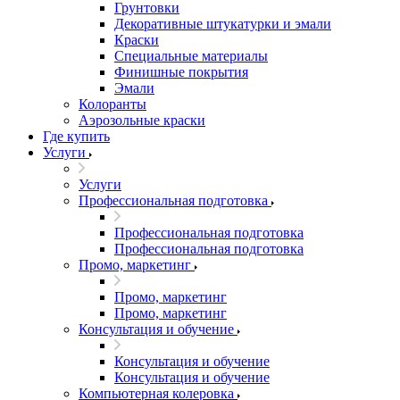
Грунтовки
Декоративные штукатурки и эмали
Краски
Специальные материалы
Финишные покрытия
Эмали
Колоранты
Аэрозольные краски
Где купить
Услуги
Услуги
Профессиональная подготовка
Профессиональная подготовка
Профессиональная подготовка
Промо, маркетинг
Промо, маркетинг
Промо, маркетинг
Консультация и обучение
Консультация и обучение
Консультация и обучение
Компьютерная колеровка