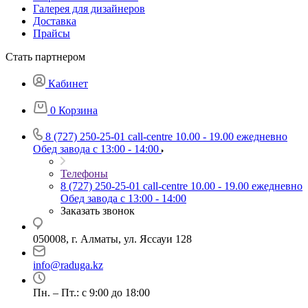
Галерея для дизайнеров
Доставка
Прайсы
Стать партнером
Кабинет
0
Корзина
8 (727) 250-25-01
call-centre 10.00 - 19.00 ежедневно
Обед завода с 13:00 - 14:00
Телефоны
8 (727) 250-25-01
call-centre 10.00 - 19.00 ежедневно
Обед завода с 13:00 - 14:00
Заказать звонок
050008, г. Алматы, ул. Яссауи 128
info@raduga.kz
Пн. – Пт.: с 9:00 до 18:00