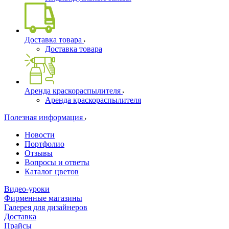
Доставка товара
Доставка товара
Аренда краскораспылителя
Аренда краскораспылителя
Полезная информация
Новости
Портфолио
Отзывы
Вопросы и ответы
Каталог цветов
Видео-уроки
Фирменные магазины
Галерея для дизайнеров
Доставка
Прайсы