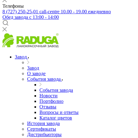
Телефоны
8 (727) 250-25-01
call-centre 10.00 - 19.00 ежедневно
Обед завода с 13:00 - 14:00
Завод
Завод
О заводе
События завода
События завода
Новости
Портфолио
Отзывы
Вопросы и ответы
Каталог цветов
История завода
Сертификаты
Дистрибьюторы