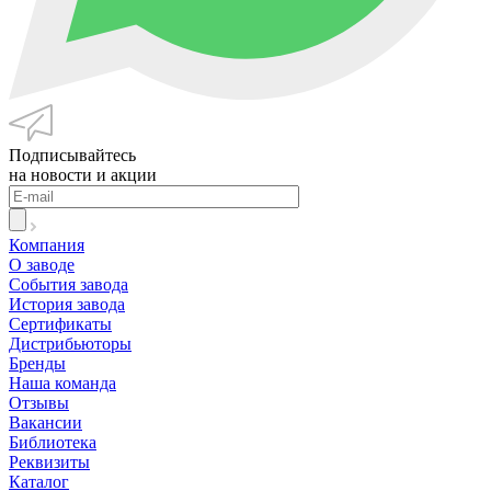
Подписывайтесь
на новости и акции
Компания
О заводе
События завода
История завода
Сертификаты
Дистрибьюторы
Бренды
Наша команда
Отзывы
Вакансии
Библиотека
Реквизиты
Каталог