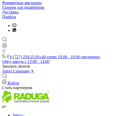
Фирменные магазины
Галерея для дизайнеров
Доставка
Прайсы
8 (727) 250-25-01
call-centre 10.00 - 19.00 ежедневно
Обед завода с 13:00 - 14:00
Заказать звонок
Select Language
▼
Войти
Стать партнером
Завод