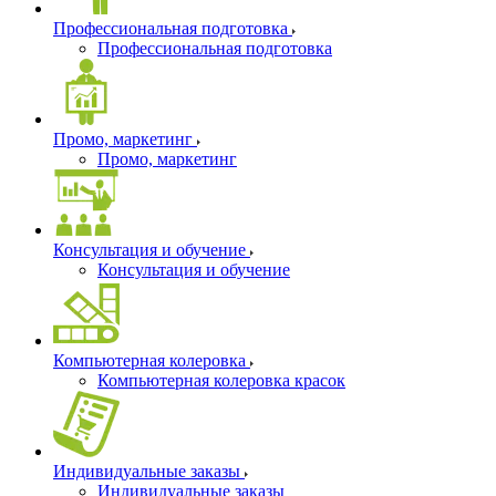
Профессиональная подготовка
Профессиональная подготовка
Промо, маркетинг
Промо, маркетинг
Консультация и обучение
Консультация и обучение
Компьютерная колеровка
Компьютерная колеровка красок
Индивидуальные заказы
Индивидуальные заказы