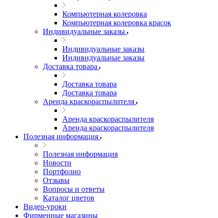
Компьютерная колеровка
Компьютерная колеровка красок
Индивидуальные заказы
Индивидуальные заказы
Индивидуальные заказы
Доставка товара
Доставка товара
Доставка товара
Аренда краскораспылителя
Аренда краскораспылителя
Аренда краскораспылителя
Полезная информация
Полезная информация
Новости
Портфолио
Отзывы
Вопросы и ответы
Каталог цветов
Видео-уроки
Фирменные магазины