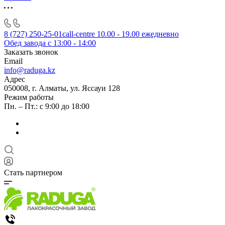
8 (727) 250-25-01
call-centre 10.00 - 19.00 ежедневно
Обед завода с 13:00 - 14:00
Заказать звонок
Email
info@raduga.kz
Адрес
050008, г. Алматы, ул. Яссауи 128
Режим работы
Пн. – Пт.: с 9:00 до 18:00
Стать партнером