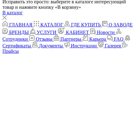
Исправить это просто: выберите в каталоге интересующий
товар и нажмите кнопку «В корзину»
В каталог
ГЛАВНАЯ
КАТАЛОГ
ГДЕ КУПИТЬ
О ЗАВОДЕ
БРЕНДЫ
УСЛУГИ
КАБИНЕТ
Новости
Сотрудники
Отзывы
Партнеры
Карьера
FAQ
Сертификаты
Документы
Инструкции
Галерея
Прайсы