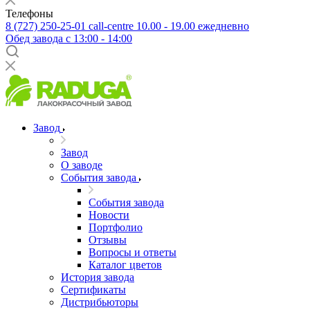
Телефоны
8 (727) 250-25-01
call-centre 10.00 - 19.00 ежедневно
Обед завода с 13:00 - 14:00
Завод
Завод
О заводе
События завода
События завода
Новости
Портфолио
Отзывы
Вопросы и ответы
Каталог цветов
История завода
Сертификаты
Дистрибьюторы