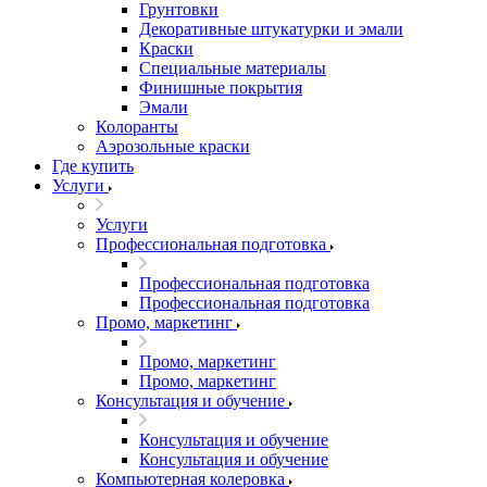
Грунтовки
Декоративные штукатурки и эмали
Краски
Специальные материалы
Финишные покрытия
Эмали
Колоранты
Аэрозольные краски
Где купить
Услуги
Услуги
Профессиональная подготовка
Профессиональная подготовка
Профессиональная подготовка
Промо, маркетинг
Промо, маркетинг
Промо, маркетинг
Консультация и обучение
Консультация и обучение
Консультация и обучение
Компьютерная колеровка