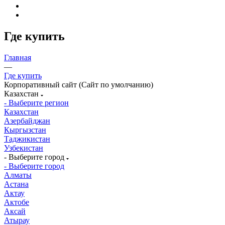
Где купить
Главная
—
Где купить
Корпоративный сайт (Сайт по умолчанию)
Казахстан
- Выберите регион
Казахстан
Азербайджан
Кыргызстан
Таджикистан
Узбекистан
- Выберите город
- Выберите город
Алматы
Астана
Актау
Актобе
Аксай
Атырау