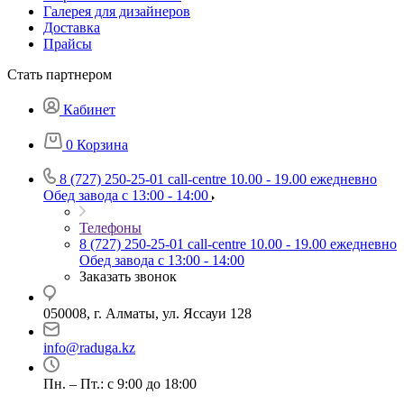
Галерея для дизайнеров
Доставка
Прайсы
Стать партнером
Кабинет
0
Корзина
8 (727) 250-25-01
call-centre 10.00 - 19.00 ежедневно
Обед завода с 13:00 - 14:00
Телефоны
8 (727) 250-25-01
call-centre 10.00 - 19.00 ежедневно
Обед завода с 13:00 - 14:00
Заказать звонок
050008, г. Алматы, ул. Яссауи 128
info@raduga.kz
Пн. – Пт.: с 9:00 до 18:00