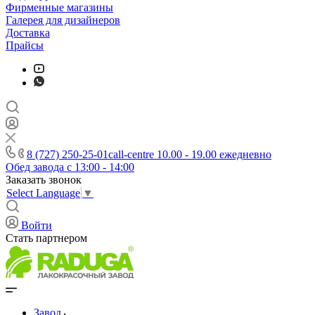
Фирменные магазины
Галерея для дизайнеров
Доставка
Прайсы
8 (727) 250-25-01
call-centre 10.00 - 19.00 ежедневно
Обед завода с 13:00 - 14:00
Заказать звонок
Select Language
▼
Войти
Стать партнером
Завод