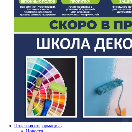
Полезная информация
Новости