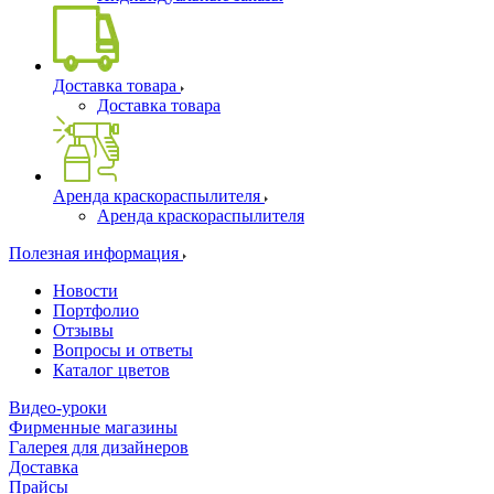
Доставка товара
Доставка товара
Аренда краскораспылителя
Аренда краскораспылителя
Полезная информация
Новости
Портфолио
Отзывы
Вопросы и ответы
Каталог цветов
Видео-уроки
Фирменные магазины
Галерея для дизайнеров
Доставка
Прайсы