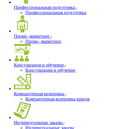
Профессиональная подготовка
Профессиональная подготовка
Промо, маркетинг
Промо, маркетинг
Консультация и обучение
Консультация и обучение
Компьютерная колеровка
Компьютерная колеровка красок
Индивидуальные заказы
Индивидуальные заказы