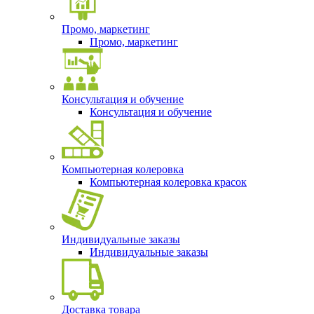
Промо, маркетинг
Промо, маркетинг
Консультация и обучение
Консультация и обучение
Компьютерная колеровка
Компьютерная колеровка красок
Индивидуальные заказы
Индивидуальные заказы
Доставка товара