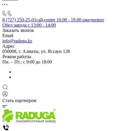
8 (727) 250-25-01
call-centre 10.00 - 19.00 ежедневно
Обед завода с 13:00 - 14:00
Заказать звонок
Email
info@raduga.kz
Адрес
050008, г. Алматы, ул. Яссауи 128
Режим работы
Пн. – Пт.: с 9:00 до 18:00
Стать партнером