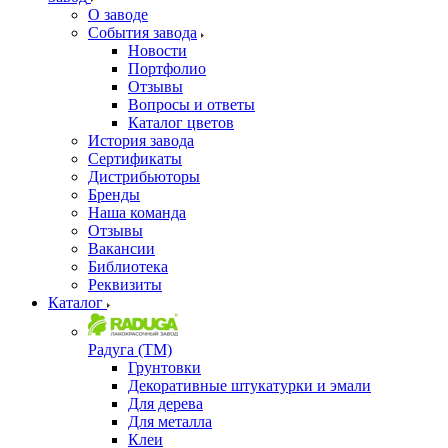
О заводе
События завода
Новости
Портфолио
Отзывы
Вопросы и ответы
Каталог цветов
История завода
Сертификаты
Дистрибьюторы
Бренды
Наша команда
Отзывы
Вакансии
Библиотека
Реквизиты
Каталог
Радуга (ТМ)
Грунтовки
Декоративные штукатурки и эмали
Для дерева
Для металла
Клеи