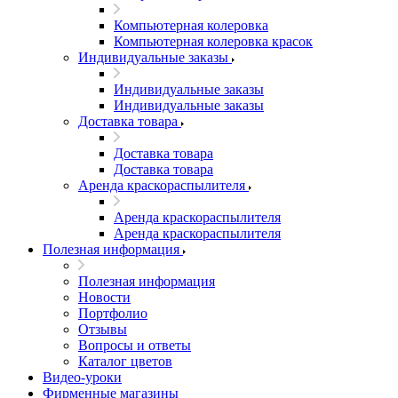
Компьютерная колеровка
Компьютерная колеровка красок
Индивидуальные заказы
Индивидуальные заказы
Индивидуальные заказы
Доставка товара
Доставка товара
Доставка товара
Аренда краскораспылителя
Аренда краскораспылителя
Аренда краскораспылителя
Полезная информация
Полезная информация
Новости
Портфолио
Отзывы
Вопросы и ответы
Каталог цветов
Видео-уроки
Фирменные магазины