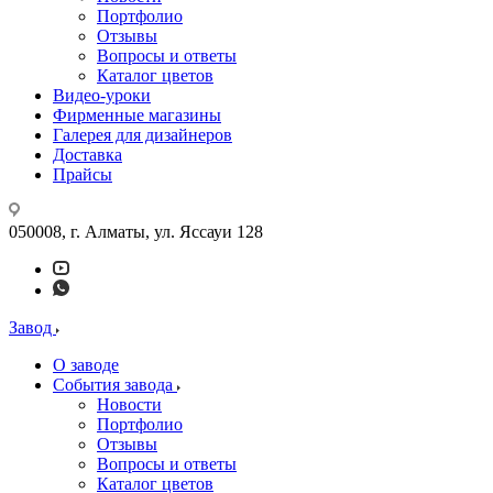
Портфолио
Отзывы
Вопросы и ответы
Каталог цветов
Видео-уроки
Фирменные магазины
Галерея для дизайнеров
Доставка
Прайсы
050008, г. Алматы, ул. Яссауи 128
Завод
О заводе
События завода
Новости
Портфолио
Отзывы
Вопросы и ответы
Каталог цветов