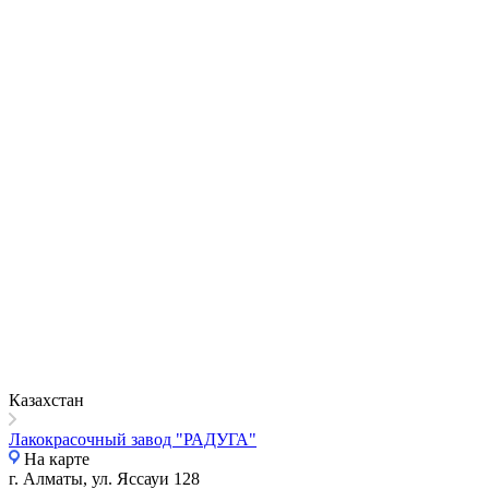
Казахстан
Лакокрасочный завод "РАДУГА"
На карте
г. Алматы, ул. Яссауи 128