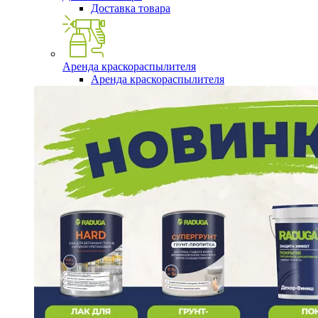
Доставка товара
Аренда краскораспылителя
Аренда краскораспылителя