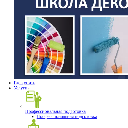
Где купить
Услуги
Профессиональная подготовка
Профессиональная подготовка