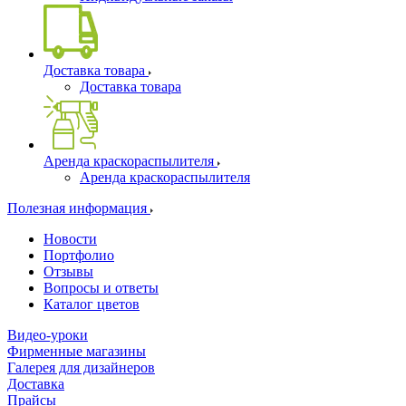
Доставка товара
Доставка товара
Аренда краскораспылителя
Аренда краскораспылителя
Полезная информация
Новости
Портфолио
Отзывы
Вопросы и ответы
Каталог цветов
Видео-уроки
Фирменные магазины
Галерея для дизайнеров
Доставка
Прайсы