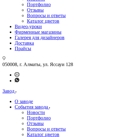
Портфолио
Отзывы
Вопросы и ответы
Каталог цветов
Видео-уроки
Фирменные магазины
Галерея для дизайнеров
Доставка
Прайсы
050008, г. Алматы, ул. Яссауи 128
Завод
О заводе
События завода
Новости
Портфолио
Отзывы
Вопросы и ответы
Каталог цветов