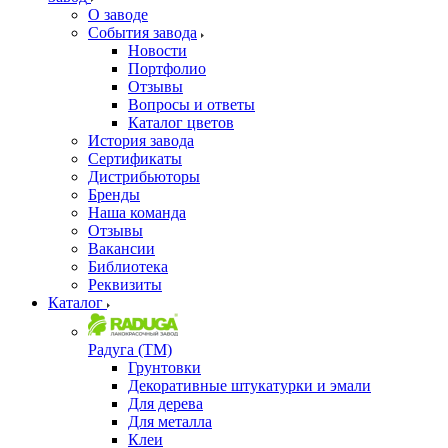
О заводе
События завода
Новости
Портфолио
Отзывы
Вопросы и ответы
Каталог цветов
История завода
Сертификаты
Дистрибьюторы
Бренды
Наша команда
Отзывы
Вакансии
Библиотека
Реквизиты
Каталог
Радуга (ТМ)
Грунтовки
Декоративные штукатурки и эмали
Для дерева
Для металла
Клеи