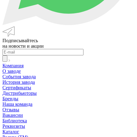
Подписывайтесь
на новости и акции
Компания
О заводе
События завода
История завода
Сертификаты
Дистрибьюторы
Бренды
Наша команда
Отзывы
Вакансии
Библиотека
Реквизиты
Каталог