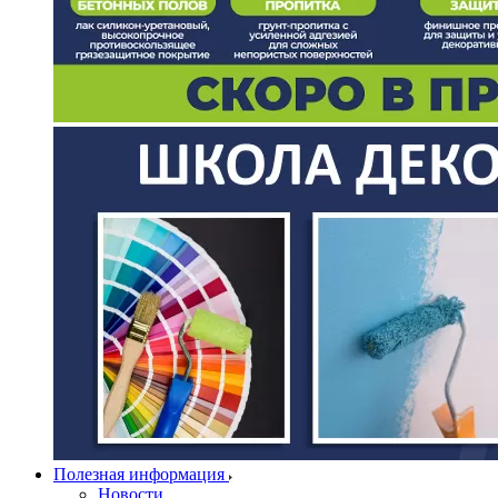
Полезная информация
Новости