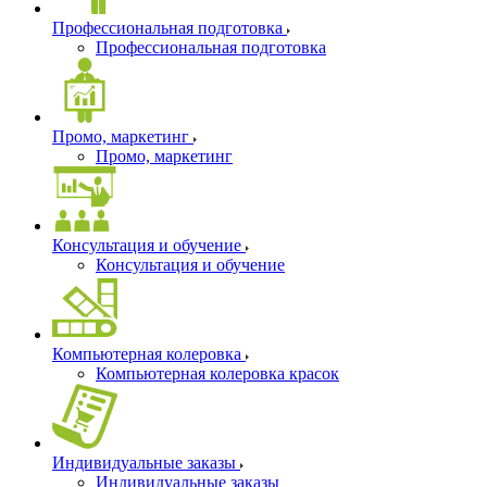
Профессиональная подготовка
Профессиональная подготовка
Промо, маркетинг
Промо, маркетинг
Консультация и обучение
Консультация и обучение
Компьютерная колеровка
Компьютерная колеровка красок
Индивидуальные заказы
Индивидуальные заказы