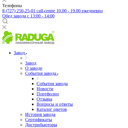
Телефоны
8 (727) 250-25-01
call-centre 10.00 - 19.00 ежедневно
Обед завода с 13:00 - 14:00
Завод
Завод
О заводе
События завода
События завода
Новости
Портфолио
Отзывы
Вопросы и ответы
Каталог цветов
История завода
Сертификаты
Дистрибьюторы