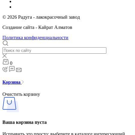
© 2026 Радуга - лакокрасочный завод
Создание сайта - Кайрат Алматов
Политика конфиденциальности
0
Корзина
Очистить корзину
Ваша корзина пуста
Исправить это просто: выберите в каталоге интересующий