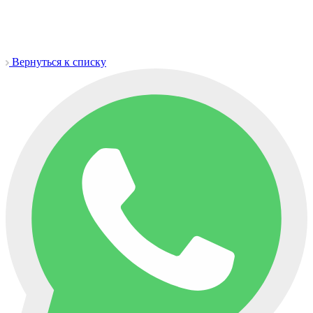
Вернуться к списку