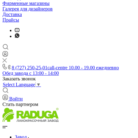
Фирменные магазины
Галерея для дизайнеров
Доставка
Прайсы
8 (727) 250-25-01
call-centre 10.00 - 19.00 ежедневно
Обед завода с 13:00 - 14:00
Заказать звонок
Select Language
▼
Войти
Стать партнером
Завод