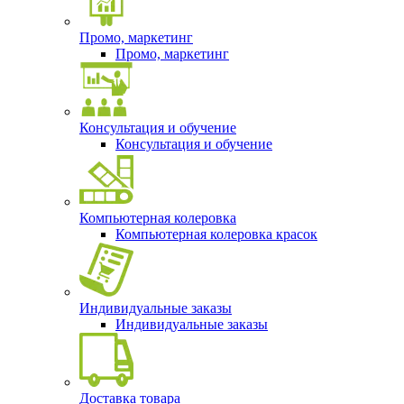
Промо, маркетинг
Промо, маркетинг
Консультация и обучение
Консультация и обучение
Компьютерная колеровка
Компьютерная колеровка красок
Индивидуальные заказы
Индивидуальные заказы
Доставка товара