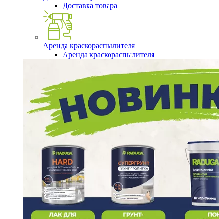
Доставка товара
Аренда краскораспылителя
Аренда краскораспылителя