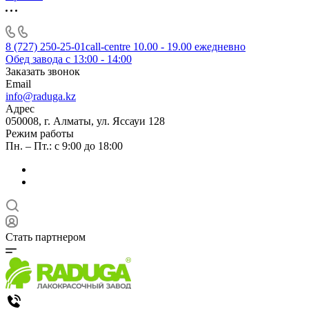
8 (727) 250-25-01
call-centre 10.00 - 19.00 ежедневно
Обед завода с 13:00 - 14:00
Заказать звонок
Email
info@raduga.kz
Адрес
050008, г. Алматы, ул. Яссауи 128
Режим работы
Пн. – Пт.: с 9:00 до 18:00
Стать партнером