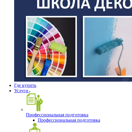
Где купить
Услуги
Профессиональная подготовка
Профессиональная подготовка