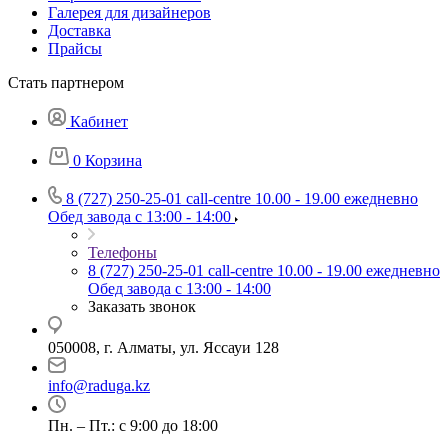
Галерея для дизайнеров
Доставка
Прайсы
Стать партнером
Кабинет
0
Корзина
8 (727) 250-25-01
call-centre 10.00 - 19.00 ежедневно
Обед завода с 13:00 - 14:00
Телефоны
8 (727) 250-25-01
call-centre 10.00 - 19.00 ежедневно
Обед завода с 13:00 - 14:00
Заказать звонок
050008, г. Алматы, ул. Яссауи 128
info@raduga.kz
Пн. – Пт.: с 9:00 до 18:00