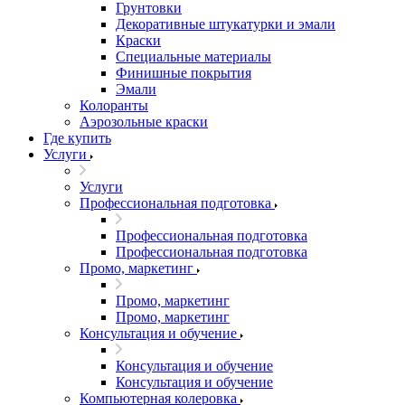
Грунтовки
Декоративные штукатурки и эмали
Краски
Специальные материалы
Финишные покрытия
Эмали
Колоранты
Аэрозольные краски
Где купить
Услуги
Услуги
Профессиональная подготовка
Профессиональная подготовка
Профессиональная подготовка
Промо, маркетинг
Промо, маркетинг
Промо, маркетинг
Консультация и обучение
Консультация и обучение
Консультация и обучение
Компьютерная колеровка