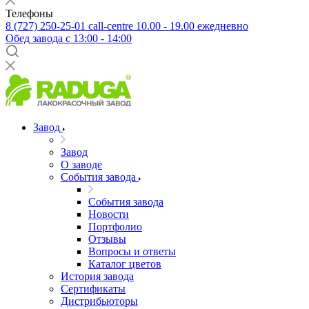
Телефоны
8 (727) 250-25-01
call-centre 10.00 - 19.00 ежедневно
Обед завода с 13:00 - 14:00
Завод
Завод
О заводе
События завода
События завода
Новости
Портфолио
Отзывы
Вопросы и ответы
Каталог цветов
История завода
Сертификаты
Дистрибьюторы