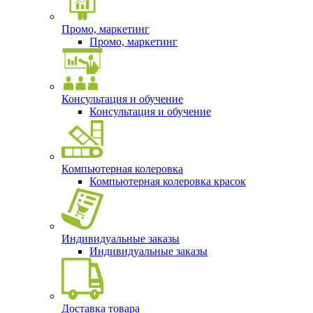
Промо, маркетинг
Промо, маркетинг
Консультация и обучение
Консультация и обучение
Компьютерная колеровка
Компьютерная колеровка красок
Индивидуальные заказы
Индивидуальные заказы
Доставка товара