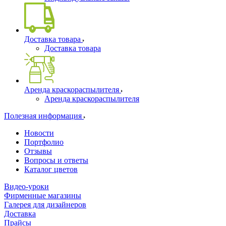
Доставка товара
Доставка товара
Аренда краскораспылителя
Аренда краскораспылителя
Полезная информация
Новости
Портфолио
Отзывы
Вопросы и ответы
Каталог цветов
Видео-уроки
Фирменные магазины
Галерея для дизайнеров
Доставка
Прайсы