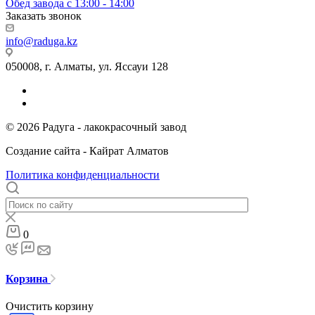
Обед завода с 13:00 - 14:00
Заказать звонок
info@raduga.kz
050008, г. Алматы, ул. Яссауи 128
© 2026 Радуга - лакокрасочный завод
Создание сайта - Кайрат Алматов
Политика конфиденциальности
0
Корзина
Очистить корзину