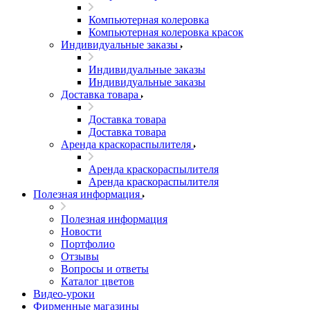
Компьютерная колеровка
Компьютерная колеровка красок
Индивидуальные заказы
Индивидуальные заказы
Индивидуальные заказы
Доставка товара
Доставка товара
Доставка товара
Аренда краскораспылителя
Аренда краскораспылителя
Аренда краскораспылителя
Полезная информация
Полезная информация
Новости
Портфолио
Отзывы
Вопросы и ответы
Каталог цветов
Видео-уроки
Фирменные магазины