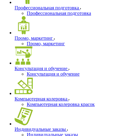
Профессиональная подготовка
Профессиональная подготовка
Промо, маркетинг
Промо, маркетинг
Консультация и обучение
Консультация и обучение
Компьютерная колеровка
Компьютерная колеровка красок
Индивидуальные заказы
Индивидуальные заказы