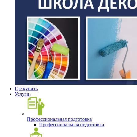
Где купить
Услуги
Профессиональная подготовка
Профессиональная подготовка