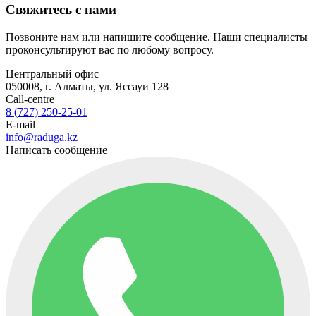
Свяжитесь с нами
Позвоните нам или напишите сообщение. Наши специалисты
проконсультируют вас по любому вопросу.
Центральный офис
050008, г. Алматы, ул. Яссауи 128
Call-centre
8 (727) 250-25-01
E-mail
info@raduga.kz
Написать сообщение