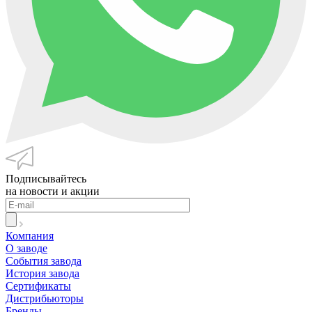
Подписывайтесь
на новости и акции
Компания
О заводе
События завода
История завода
Сертификаты
Дистрибьюторы
Бренды