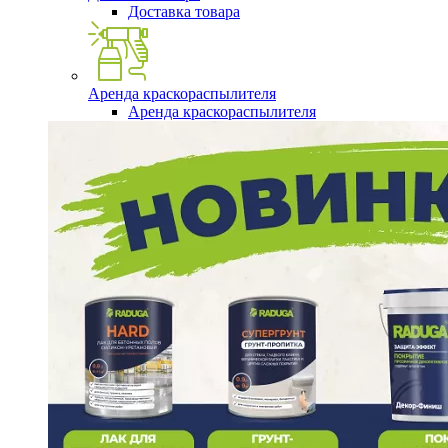
Доставка товара
Аренда краскораспылителя
Аренда краскораспылителя