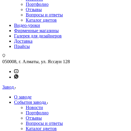
Портфолио
Отзывы
Вопросы и ответы
Каталог цветов
Видео-уроки
Фирменные магазины
Галерея для дизайнеров
Доставка
Прайсы
050008, г. Алматы, ул. Яссауи 128
Завод
О заводе
События завода
Новости
Портфолио
Отзывы
Вопросы и ответы
Каталог цветов