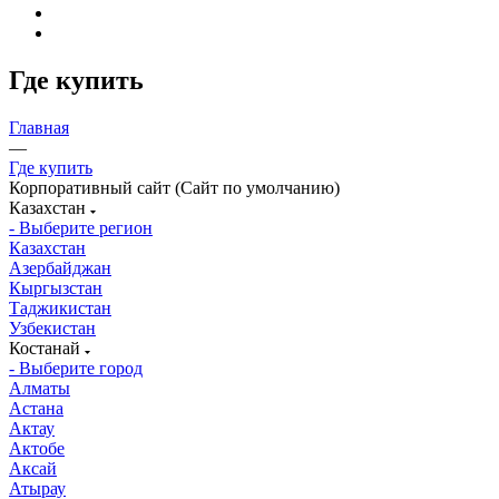
Где купить
Главная
—
Где купить
Корпоративный сайт (Сайт по умолчанию)
Казахстан
- Выберите регион
Казахстан
Азербайджан
Кыргызстан
Таджикистан
Узбекистан
Костанай
- Выберите город
Алматы
Астана
Актау
Актобе
Аксай
Атырау