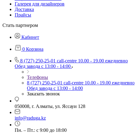
Галерея для дизайнеров
Доставка
Прайсы
Стать партнером
Кабинет
0
Корзина
8 (727) 250-25-01
call-centre 10.00 - 19.00 ежедневно
Обед завода с 13:00 - 14:00
Телефоны
8 (727) 250-25-01
call-centre 10.00 - 19.00 ежедневно
Обед завода с 13:00 - 14:00
Заказать звонок
050008, г. Алматы, ул. Яссауи 128
info@raduga.kz
Пн. – Пт.: с 9:00 до 18:00