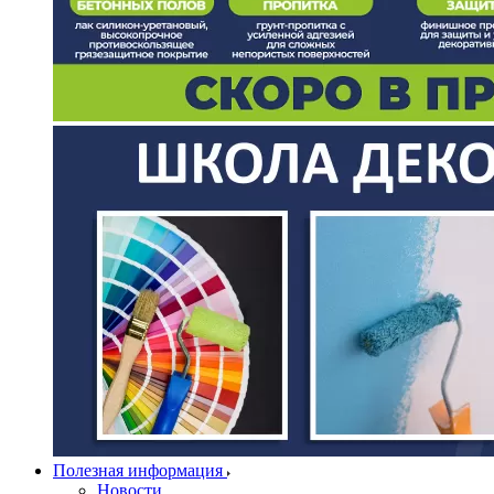
Полезная информация
Новости