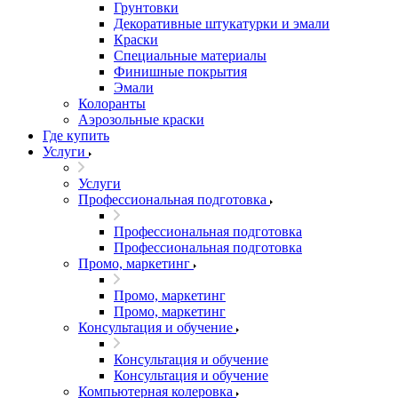
Грунтовки
Декоративные штукатурки и эмали
Краски
Специальные материалы
Финишные покрытия
Эмали
Колоранты
Аэрозольные краски
Где купить
Услуги
Услуги
Профессиональная подготовка
Профессиональная подготовка
Профессиональная подготовка
Промо, маркетинг
Промо, маркетинг
Промо, маркетинг
Консультация и обучение
Консультация и обучение
Консультация и обучение
Компьютерная колеровка