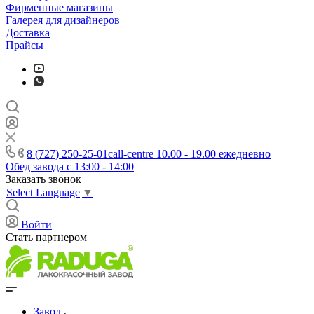
Фирменные магазины
Галерея для дизайнеров
Доставка
Прайсы
8 (727) 250-25-01
call-centre 10.00 - 19.00 ежедневно
Обед завода с 13:00 - 14:00
Заказать звонок
Select Language
▼
Войти
Стать партнером
Завод