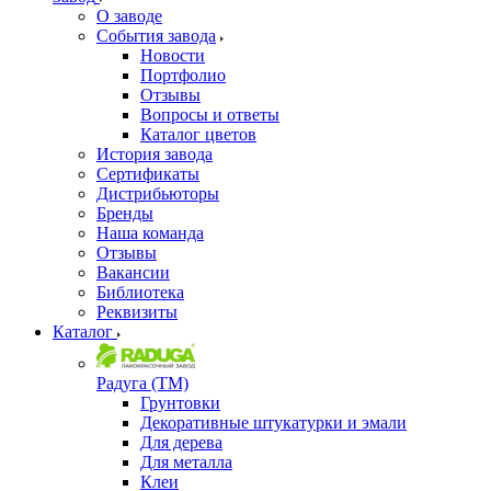
О заводе
События завода
Новости
Портфолио
Отзывы
Вопросы и ответы
Каталог цветов
История завода
Сертификаты
Дистрибьюторы
Бренды
Наша команда
Отзывы
Вакансии
Библиотека
Реквизиты
Каталог
Радуга (ТМ)
Грунтовки
Декоративные штукатурки и эмали
Для дерева
Для металла
Клеи