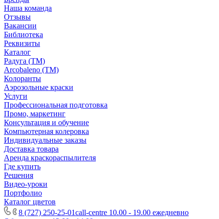
Наша команда
Отзывы
Вакансии
Библиотека
Реквизиты
Каталог
Радуга (ТМ)
Arcobaleno (ТМ)
Колоранты
Аэрозольные краски
Услуги
Профессиональная подготовка
Промо, маркетинг
Консультация и обучение
Компьютерная колеровка
Индивидуальные заказы
Доставка товара
Аренда краскораспылителя
Где купить
Решения
Видео-уроки
Портфолио
Каталог цветов
8 (727) 250-25-01
call-centre 10.00 - 19.00 ежедневно