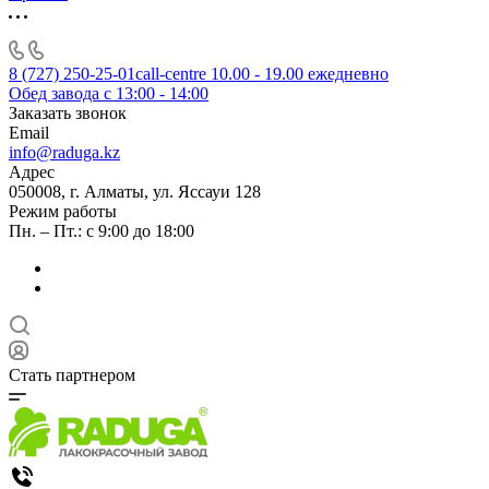
8 (727) 250-25-01
call-centre 10.00 - 19.00 ежедневно
Обед завода с 13:00 - 14:00
Заказать звонок
Email
info@raduga.kz
Адрес
050008, г. Алматы, ул. Яссауи 128
Режим работы
Пн. – Пт.: с 9:00 до 18:00
Стать партнером