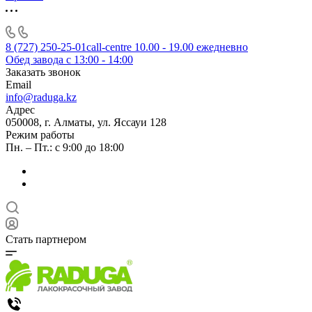
8 (727) 250-25-01
call-centre 10.00 - 19.00 ежедневно
Обед завода с 13:00 - 14:00
Заказать звонок
Email
info@raduga.kz
Адрес
050008, г. Алматы, ул. Яссауи 128
Режим работы
Пн. – Пт.: с 9:00 до 18:00
Стать партнером