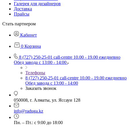
Галерея для дизайнеров
Доставка
Прайсы
Стать партнером
Кабинет
0
Корзина
8 (727) 250-25-01
call-centre 10.00 - 19.00 ежедневно
Обед завода с 13:00 - 14:00
Телефоны
8 (727) 250-25-01
call-centre 10.00 - 19.00 ежедневно
Обед завода с 13:00 - 14:00
Заказать звонок
050008, г. Алматы, ул. Яссауи 128
info@raduga.kz
Пн. – Пт.: с 9:00 до 18:00