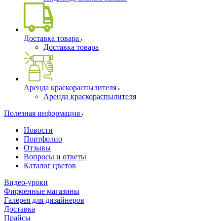
Доставка товара
Доставка товара
Аренда краскораспылителя
Аренда краскораспылителя
Полезная информация
Новости
Портфолио
Отзывы
Вопросы и ответы
Каталог цветов
Видео-уроки
Фирменные магазины
Галерея для дизайнеров
Доставка
Прайсы