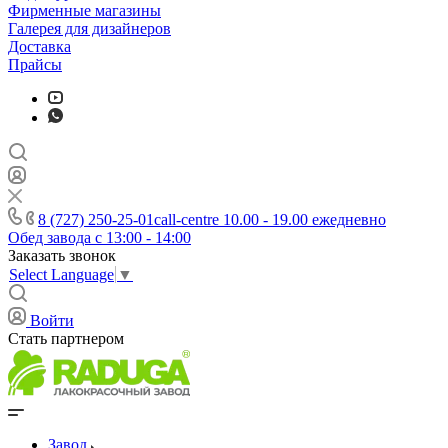
Фирменные магазины
Галерея для дизайнеров
Доставка
Прайсы
8 (727) 250-25-01
call-centre 10.00 - 19.00 ежедневно
Обед завода с 13:00 - 14:00
Заказать звонок
Select Language
▼
Войти
Стать партнером
Завод