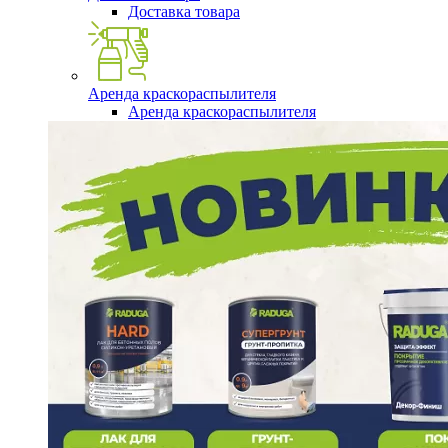
Доставка товара
Аренда краскораспылителя
Аренда краскораспылителя