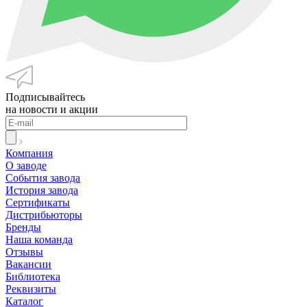
Подписывайтесь
на новости и акции
Компания
О заводе
События завода
История завода
Сертификаты
Дистрибьюторы
Бренды
Наша команда
Отзывы
Вакансии
Библиотека
Реквизиты
Каталог