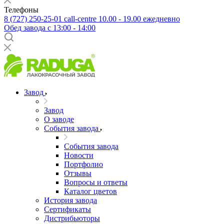
Телефоны
8 (727) 250-25-01
call-centre 10.00 - 19.00 ежедневно
Обед завода с 13:00 - 14:00
Завод
Завод
О заводе
События завода
События завода
Новости
Портфолио
Отзывы
Вопросы и ответы
Каталог цветов
История завода
Сертификаты
Дистрибьюторы