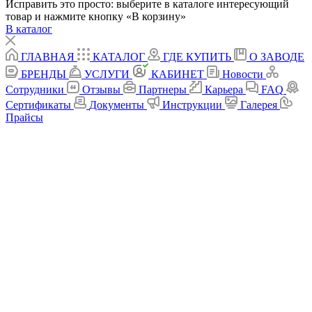
Исправить это просто: выберите в каталоге интересующий
товар и нажмите кнопку «В корзину»
В каталог
ГЛАВНАЯ
КАТАЛОГ
ГДЕ КУПИТЬ
О ЗАВОДЕ
БРЕНДЫ
УСЛУГИ
КАБИНЕТ
Новости
Сотрудники
Отзывы
Партнеры
Карьера
FAQ
Сертификаты
Документы
Инструкции
Галерея
Прайсы