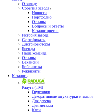
О заводе
События завода
Новости
Портфолио
Отзывы
Вопросы и ответы
Каталог цветов
История завода
Сертификаты
Дистрибьюторы
Бренды
Наша команда
Отзывы
Вакансии
Библиотека
Реквизиты
Каталог
Радуга (ТМ)
Грунтовки
Декоративные штукатурки и эмали
Для дерева
Для металла
Клеи