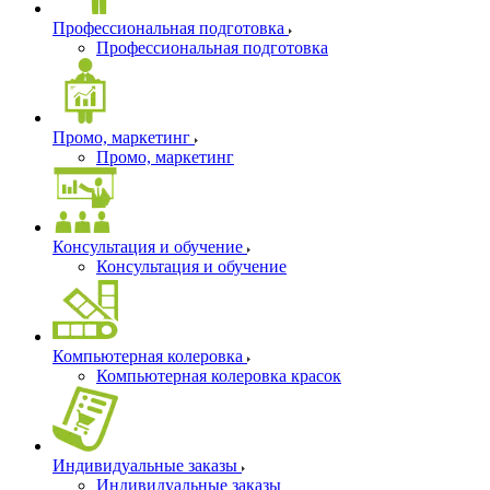
Профессиональная подготовка
Профессиональная подготовка
Промо, маркетинг
Промо, маркетинг
Консультация и обучение
Консультация и обучение
Компьютерная колеровка
Компьютерная колеровка красок
Индивидуальные заказы
Индивидуальные заказы