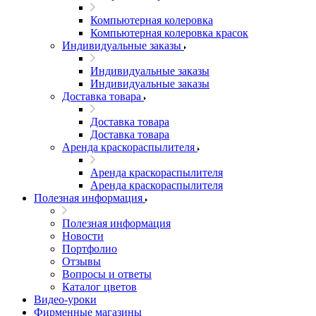
Компьютерная колеровка
Компьютерная колеровка красок
Индивидуальные заказы
Индивидуальные заказы
Индивидуальные заказы
Доставка товара
Доставка товара
Доставка товара
Аренда краскораспылителя
Аренда краскораспылителя
Аренда краскораспылителя
Полезная информация
Полезная информация
Новости
Портфолио
Отзывы
Вопросы и ответы
Каталог цветов
Видео-уроки
Фирменные магазины