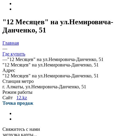
"12 Месяцев" на ул.Немировича-
Данченко, 51
Главная
—
Где купить
—
"12 Месяцев" на ул.Немировича-Данченко, 51
"12 Месяцев" на ул.Немировича-Данченко, 51
Адрес
"12 Месяцев" на ул.Немировича-Данченко, 51
Станция метро
г. Алматы, ул.Немировича-Данченко, 51
Режим работы
Сайт
12.kz
Точка продаж
Свяжитесь с нами
загрузка карты...