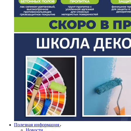
Полезная информация
Новости