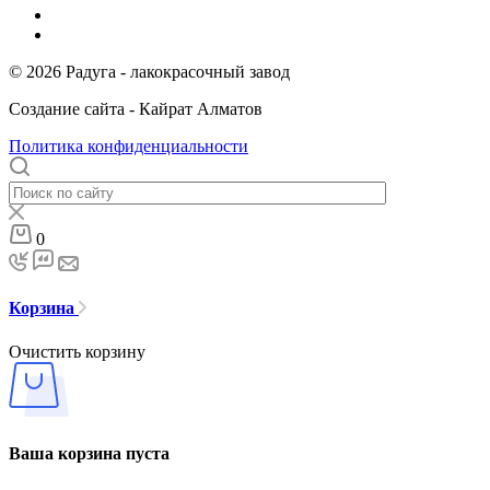
© 2026 Радуга - лакокрасочный завод
Создание сайта - Кайрат Алматов
Политика конфиденциальности
0
Корзина
Очистить корзину
Ваша корзина пуста