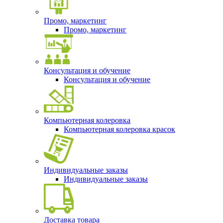
Промо, маркетинг
Промо, маркетинг
Консультация и обучение
Консультация и обучение
Компьютерная колеровка
Компьютерная колеровка красок
Индивидуальные заказы
Индивидуальные заказы
Доставка товара