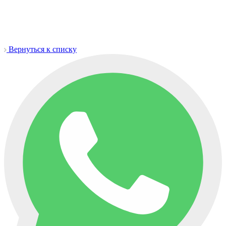
Вернуться к списку