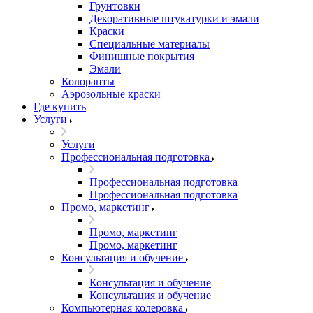
Грунтовки
Декоративные штукатурки и эмали
Краски
Специальные материалы
Финишные покрытия
Эмали
Колоранты
Аэрозольные краски
Где купить
Услуги
Услуги
Профессиональная подготовка
Профессиональная подготовка
Профессиональная подготовка
Промо, маркетинг
Промо, маркетинг
Промо, маркетинг
Консультация и обучение
Консультация и обучение
Консультация и обучение
Компьютерная колеровка