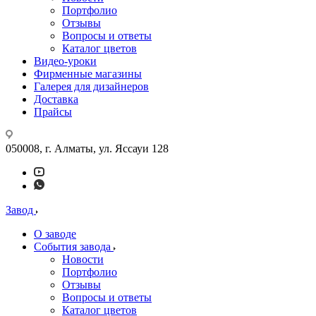
Портфолио
Отзывы
Вопросы и ответы
Каталог цветов
Видео-уроки
Фирменные магазины
Галерея для дизайнеров
Доставка
Прайсы
050008, г. Алматы, ул. Яссауи 128
Завод
О заводе
События завода
Новости
Портфолио
Отзывы
Вопросы и ответы
Каталог цветов