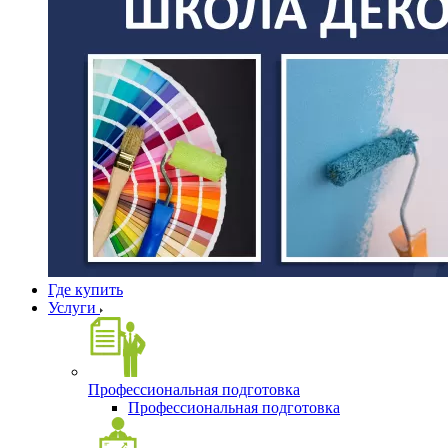
Где купить
Услуги
Профессиональная подготовка
Профессиональная подготовка