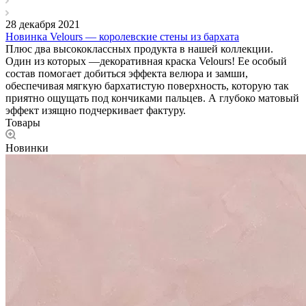
28 декабря 2021
Новинка Velours — королевские стены из бархата
Плюс два высококлассных продукта в нашей коллекции.
Один из которых —декоративная краска Velours! Ее особый
состав помогает добиться эффекта велюра и замши,
обеспечивая мягкую бархатистую поверхность, которую так
приятно ощущать под кончиками пальцев. А глубоко матовый
эффект изящно подчеркивает фактуру.
Товары
Новинки