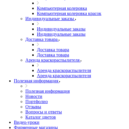
Компьютерная колеровка
Компьютерная колеровка красок
Индивидуальные заказы
Индивидуальные заказы
Индивидуальные заказы
Доставка товара
Доставка товара
Доставка товара
Аренда краскораспылителя
Аренда краскораспылителя
Аренда краскораспылителя
Полезная информация
Полезная информация
Новости
Портфолио
Отзывы
Вопросы и ответы
Каталог цветов
Видео-уроки
Фирменные магазины