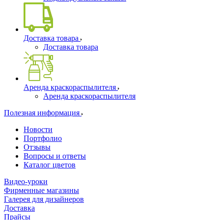
Доставка товара
Доставка товара
Аренда краскораспылителя
Аренда краскораспылителя
Полезная информация
Новости
Портфолио
Отзывы
Вопросы и ответы
Каталог цветов
Видео-уроки
Фирменные магазины
Галерея для дизайнеров
Доставка
Прайсы