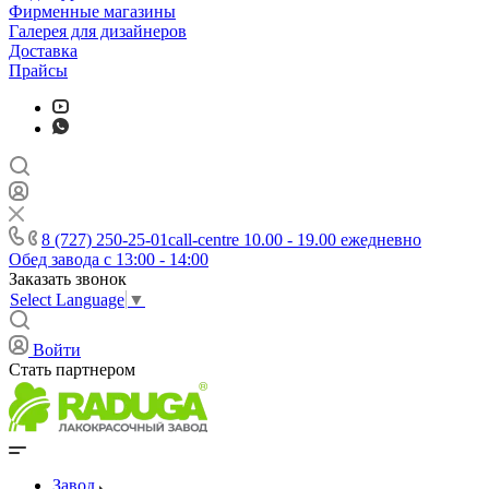
Фирменные магазины
Галерея для дизайнеров
Доставка
Прайсы
8 (727) 250-25-01
call-centre 10.00 - 19.00 ежедневно
Обед завода с 13:00 - 14:00
Заказать звонок
Select Language
▼
Войти
Стать партнером
Завод