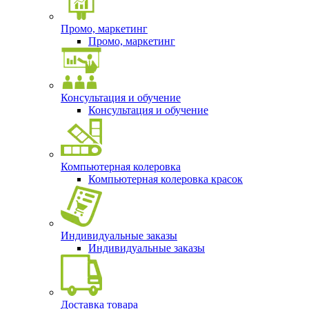
Промо, маркетинг
Промо, маркетинг
Консультация и обучение
Консультация и обучение
Компьютерная колеровка
Компьютерная колеровка красок
Индивидуальные заказы
Индивидуальные заказы
Доставка товара