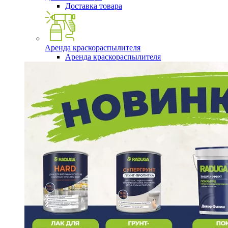
Доставка товара
Аренда краскораспылителя
Аренда краскораспылителя