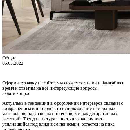
Общие
05.03.2022
Оформите заявку на сайте, мы свяжемся с вами в ближайшее
время и ответим на все интересующие вопросы.
Задать вопрос
Актуальные тенденции в оформлении интерьеров связаны с
возвращением к природе: это использование природных
материалов, натуральных оттенков, живых декоративных
растений. Тренд на натуральность и экологичность,
усилившийся под влиянием пандемии, остается на пике
популярности.