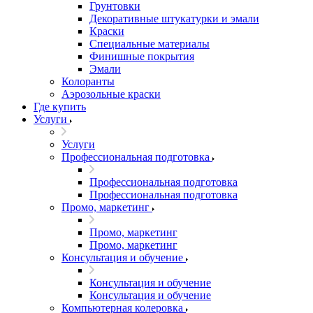
Грунтовки
Декоративные штукатурки и эмали
Краски
Специальные материалы
Финишные покрытия
Эмали
Колоранты
Аэрозольные краски
Где купить
Услуги
Услуги
Профессиональная подготовка
Профессиональная подготовка
Профессиональная подготовка
Промо, маркетинг
Промо, маркетинг
Промо, маркетинг
Консультация и обучение
Консультация и обучение
Консультация и обучение
Компьютерная колеровка