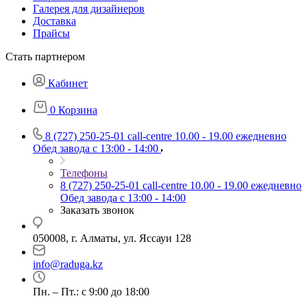
Галерея для дизайнеров
Доставка
Прайсы
Стать партнером
Кабинет
0
Корзина
8 (727) 250-25-01
call-centre 10.00 - 19.00 ежедневно
Обед завода с 13:00 - 14:00
Телефоны
8 (727) 250-25-01
call-centre 10.00 - 19.00 ежедневно
Обед завода с 13:00 - 14:00
Заказать звонок
050008, г. Алматы, ул. Яссауи 128
info@raduga.kz
Пн. – Пт.: с 9:00 до 18:00