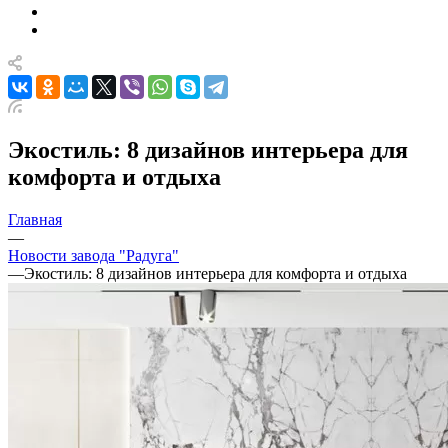
Экостиль: 8 дизайнов интерьера для
комфорта и отдыха
Главная
—
Новости завода "Радуга"
—
Экостиль: 8 дизайнов интерьера для комфорта и отдыха