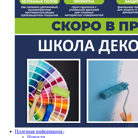
Полезная информация
Новости