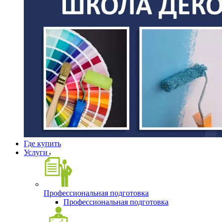
Где купить
Услуги
Профессиональная подготовка
Профессиональная подготовка