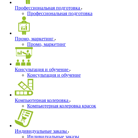
Профессиональная подготовка
Профессиональная подготовка
Промо, маркетинг
Промо, маркетинг
Консультация и обучение
Консультация и обучение
Компьютерная колеровка
Компьютерная колеровка красок
Индивидуальные заказы
Индивидуальные заказы