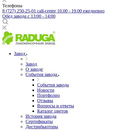
Телефоны
8 (727) 250-25-01
call-centre 10.00 - 19.00 ежедневно
Обед завода с 13:00 - 14:00
Завод
Завод
О заводе
События завода
События завода
Новости
Портфолио
Отзывы
Вопросы и ответы
Каталог цветов
История завода
Сертификаты
Дистрибьюторы