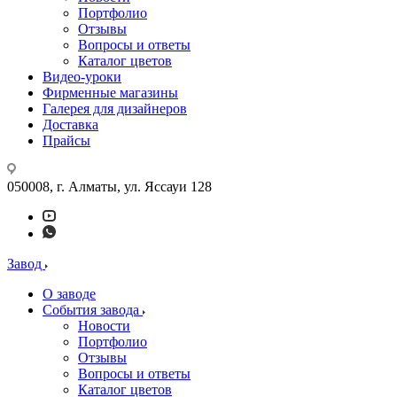
Портфолио
Отзывы
Вопросы и ответы
Каталог цветов
Видео-уроки
Фирменные магазины
Галерея для дизайнеров
Доставка
Прайсы
050008, г. Алматы, ул. Яссауи 128
Завод
О заводе
События завода
Новости
Портфолио
Отзывы
Вопросы и ответы
Каталог цветов