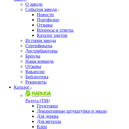
О заводе
События завода
Новости
Портфолио
Отзывы
Вопросы и ответы
Каталог цветов
История завода
Сертификаты
Дистрибьюторы
Бренды
Наша команда
Отзывы
Вакансии
Библиотека
Реквизиты
Каталог
Радуга (ТМ)
Грунтовки
Декоративные штукатурки и эмали
Для дерева
Для металла
Клеи