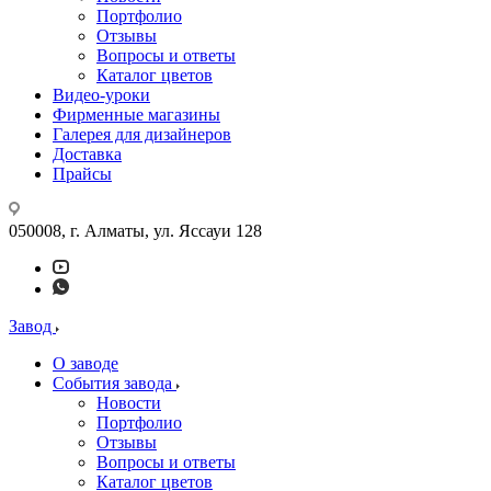
Портфолио
Отзывы
Вопросы и ответы
Каталог цветов
Видео-уроки
Фирменные магазины
Галерея для дизайнеров
Доставка
Прайсы
050008, г. Алматы, ул. Яссауи 128
Завод
О заводе
События завода
Новости
Портфолио
Отзывы
Вопросы и ответы
Каталог цветов