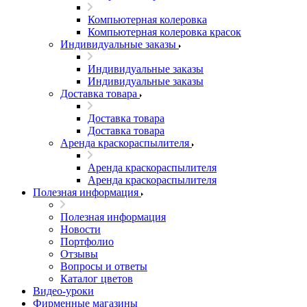
Компьютерная колеровка
Компьютерная колеровка красок
Индивидуальные заказы
Индивидуальные заказы
Индивидуальные заказы
Доставка товара
Доставка товара
Доставка товара
Аренда краскораспылителя
Аренда краскораспылителя
Аренда краскораспылителя
Полезная информация
Полезная информация
Новости
Портфолио
Отзывы
Вопросы и ответы
Каталог цветов
Видео-уроки
Фирменные магазины