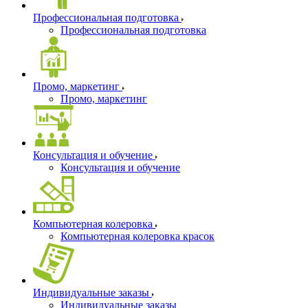
Профессиональная подготовка
Профессиональная подготовка
Промо, маркетинг
Промо, маркетинг
Консультация и обучение
Консультация и обучение
Компьютерная колеровка
Компьютерная колеровка красок
Индивидуальные заказы
Индивидуальные заказы