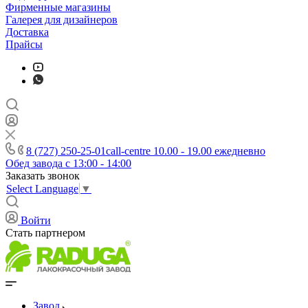
Фирменные магазины
Галерея для дизайнеров
Доставка
Прайсы
8 (727) 250-25-01
call-centre 10.00 - 19.00 ежедневно
Обед завода с 13:00 - 14:00
Заказать звонок
Select Language
▼
Войти
Стать партнером
Завод