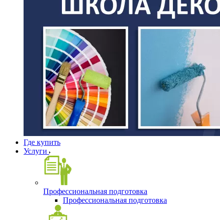
Где купить
Услуги
Профессиональная подготовка
Профессиональная подготовка