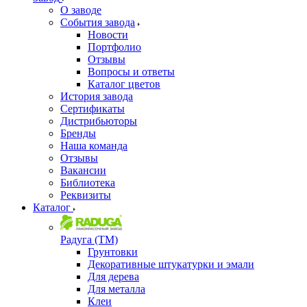
О заводе
События завода
Новости
Портфолио
Отзывы
Вопросы и ответы
Каталог цветов
История завода
Сертификаты
Дистрибьюторы
Бренды
Наша команда
Отзывы
Вакансии
Библиотека
Реквизиты
Каталог
Радуга (ТМ)
Грунтовки
Декоративные штукатурки и эмали
Для дерева
Для металла
Клеи