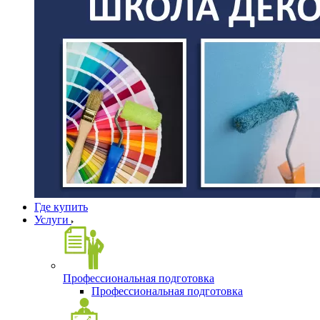
Где купить
Услуги
Профессиональная подготовка
Профессиональная подготовка