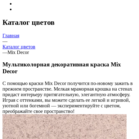
Каталог цветов
Главная
—
Каталог цветов
—
Mix Decor
Мультиколорная декоративная краска Mix
Decor
С помощью краски Mix Decor получится по-новому зажить в
прежнем пространстве. Мелкая мраморная крошка на стенах
придаст интерьеру притягательную, элегантную атмосферу.
Играя с оттенками, вы можете сделать ее легкой и игривой,
уютной или богемной — экспериментируйте с цветом,
преображайте свое пространство!