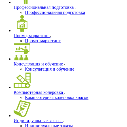
Профессиональная подготовка
Профессиональная подготовка
Промо, маркетинг
Промо, маркетинг
Консультация и обучение
Консультация и обучение
Компьютерная колеровка
Компьютерная колеровка красок
Индивидуальные заказы
Индивидуальные заказы