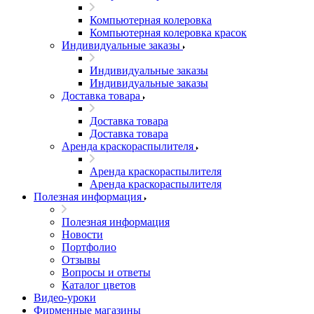
Компьютерная колеровка
Компьютерная колеровка красок
Индивидуальные заказы
Индивидуальные заказы
Индивидуальные заказы
Доставка товара
Доставка товара
Доставка товара
Аренда краскораспылителя
Аренда краскораспылителя
Аренда краскораспылителя
Полезная информация
Полезная информация
Новости
Портфолио
Отзывы
Вопросы и ответы
Каталог цветов
Видео-уроки
Фирменные магазины