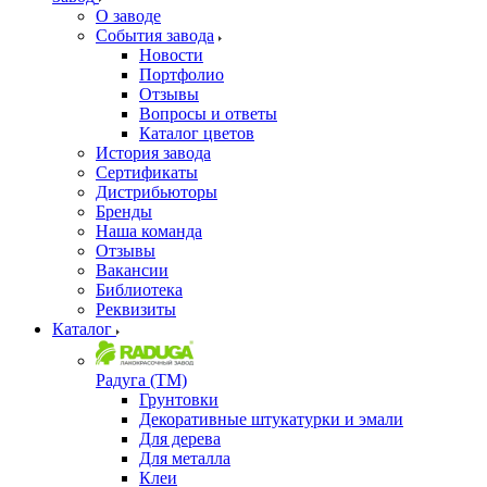
О заводе
События завода
Новости
Портфолио
Отзывы
Вопросы и ответы
Каталог цветов
История завода
Сертификаты
Дистрибьюторы
Бренды
Наша команда
Отзывы
Вакансии
Библиотека
Реквизиты
Каталог
Радуга (ТМ)
Грунтовки
Декоративные штукатурки и эмали
Для дерева
Для металла
Клеи