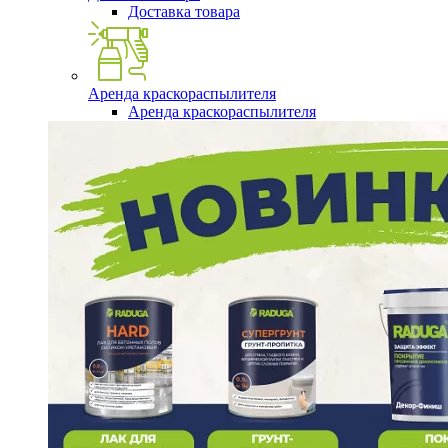
Доставка товара
Аренда краскораспылителя
Аренда краскораспылителя