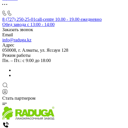
8 (727) 250-25-01
call-centre 10.00 - 19.00 ежедневно
Обед завода с 13:00 - 14:00
Заказать звонок
Email
info@raduga.kz
Адрес
050008, г. Алматы, ул. Яссауи 128
Режим работы
Пн. – Пт.: с 9:00 до 18:00
Стать партнером