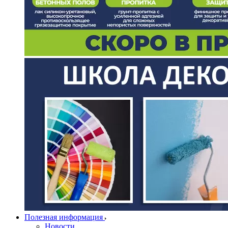
Полезная информация
Новости