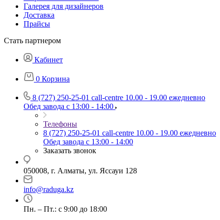
Галерея для дизайнеров
Доставка
Прайсы
Стать партнером
Кабинет
0
Корзина
8 (727) 250-25-01
call-centre 10.00 - 19.00 ежедневно
Обед завода с 13:00 - 14:00
Телефоны
8 (727) 250-25-01
call-centre 10.00 - 19.00 ежедневно
Обед завода с 13:00 - 14:00
Заказать звонок
050008, г. Алматы, ул. Яссауи 128
info@raduga.kz
Пн. – Пт.: с 9:00 до 18:00