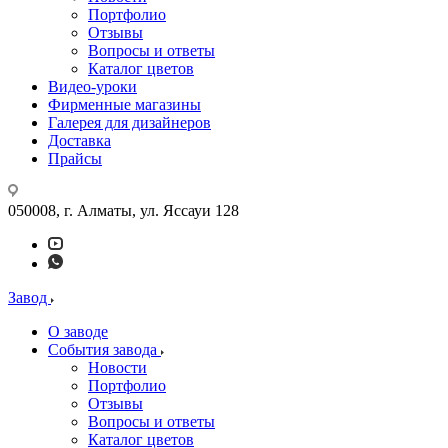
Портфолио
Отзывы
Вопросы и ответы
Каталог цветов
Видео-уроки
Фирменные магазины
Галерея для дизайнеров
Доставка
Прайсы
050008, г. Алматы, ул. Яссауи 128
Завод
О заводе
События завода
Новости
Портфолио
Отзывы
Вопросы и ответы
Каталог цветов