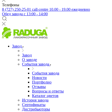
Телефоны
8 (727) 250-25-01
call-centre 10.00 - 19.00 ежедневно
Обед завода с 13:00 - 14:00
Завод
Завод
О заводе
События завода
События завода
Новости
Портфолио
Отзывы
Вопросы и ответы
Каталог цветов
История завода
Сертификаты
Дистрибьюторы