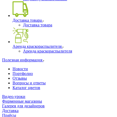
Доставка товара
Доставка товара
Аренда краскораспылителя
Аренда краскораспылителя
Полезная информация
Новости
Портфолио
Отзывы
Вопросы и ответы
Каталог цветов
Видео-уроки
Фирменные магазины
Галерея для дизайнеров
Доставка
Прайсы