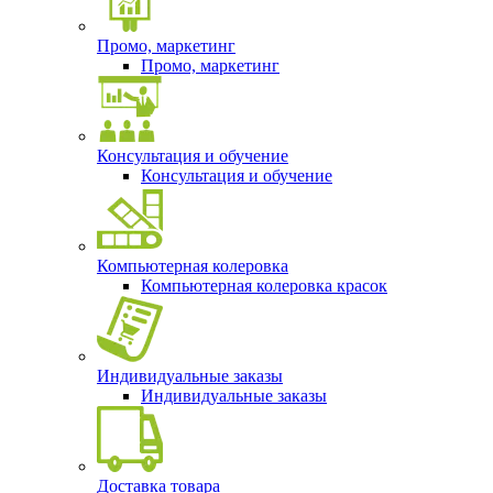
Промо, маркетинг
Промо, маркетинг
Консультация и обучение
Консультация и обучение
Компьютерная колеровка
Компьютерная колеровка красок
Индивидуальные заказы
Индивидуальные заказы
Доставка товара