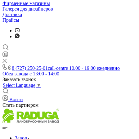
Фирменные магазины
Галерея для дизайнеров
Доставка
Прайсы
8 (727) 250-25-01
call-centre 10.00 - 19.00 ежедневно
Обед завода с 13:00 - 14:00
Заказать звонок
Select Language
▼
Войти
Стать партнером
Завод