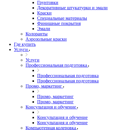
Грунтовки
Декоративные штукатурки и эмали
Краски
Специальные материалы
Финишные покрытия
Эмали
Колоранты
Аэрозольные краски
Где купить
Услуги
Услуги
Профессиональная подготовка
Профессиональная подготовка
Профессиональная подготовка
Промо, маркетинг
Промо, маркетинг
Промо, маркетинг
Консультация и обучение
Консультация и обучение
Консультация и обучение
Компьютерная колеровка