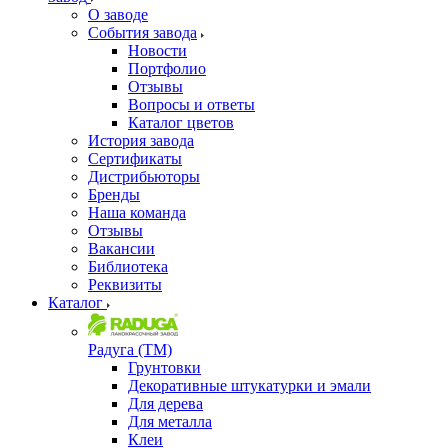
О заводе
События завода
Новости
Портфолио
Отзывы
Вопросы и ответы
Каталог цветов
История завода
Сертификаты
Дистрибьюторы
Бренды
Наша команда
Отзывы
Вакансии
Библиотека
Реквизиты
Каталог
Радуга (ТМ)
Грунтовки
Декоративные штукатурки и эмали
Для дерева
Для металла
Клеи