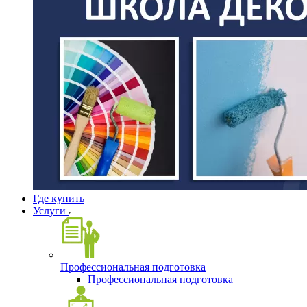
Где купить
Услуги
Профессиональная подготовка
Профессиональная подготовка