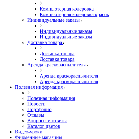
Компьютерная колеровка
Компьютерная колеровка красок
Индивидуальные заказы
Индивидуальные заказы
Индивидуальные заказы
Доставка товара
Доставка товара
Доставка товара
Аренда краскораспылителя
Аренда краскораспылителя
Аренда краскораспылителя
Полезная информация
Полезная информация
Новости
Портфолио
Отзывы
Вопросы и ответы
Каталог цветов
Видео-уроки
Фирменные магазины