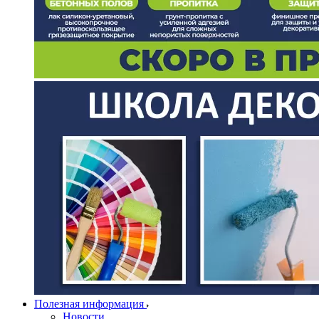
Полезная информация
Новости