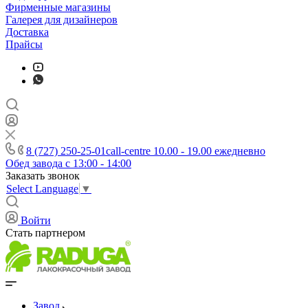
Фирменные магазины
Галерея для дизайнеров
Доставка
Прайсы
8 (727) 250-25-01
call-centre 10.00 - 19.00 ежедневно
Обед завода с 13:00 - 14:00
Заказать звонок
Select Language
▼
Войти
Стать партнером
Завод