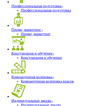
Профессиональная подготовка
Профессиональная подготовка
Промо, маркетинг
Промо, маркетинг
Консультация и обучение
Консультация и обучение
Компьютерная колеровка
Компьютерная колеровка красок
Индивидуальные заказы
Индивидуальные заказы