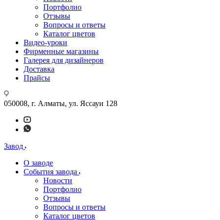
Портфолио
Отзывы
Вопросы и ответы
Каталог цветов
Видео-уроки
Фирменные магазины
Галерея для дизайнеров
Доставка
Прайсы
050008, г. Алматы, ул. Яссауи 128
Завод
О заводе
События завода
Новости
Портфолио
Отзывы
Вопросы и ответы
Каталог цветов