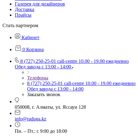
Галерея для дизайнеров
Доставка
Прайсы
Стать партнером
Кабинет
0
Корзина
8 (727) 250-25-01
call-centre 10.00 - 19.00 ежедневно
Обед завода с 13:00 - 14:00
Телефоны
8 (727) 250-25-01
call-centre 10.00 - 19.00 ежедневно
Обед завода с 13:00 - 14:00
Заказать звонок
050008, г. Алматы, ул. Яссауи 128
info@raduga.kz
Пн. – Пт.: с 9:00 до 18:00