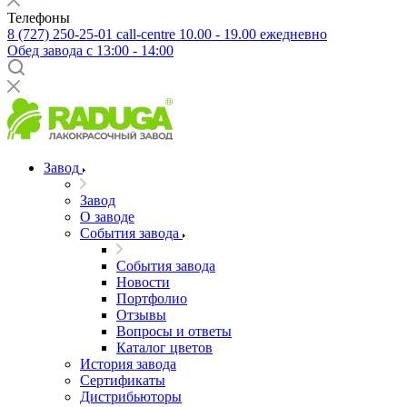
Телефоны
8 (727) 250-25-01
call-centre 10.00 - 19.00 ежедневно
Обед завода с 13:00 - 14:00
Завод
Завод
О заводе
События завода
События завода
Новости
Портфолио
Отзывы
Вопросы и ответы
Каталог цветов
История завода
Сертификаты
Дистрибьюторы