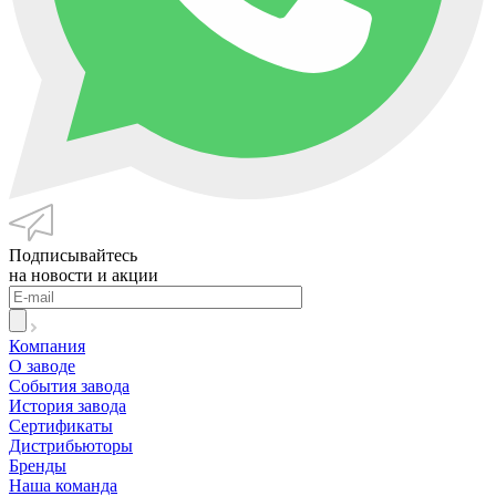
Подписывайтесь
на новости и акции
Компания
О заводе
События завода
История завода
Сертификаты
Дистрибьюторы
Бренды
Наша команда