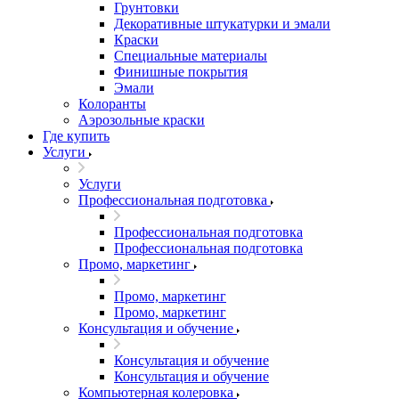
Грунтовки
Декоративные штукатурки и эмали
Краски
Специальные материалы
Финишные покрытия
Эмали
Колоранты
Аэрозольные краски
Где купить
Услуги
Услуги
Профессиональная подготовка
Профессиональная подготовка
Профессиональная подготовка
Промо, маркетинг
Промо, маркетинг
Промо, маркетинг
Консультация и обучение
Консультация и обучение
Консультация и обучение
Компьютерная колеровка