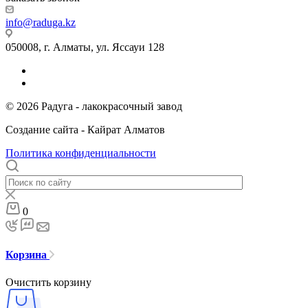
info@raduga.kz
050008, г. Алматы, ул. Яссауи 128
© 2026 Радуга - лакокрасочный завод
Создание сайта - Кайрат Алматов
Политика конфиденциальности
0
Корзина
Очистить корзину