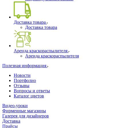
Доставка товара
Доставка товара
Аренда краскораспылителя
Аренда краскораспылителя
Полезная информация
Новости
Портфолио
Отзывы
Вопросы и ответы
Каталог цветов
Видео-уроки
Фирменные магазины
Галерея для дизайнеров
Доставка
Прайсы