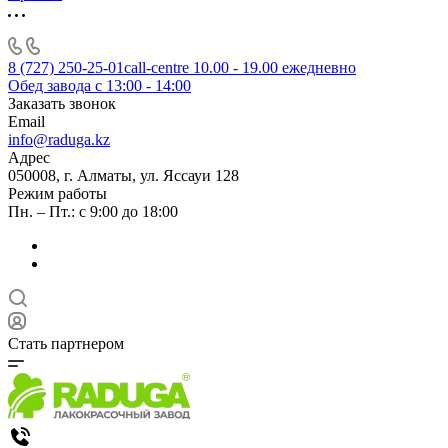
8 (727) 250-25-01
call-centre 10.00 - 19.00 ежедневно
Обед завода с 13:00 - 14:00
Заказать звонок
Email
info@raduga.kz
Адрес
050008, г. Алматы, ул. Яссауи 128
Режим работы
Пн. – Пт.: с 9:00 до 18:00
Стать партнером