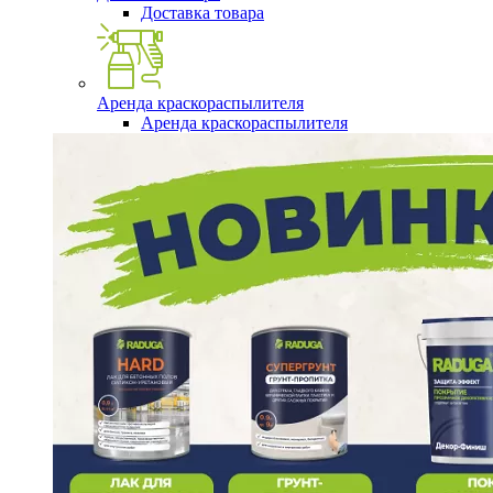
Доставка товара
Аренда краскораспылителя
Аренда краскораспылителя