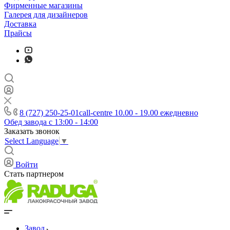
Фирменные магазины
Галерея для дизайнеров
Доставка
Прайсы
8 (727) 250-25-01
call-centre 10.00 - 19.00 ежедневно
Обед завода с 13:00 - 14:00
Заказать звонок
Select Language
▼
Войти
Стать партнером
Завод