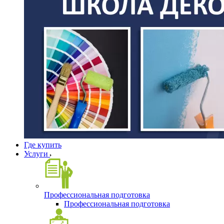
Где купить
Услуги
Профессиональная подготовка
Профессиональная подготовка