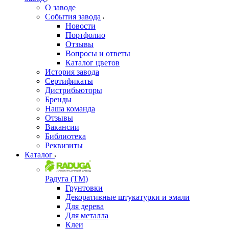
О заводе
События завода
Новости
Портфолио
Отзывы
Вопросы и ответы
Каталог цветов
История завода
Сертификаты
Дистрибьюторы
Бренды
Наша команда
Отзывы
Вакансии
Библиотека
Реквизиты
Каталог
Радуга (ТМ)
Грунтовки
Декоративные штукатурки и эмали
Для дерева
Для металла
Клеи