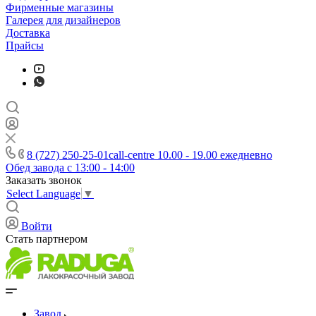
Фирменные магазины
Галерея для дизайнеров
Доставка
Прайсы
8 (727) 250-25-01
call-centre 10.00 - 19.00 ежедневно
Обед завода с 13:00 - 14:00
Заказать звонок
Select Language
▼
Войти
Стать партнером
Завод