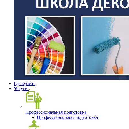
Где купить
Услуги
Профессиональная подготовка
Профессиональная подготовка