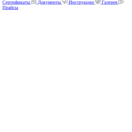
Сертификаты
Документы
Инструкции
Галерея
Прайсы