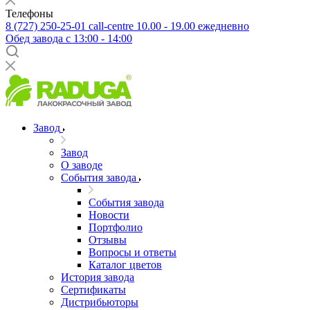
Телефоны
8 (727) 250-25-01
call-centre 10.00 - 19.00 ежедневно
Обед завода с 13:00 - 14:00
Завод
Завод
О заводе
События завода
События завода
Новости
Портфолио
Отзывы
Вопросы и ответы
Каталог цветов
История завода
Сертификаты
Дистрибьюторы