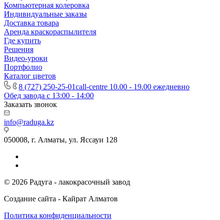
Компьютерная колеровка
Индивидуальные заказы
Доставка товара
Аренда краскораспылителя
Где купить
Решения
Видео-уроки
Портфолио
Каталог цветов
8 (727) 250-25-01
call-centre 10.00 - 19.00 ежедневно
Обед завода с 13:00 - 14:00
Заказать звонок
info@raduga.kz
050008, г. Алматы, ул. Яссауи 128
© 2026 Радуга - лакокрасочный завод
Создание сайта - Кайрат Алматов
Политика конфиденциальности