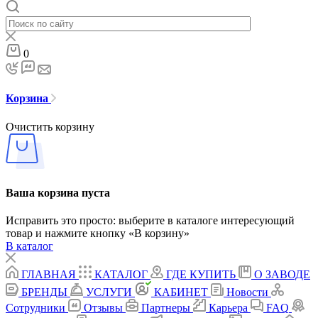
0
Корзина
Очистить корзину
Ваша корзина пуста
Исправить это просто: выберите в каталоге интересующий
товар и нажмите кнопку «В корзину»
В каталог
ГЛАВНАЯ
КАТАЛОГ
ГДЕ КУПИТЬ
О ЗАВОДЕ
БРЕНДЫ
УСЛУГИ
КАБИНЕТ
Новости
Сотрудники
Отзывы
Партнеры
Карьера
FAQ