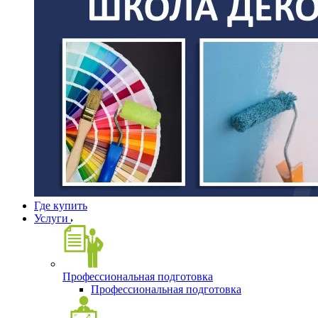
Где купить
Услуги
Профессиональная подготовка
Профессиональная подготовка