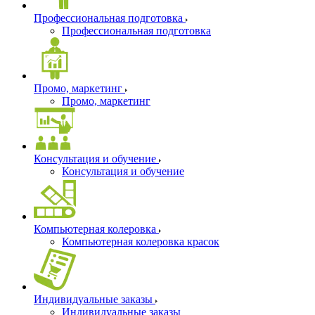
Профессиональная подготовка
Профессиональная подготовка
Промо, маркетинг
Промо, маркетинг
Консультация и обучение
Консультация и обучение
Компьютерная колеровка
Компьютерная колеровка красок
Индивидуальные заказы
Индивидуальные заказы