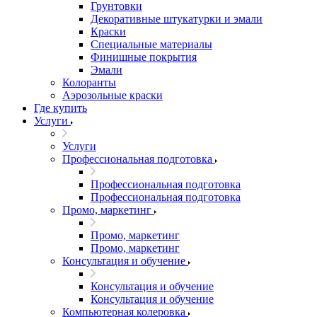
Грунтовки
Декоративные штукатурки и эмали
Краски
Специальные материалы
Финишные покрытия
Эмали
Колоранты
Аэрозольные краски
Где купить
Услуги
Услуги
Профессиональная подготовка
Профессиональная подготовка
Профессиональная подготовка
Промо, маркетинг
Промо, маркетинг
Промо, маркетинг
Консультация и обучение
Консультация и обучение
Консультация и обучение
Компьютерная колеровка