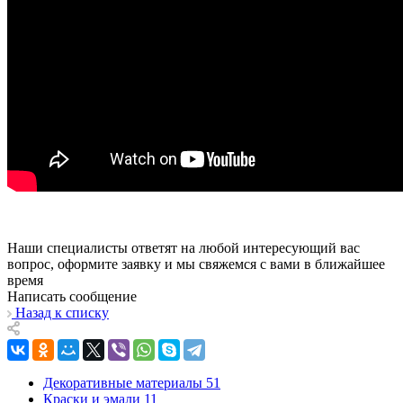
Наши специалисты ответят на любой интересующий вас
вопрос, оформите заявку и мы свяжемся с вами в ближайшее
время
Написать сообщение
Назад к списку
Декоративные материалы
51
Краски и эмали
11