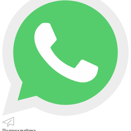
Подписывайтесь