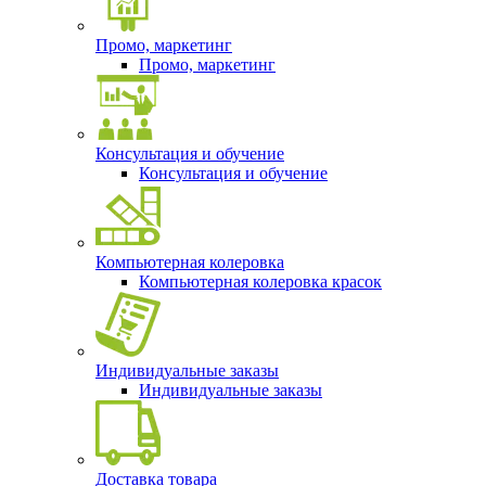
Промо, маркетинг
Промо, маркетинг
Консультация и обучение
Консультация и обучение
Компьютерная колеровка
Компьютерная колеровка красок
Индивидуальные заказы
Индивидуальные заказы
Доставка товара