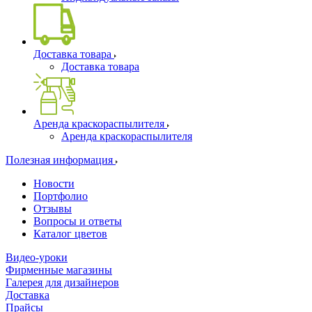
Доставка товара
Доставка товара
Аренда краскораспылителя
Аренда краскораспылителя
Полезная информация
Новости
Портфолио
Отзывы
Вопросы и ответы
Каталог цветов
Видео-уроки
Фирменные магазины
Галерея для дизайнеров
Доставка
Прайсы