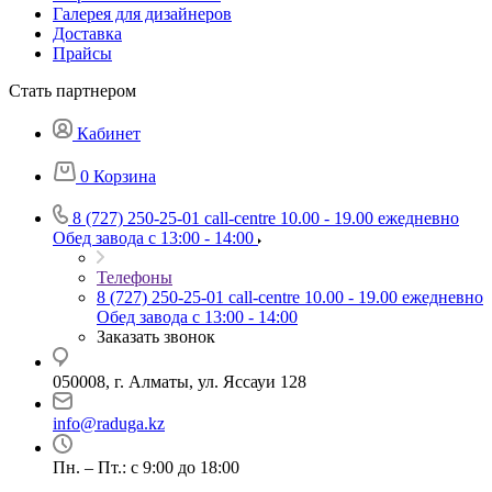
Галерея для дизайнеров
Доставка
Прайсы
Стать партнером
Кабинет
0
Корзина
8 (727) 250-25-01
call-centre 10.00 - 19.00 ежедневно
Обед завода с 13:00 - 14:00
Телефоны
8 (727) 250-25-01
call-centre 10.00 - 19.00 ежедневно
Обед завода с 13:00 - 14:00
Заказать звонок
050008, г. Алматы, ул. Яссауи 128
info@raduga.kz
Пн. – Пт.: с 9:00 до 18:00