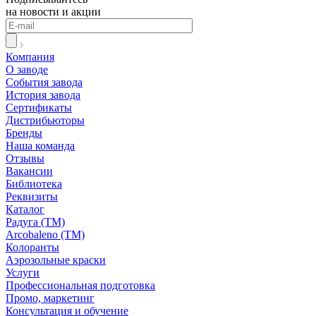
на новости и акции
Компания
О заводе
События завода
История завода
Сертификаты
Дистрибьюторы
Бренды
Наша команда
Отзывы
Вакансии
Библиотека
Реквизиты
Каталог
Радуга (ТМ)
Arcobaleno (ТМ)
Колоранты
Аэрозольные краски
Услуги
Профессиональная подготовка
Промо, маркетинг
Консультация и обучение