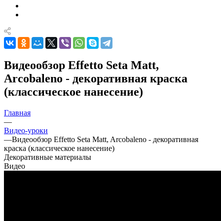
Видеообзор Effetto Seta Matt,
Arcobaleno - декоративная краска
(классическое нанесение)
Главная
—
Видео-уроки
—
Видеообзор Effetto Seta Matt, Arcobaleno - декоративная
краска (классическое нанесение)
Декоративные материалы
Видео