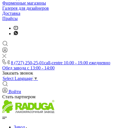
Фирменные магазины
Галерея для дизайнеров
Доставка
Прайсы
8 (727) 250-25-01
call-centre 10.00 - 19.00 ежедневно
Обед завода с 13:00 - 14:00
Заказать звонок
Select Language
▼
Войти
Стать партнером
Завод