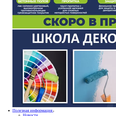
Полезная информация
Новости