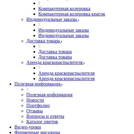
Компьютерная колеровка
Компьютерная колеровка красок
Индивидуальные заказы
Индивидуальные заказы
Индивидуальные заказы
Доставка товара
Доставка товара
Доставка товара
Аренда краскораспылителя
Аренда краскораспылителя
Аренда краскораспылителя
Полезная информация
Полезная информация
Новости
Портфолио
Отзывы
Вопросы и ответы
Каталог цветов
Видео-уроки
Фирменные магазины