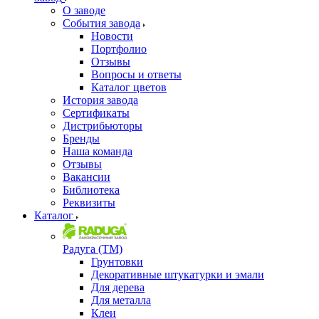
О заводе
События завода
Новости
Портфолио
Отзывы
Вопросы и ответы
Каталог цветов
История завода
Сертификаты
Дистрибьюторы
Бренды
Наша команда
Отзывы
Вакансии
Библиотека
Реквизиты
Каталог
Радуга (ТМ)
Грунтовки
Декоративные штукатурки и эмали
Для дерева
Для металла
Клеи