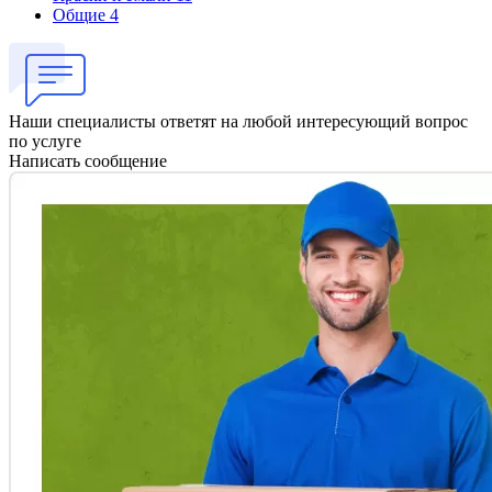
Общие
4
Наши специалисты ответят на любой интересующий вопрос
по услуге
Написать сообщение