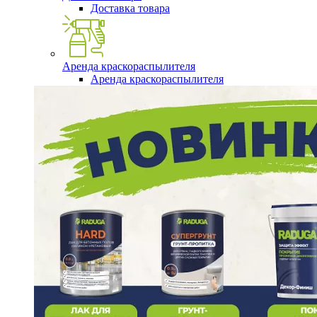
Доставка товара
Аренда краскораспылителя
Аренда краскораспылителя