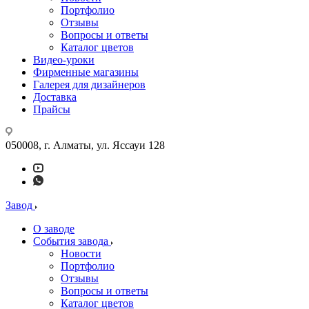
Портфолио
Отзывы
Вопросы и ответы
Каталог цветов
Видео-уроки
Фирменные магазины
Галерея для дизайнеров
Доставка
Прайсы
050008, г. Алматы, ул. Яссауи 128
Завод
О заводе
События завода
Новости
Портфолио
Отзывы
Вопросы и ответы
Каталог цветов