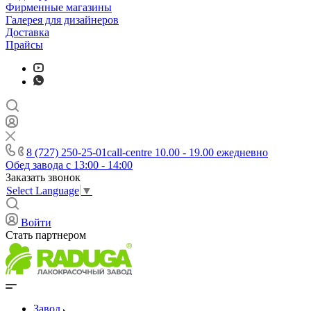
Фирменные магазины
Галерея для дизайнеров
Доставка
Прайсы
8 (727) 250-25-01
call-centre 10.00 - 19.00 ежедневно
Обед завода с 13:00 - 14:00
Заказать звонок
Select Language
▼
Войти
Стать партнером
Завод