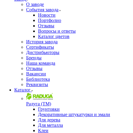
О заводе
События завода
Новости
Портфолио
Отзывы
Вопросы и ответы
Каталог цветов
История завода
Сертификаты
Дистрибьюторы
Бренды
Наша команда
Отзывы
Вакансии
Библиотека
Реквизиты
Каталог
Радуга (ТМ)
Грунтовки
Декоративные штукатурки и эмали
Для дерева
Для металла
Клеи