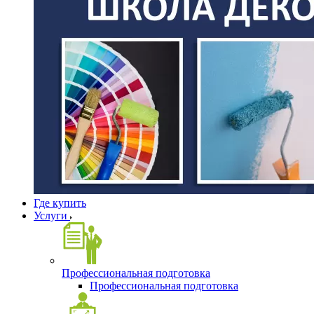
Где купить
Услуги
Профессиональная подготовка
Профессиональная подготовка