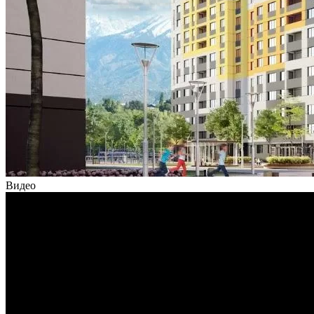
Видео