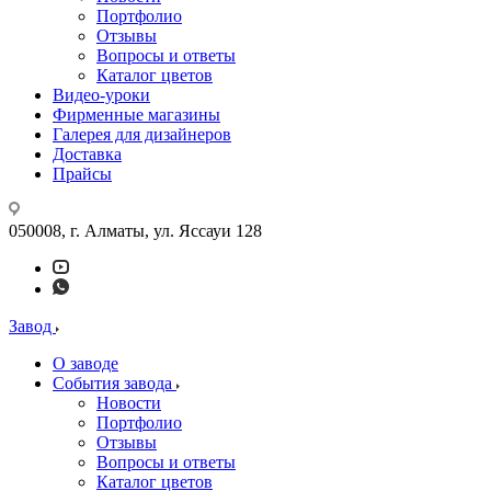
Портфолио
Отзывы
Вопросы и ответы
Каталог цветов
Видео-уроки
Фирменные магазины
Галерея для дизайнеров
Доставка
Прайсы
050008, г. Алматы, ул. Яссауи 128
Завод
О заводе
События завода
Новости
Портфолио
Отзывы
Вопросы и ответы
Каталог цветов