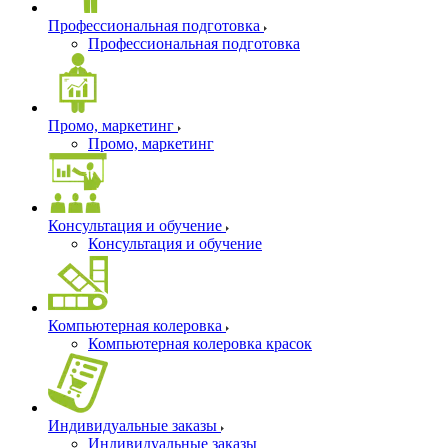
Профессиональная подготовка
Профессиональная подготовка
Промо, маркетинг
Промо, маркетинг
Консультация и обучение
Консультация и обучение
Компьютерная колеровка
Компьютерная колеровка красок
Индивидуальные заказы
Индивидуальные заказы