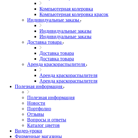
Компьютерная колеровка
Компьютерная колеровка красок
Индивидуальные заказы
Индивидуальные заказы
Индивидуальные заказы
Доставка товара
Доставка товара
Доставка товара
Аренда краскораспылителя
Аренда краскораспылителя
Аренда краскораспылителя
Полезная информация
Полезная информация
Новости
Портфолио
Отзывы
Вопросы и ответы
Каталог цветов
Видео-уроки
Фирменные магазины