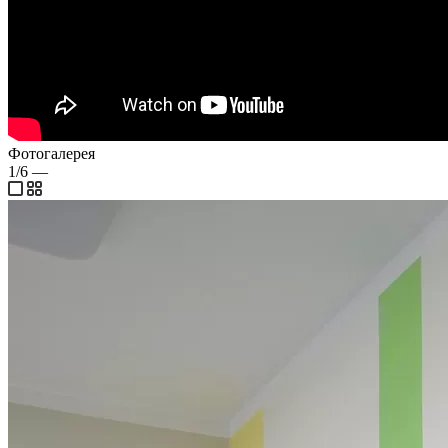
Фотогалерея
1/6
—