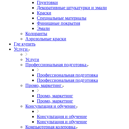
Грунтовки
Декоративные штукатурки и эмали
Краски
Специальные материалы
Финишные покрытия
Эмали
Колоранты
Аэрозольные краски
Где купить
Услуги
Услуги
Профессиональная подготовка
Профессиональная подготовка
Профессиональная подготовка
Промо, маркетинг
Промо, маркетинг
Промо, маркетинг
Консультация и обучение
Консультация и обучение
Консультация и обучение
Компьютерная колеровка