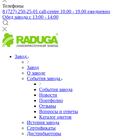
Телефоны
8 (727) 250-25-01
call-centre 10.00 - 19.00 ежедневно
Обед завода с 13:00 - 14:00
Завод
Завод
О заводе
События завода
События завода
Новости
Портфолио
Отзывы
Вопросы и ответы
Каталог цветов
История завода
Сертификаты
Дистрибьюторы