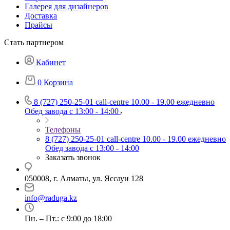
Галерея для дизайнеров
Доставка
Прайсы
Стать партнером
Кабинет
0
Корзина
8 (727) 250-25-01
call-centre 10.00 - 19.00 ежедневно
Обед завода с 13:00 - 14:00
Телефоны
8 (727) 250-25-01
call-centre 10.00 - 19.00 ежедневно
Обед завода с 13:00 - 14:00
Заказать звонок
050008, г. Алматы, ул. Яссауи 128
info@raduga.kz
Пн. – Пт.: с 9:00 до 18:00