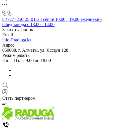
8 (727) 250-25-01
call-centre 10.00 - 19.00 ежедневно
Обед завода с 13:00 - 14:00
Заказать звонок
Email
info@raduga.kz
Адрес
050008, г. Алматы, ул. Яссауи 128
Режим работы
Пн. – Пт.: с 9:00 до 18:00
Стать партнером