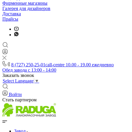
Фирменные магазины
Галерея для дизайнеров
Доставка
Прайсы
8 (727) 250-25-01
call-centre 10.00 - 19.00 ежедневно
Обед завода с 13:00 - 14:00
Заказать звонок
Select Language
▼
Войти
Стать партнером
Завод