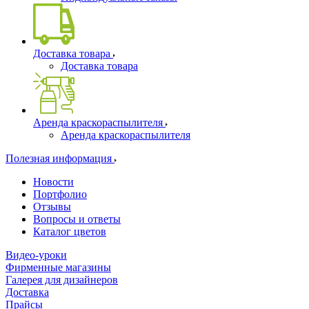
Доставка товара
Доставка товара
Аренда краскораспылителя
Аренда краскораспылителя
Полезная информация
Новости
Портфолио
Отзывы
Вопросы и ответы
Каталог цветов
Видео-уроки
Фирменные магазины
Галерея для дизайнеров
Доставка
Прайсы