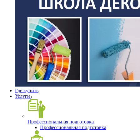
Где купить
Услуги
Профессиональная подготовка
Профессиональная подготовка