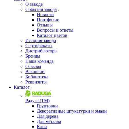
О заводе
События завода
Новости
Портфолио
Отзывы
Вопросы и ответы
Каталог цветов
История завода
Сертификаты
Дистрибьюторы
Бренды
Наша команда
Отзывы
Вакансии
Библиотека
Реквизиты
Каталог
Радуга (ТМ)
Грунтовки
Декоративные штукатурки и эмали
Для дерева
Для металла
Клеи