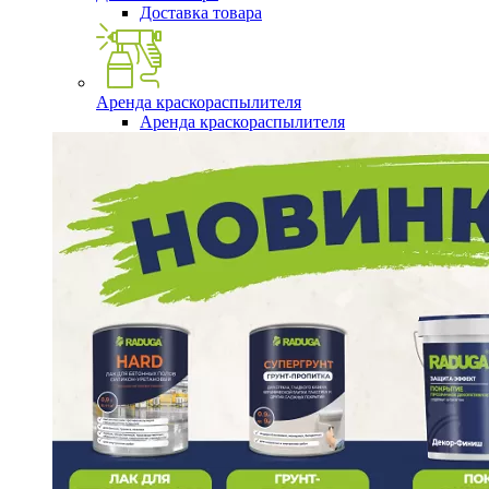
Доставка товара
Аренда краскораспылителя
Аренда краскораспылителя