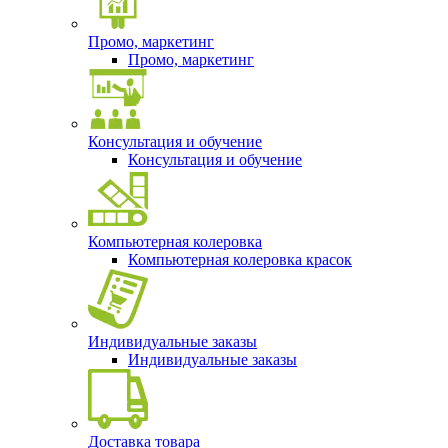
Промо, маркетинг
Промо, маркетинг
Консультация и обучение
Консультация и обучение
Компьютерная колеровка
Компьютерная колеровка красок
Индивидуальные заказы
Индивидуальные заказы
Доставка товара