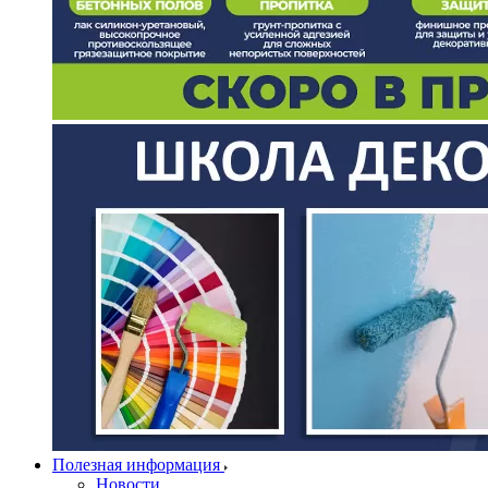
Полезная информация
Новости