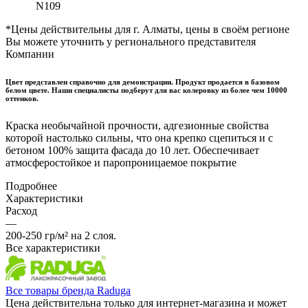
N109
*Цены действительны для г. Алматы, цены в своём регионе
Вы можете уточнить у регионального представителя
Компании
Цвет представлен справочно для демонстрации. Продукт продается в базовом
белом цвете. Наши специалисты подберут для вас колеровку из более чем 10000
оттенков.
Краска необычайной прочности, адгезионные свойства
которой настолько сильны, что она крепко сцепиться и с
бетоном 100% защита фасада до 10 лет. Обеспечивает
атмосферостойкое и паропроницаемое покрытие
Подробнее
Характеристики
Расход
—
200-250 гр/м² на 2 слоя.
Все характеристики
Все товары бренда Raduga
Цена действительна только для интернет-магазина и может