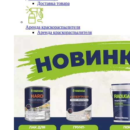
Доставка товара
Аренда краскораспылителя
Аренда краскораспылителя