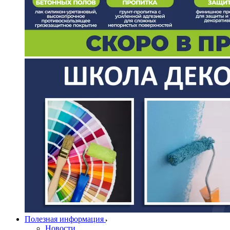
Полезная информация
Новости