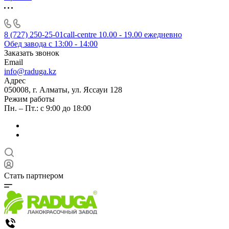
8 (727) 250-25-01
call-centre 10.00 - 19.00 ежедневно
Обед завода с 13:00 - 14:00
Заказать звонок
Email
info@raduga.kz
Адрес
050008, г. Алматы, ул. Яссауи 128
Режим работы
Пн. – Пт.: с 9:00 до 18:00
Стать партнером