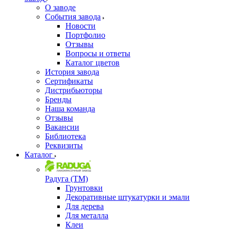
О заводе
События завода
Новости
Портфолио
Отзывы
Вопросы и ответы
Каталог цветов
История завода
Сертификаты
Дистрибьюторы
Бренды
Наша команда
Отзывы
Вакансии
Библиотека
Реквизиты
Каталог
Радуга (ТМ)
Грунтовки
Декоративные штукатурки и эмали
Для дерева
Для металла
Клеи