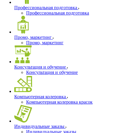
Профессиональная подготовка
Профессиональная подготовка
Промо, маркетинг
Промо, маркетинг
Консультация и обучение
Консультация и обучение
Компьютерная колеровка
Компьютерная колеровка красок
Индивидуальные заказы
Индивидуальные заказы