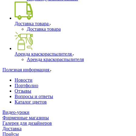
Доставка товара
Доставка товара
Аренда краскораспылителя
Аренда краскораспылителя
Полезная информация
Новости
Портфолио
Отзывы
Вопросы и ответы
Каталог цветов
Видео-уроки
Фирменные магазины
Галерея для дизайнеров
Доставка
Прайсы