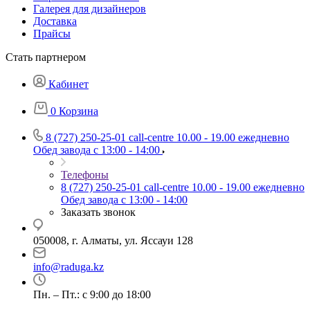
Галерея для дизайнеров
Доставка
Прайсы
Стать партнером
Кабинет
0
Корзина
8 (727) 250-25-01
call-centre 10.00 - 19.00 ежедневно
Обед завода с 13:00 - 14:00
Телефоны
8 (727) 250-25-01
call-centre 10.00 - 19.00 ежедневно
Обед завода с 13:00 - 14:00
Заказать звонок
050008, г. Алматы, ул. Яссауи 128
info@raduga.kz
Пн. – Пт.: с 9:00 до 18:00