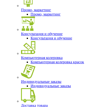
Промо, маркетинг
Промо, маркетинг
Консультация и обучение
Консультация и обучение
Компьютерная колеровка
Компьютерная колеровка красок
Индивидуальные заказы
Индивидуальные заказы
Доставка товара