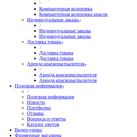
Компьютерная колеровка
Компьютерная колеровка красок
Индивидуальные заказы
Индивидуальные заказы
Индивидуальные заказы
Доставка товара
Доставка товара
Доставка товара
Аренда краскораспылителя
Аренда краскораспылителя
Аренда краскораспылителя
Полезная информация
Полезная информация
Новости
Портфолио
Отзывы
Вопросы и ответы
Каталог цветов
Видео-уроки
Фирменные магазины