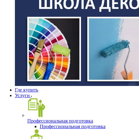
Где купить
Услуги
Профессиональная подготовка
Профессиональная подготовка