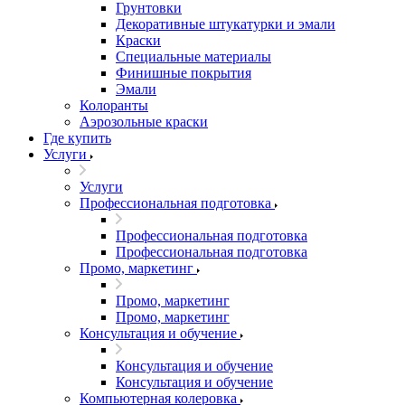
Грунтовки
Декоративные штукатурки и эмали
Краски
Специальные материалы
Финишные покрытия
Эмали
Колоранты
Аэрозольные краски
Где купить
Услуги
Услуги
Профессиональная подготовка
Профессиональная подготовка
Профессиональная подготовка
Промо, маркетинг
Промо, маркетинг
Промо, маркетинг
Консультация и обучение
Консультация и обучение
Консультация и обучение
Компьютерная колеровка