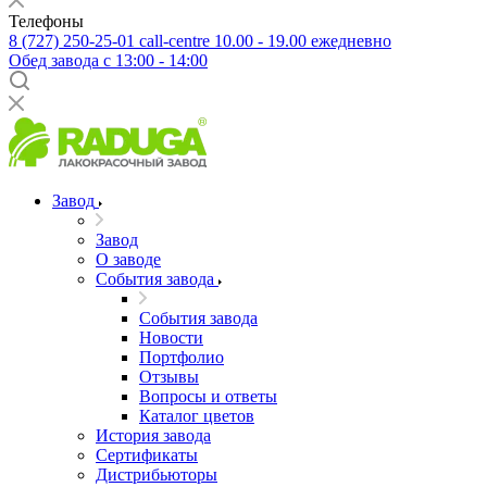
Телефоны
8 (727) 250-25-01
call-centre 10.00 - 19.00 ежедневно
Обед завода с 13:00 - 14:00
Завод
Завод
О заводе
События завода
События завода
Новости
Портфолио
Отзывы
Вопросы и ответы
Каталог цветов
История завода
Сертификаты
Дистрибьюторы