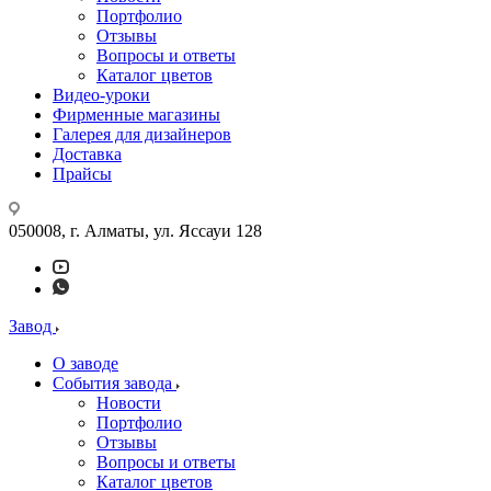
Портфолио
Отзывы
Вопросы и ответы
Каталог цветов
Видео-уроки
Фирменные магазины
Галерея для дизайнеров
Доставка
Прайсы
050008, г. Алматы, ул. Яссауи 128
Завод
О заводе
События завода
Новости
Портфолио
Отзывы
Вопросы и ответы
Каталог цветов