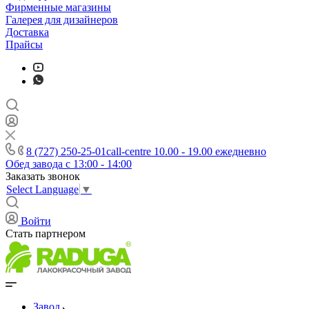
Фирменные магазины
Галерея для дизайнеров
Доставка
Прайсы
8 (727) 250-25-01
call-centre 10.00 - 19.00 ежедневно
Обед завода с 13:00 - 14:00
Заказать звонок
Select Language
▼
Войти
Стать партнером
Завод