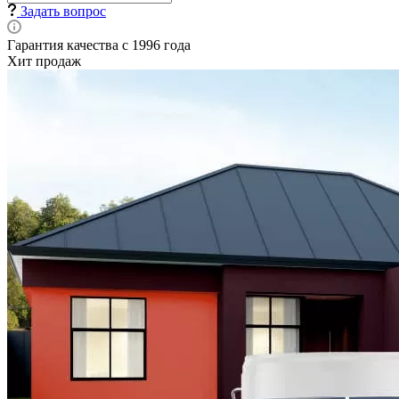
Задать вопрос
Гарантия качества с 1996 года
Хит продаж