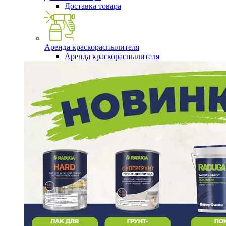
Доставка товара
Аренда краскораспылителя
Аренда краскораспылителя