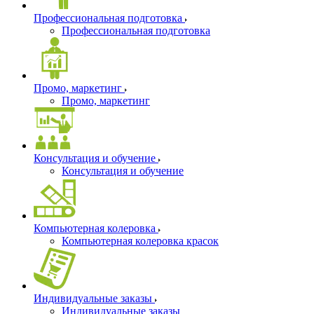
Профессиональная подготовка
Профессиональная подготовка
Промо, маркетинг
Промо, маркетинг
Консультация и обучение
Консультация и обучение
Компьютерная колеровка
Компьютерная колеровка красок
Индивидуальные заказы
Индивидуальные заказы