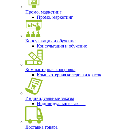
Промо, маркетинг
Промо, маркетинг
Консультация и обучение
Консультация и обучение
Компьютерная колеровка
Компьютерная колеровка красок
Индивидуальные заказы
Индивидуальные заказы
Доставка товара