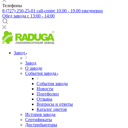
Телефоны
8 (727) 250-25-01
call-centre 10.00 - 19.00 ежедневно
Обед завода с 13:00 - 14:00
Завод
Завод
О заводе
События завода
События завода
Новости
Портфолио
Отзывы
Вопросы и ответы
Каталог цветов
История завода
Сертификаты
Дистрибьюторы