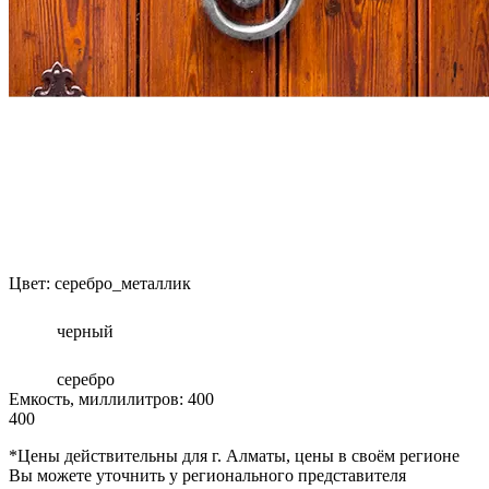
Цвет:
серебро_металлик
черный
серебро
Емкость, миллилитров:
400
400
*Цены действительны для г. Алматы, цены в своём регионе
Вы можете уточнить у регионального представителя