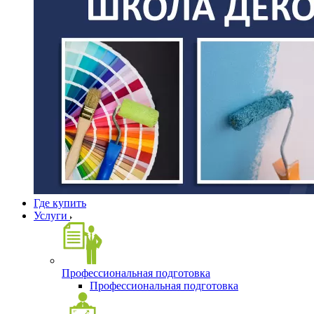
Где купить
Услуги
Профессиональная подготовка
Профессиональная подготовка