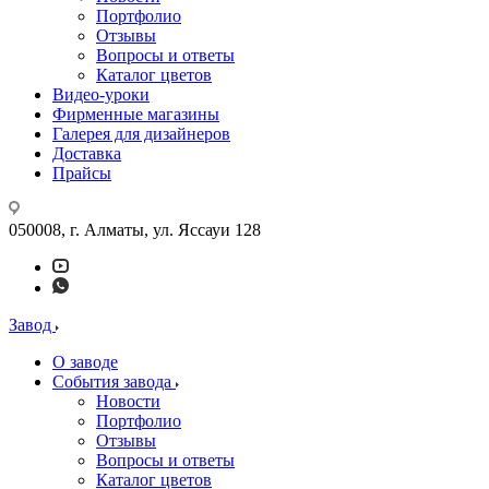
Портфолио
Отзывы
Вопросы и ответы
Каталог цветов
Видео-уроки
Фирменные магазины
Галерея для дизайнеров
Доставка
Прайсы
050008, г. Алматы, ул. Яссауи 128
Завод
О заводе
События завода
Новости
Портфолио
Отзывы
Вопросы и ответы
Каталог цветов