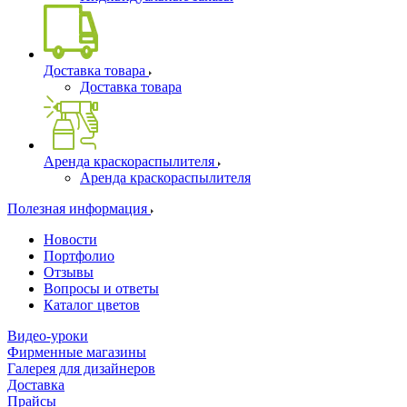
Доставка товара
Доставка товара
Аренда краскораспылителя
Аренда краскораспылителя
Полезная информация
Новости
Портфолио
Отзывы
Вопросы и ответы
Каталог цветов
Видео-уроки
Фирменные магазины
Галерея для дизайнеров
Доставка
Прайсы