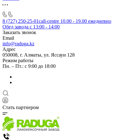
8 (727) 250-25-01
call-centre 10.00 - 19.00 ежедневно
Обед завода с 13:00 - 14:00
Заказать звонок
Email
info@raduga.kz
Адрес
050008, г. Алматы, ул. Яссауи 128
Режим работы
Пн. – Пт.: с 9:00 до 18:00
Стать партнером