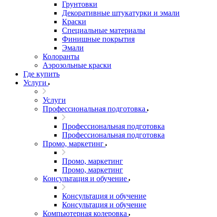
Грунтовки
Декоративные штукатурки и эмали
Краски
Специальные материалы
Финишные покрытия
Эмали
Колоранты
Аэрозольные краски
Где купить
Услуги
Услуги
Профессиональная подготовка
Профессиональная подготовка
Профессиональная подготовка
Промо, маркетинг
Промо, маркетинг
Промо, маркетинг
Консультация и обучение
Консультация и обучение
Консультация и обучение
Компьютерная колеровка