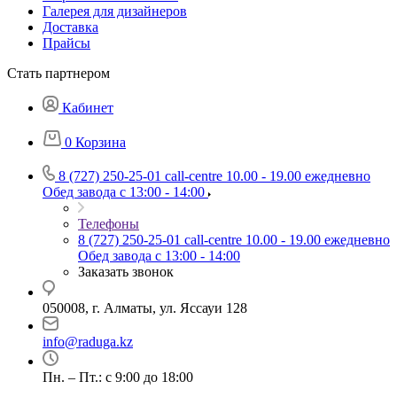
Галерея для дизайнеров
Доставка
Прайсы
Стать партнером
Кабинет
0
Корзина
8 (727) 250-25-01
call-centre 10.00 - 19.00 ежедневно
Обед завода с 13:00 - 14:00
Телефоны
8 (727) 250-25-01
call-centre 10.00 - 19.00 ежедневно
Обед завода с 13:00 - 14:00
Заказать звонок
050008, г. Алматы, ул. Яссауи 128
info@raduga.kz
Пн. – Пт.: с 9:00 до 18:00