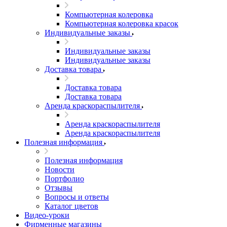
Компьютерная колеровка
Компьютерная колеровка красок
Индивидуальные заказы
Индивидуальные заказы
Индивидуальные заказы
Доставка товара
Доставка товара
Доставка товара
Аренда краскораспылителя
Аренда краскораспылителя
Аренда краскораспылителя
Полезная информация
Полезная информация
Новости
Портфолио
Отзывы
Вопросы и ответы
Каталог цветов
Видео-уроки
Фирменные магазины