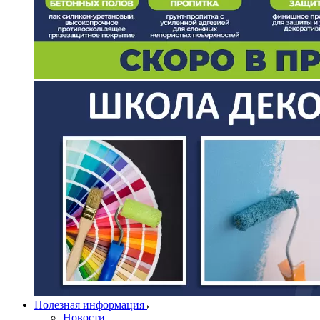
Полезная информация
Новости