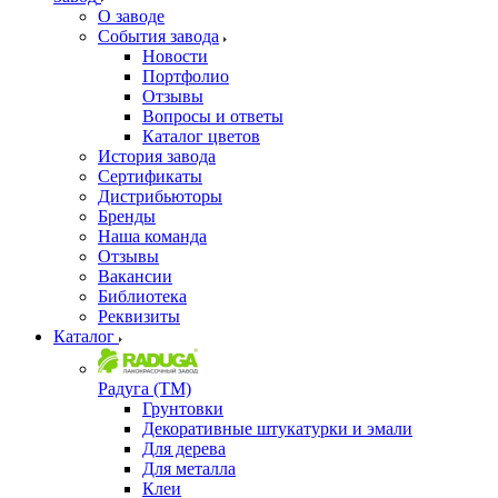
О заводе
События завода
Новости
Портфолио
Отзывы
Вопросы и ответы
Каталог цветов
История завода
Сертификаты
Дистрибьюторы
Бренды
Наша команда
Отзывы
Вакансии
Библиотека
Реквизиты
Каталог
Радуга (ТМ)
Грунтовки
Декоративные штукатурки и эмали
Для дерева
Для металла
Клеи