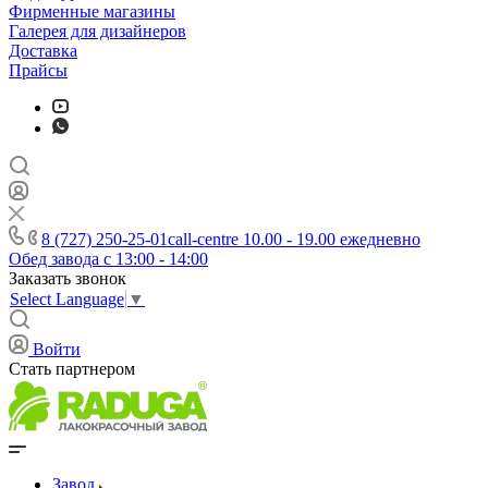
Фирменные магазины
Галерея для дизайнеров
Доставка
Прайсы
8 (727) 250-25-01
call-centre 10.00 - 19.00 ежедневно
Обед завода с 13:00 - 14:00
Заказать звонок
Select Language
▼
Войти
Стать партнером
Завод