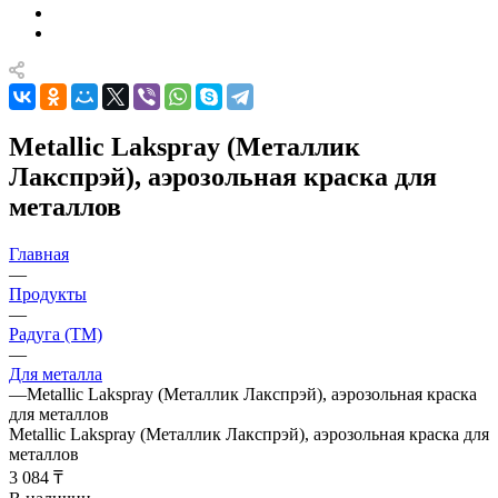
Metallic Lakspray (Металлик
Лакспрэй), аэрозольная краска для
металлов
Главная
—
Продукты
—
Радуга (ТМ)
—
Для металла
—
Metallic Lakspray (Металлик Лакспрэй), аэрозольная краска
для металлов
Metallic Lakspray (Металлик Лакспрэй), аэрозольная краска для
металлов
3 084 ₸