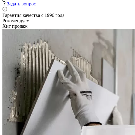
Задать вопрос
Гарантия качества с 1996 года
Рекомендуем
Хит продаж