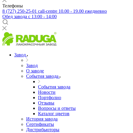
Телефоны
8 (727) 250-25-01
call-centre 10.00 - 19.00 ежедневно
Обед завода с 13:00 - 14:00
Завод
Завод
О заводе
События завода
События завода
Новости
Портфолио
Отзывы
Вопросы и ответы
Каталог цветов
История завода
Сертификаты
Дистрибьюторы