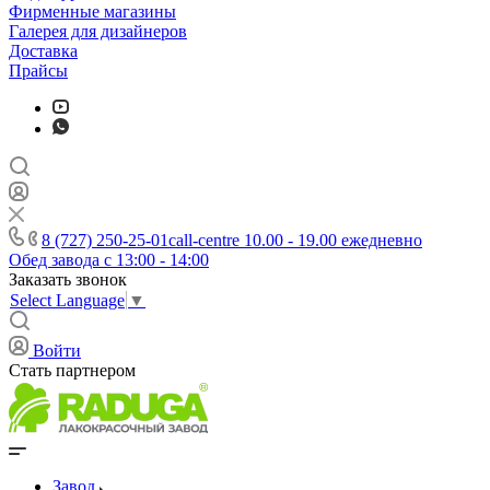
Фирменные магазины
Галерея для дизайнеров
Доставка
Прайсы
8 (727) 250-25-01
call-centre 10.00 - 19.00 ежедневно
Обед завода с 13:00 - 14:00
Заказать звонок
Select Language
▼
Войти
Стать партнером
Завод