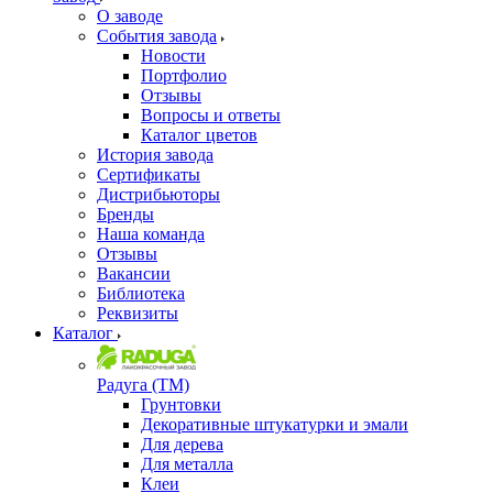
О заводе
События завода
Новости
Портфолио
Отзывы
Вопросы и ответы
Каталог цветов
История завода
Сертификаты
Дистрибьюторы
Бренды
Наша команда
Отзывы
Вакансии
Библиотека
Реквизиты
Каталог
Радуга (ТМ)
Грунтовки
Декоративные штукатурки и эмали
Для дерева
Для металла
Клеи