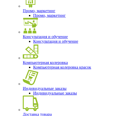
Промо, маркетинг
Промо, маркетинг
Консультация и обучение
Консультация и обучение
Компьютерная колеровка
Компьютерная колеровка красок
Индивидуальные заказы
Индивидуальные заказы
Доставка товара