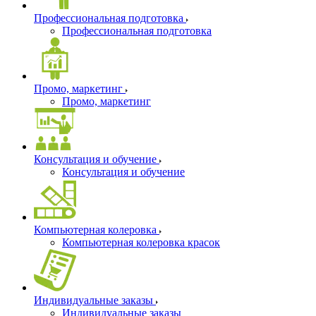
Профессиональная подготовка
Профессиональная подготовка
Промо, маркетинг
Промо, маркетинг
Консультация и обучение
Консультация и обучение
Компьютерная колеровка
Компьютерная колеровка красок
Индивидуальные заказы
Индивидуальные заказы