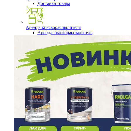
Доставка товара
Аренда краскораспылителя
Аренда краскораспылителя