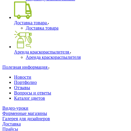
Доставка товара
Доставка товара
Аренда краскораспылителя
Аренда краскораспылителя
Полезная информация
Новости
Портфолио
Отзывы
Вопросы и ответы
Каталог цветов
Видео-уроки
Фирменные магазины
Галерея для дизайнеров
Доставка
Прайсы