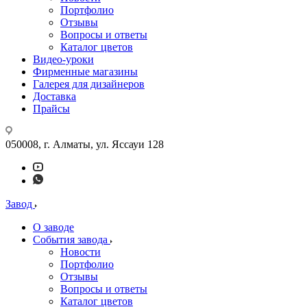
Портфолио
Отзывы
Вопросы и ответы
Каталог цветов
Видео-уроки
Фирменные магазины
Галерея для дизайнеров
Доставка
Прайсы
050008, г. Алматы, ул. Яссауи 128
Завод
О заводе
События завода
Новости
Портфолио
Отзывы
Вопросы и ответы
Каталог цветов