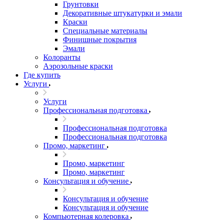
Грунтовки
Декоративные штукатурки и эмали
Краски
Специальные материалы
Финишные покрытия
Эмали
Колоранты
Аэрозольные краски
Где купить
Услуги
Услуги
Профессиональная подготовка
Профессиональная подготовка
Профессиональная подготовка
Промо, маркетинг
Промо, маркетинг
Промо, маркетинг
Консультация и обучение
Консультация и обучение
Консультация и обучение
Компьютерная колеровка