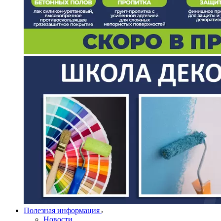
Полезная информация
Новости