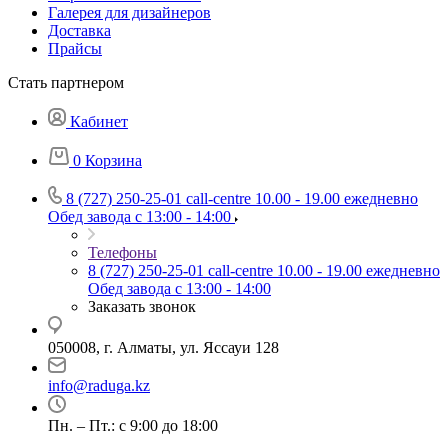
Галерея для дизайнеров
Доставка
Прайсы
Стать партнером
Кабинет
0
Корзина
8 (727) 250-25-01
call-centre 10.00 - 19.00 ежедневно
Обед завода с 13:00 - 14:00
Телефоны
8 (727) 250-25-01
call-centre 10.00 - 19.00 ежедневно
Обед завода с 13:00 - 14:00
Заказать звонок
050008, г. Алматы, ул. Яссауи 128
info@raduga.kz
Пн. – Пт.: с 9:00 до 18:00