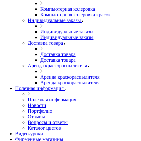
Компьютерная колеровка
Компьютерная колеровка красок
Индивидуальные заказы
Индивидуальные заказы
Индивидуальные заказы
Доставка товара
Доставка товара
Доставка товара
Аренда краскораспылителя
Аренда краскораспылителя
Аренда краскораспылителя
Полезная информация
Полезная информация
Новости
Портфолио
Отзывы
Вопросы и ответы
Каталог цветов
Видео-уроки
Фирменные магазины