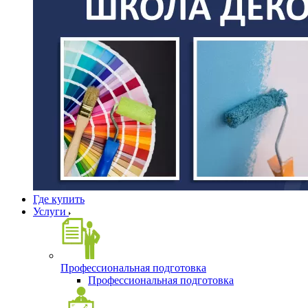
Где купить
Услуги
Профессиональная подготовка
Профессиональная подготовка