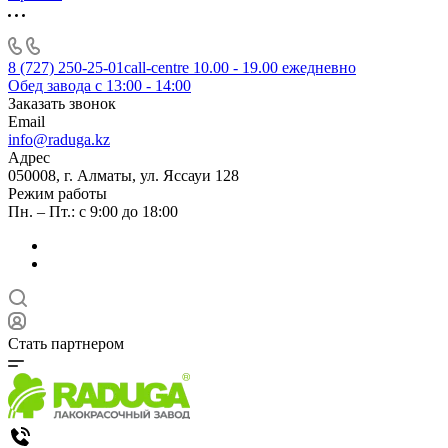
8 (727) 250-25-01
call-centre 10.00 - 19.00 ежедневно
Обед завода с 13:00 - 14:00
Заказать звонок
Email
info@raduga.kz
Адрес
050008, г. Алматы, ул. Яссауи 128
Режим работы
Пн. – Пт.: с 9:00 до 18:00
Стать партнером