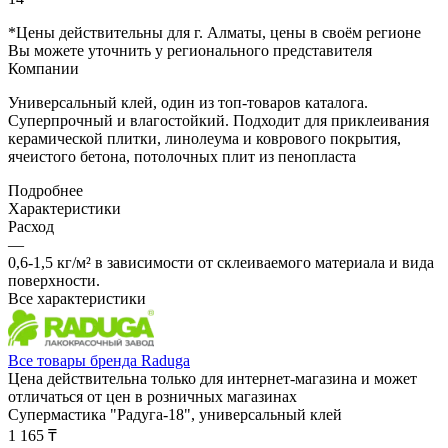
*Цены действительны для г. Алматы, цены в своём регионе
Вы можете уточнить у регионального представителя
Компании
Универсальный клей, один из топ-товаров каталога.
Суперпрочный и влагостойкий. Подходит для приклеивания
керамической плитки, линолеума и коврового покрытия,
ячеистого бетона, потолочных плит из пенопласта
Подробнее
Характеристики
Расход
—
0,6-1,5 кг/м² в зависимости от склеиваемого материала и вида
поверхности.
Все характеристики
Все товары бренда Raduga
Цена действительна только для интернет-магазина и может
отличаться от цен в розничных магазинах
Супермастика "Радуга-18", универсальный клей
1 165 ₸