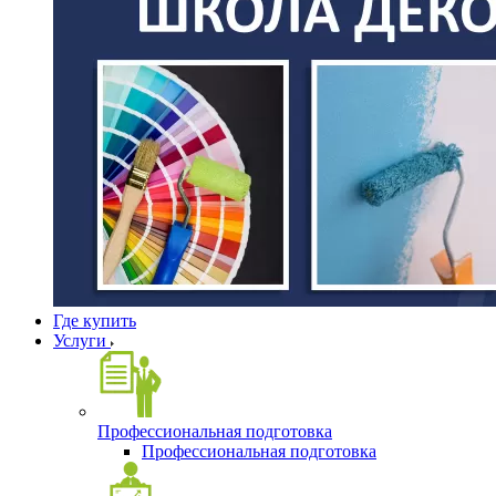
Где купить
Услуги
Профессиональная подготовка
Профессиональная подготовка