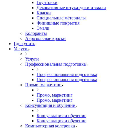
Грунтовки
Декоративные штукатурки и эмали
Краски
Специальные материалы
Финишные покрытия
Эмали
Колоранты
Аэрозольные краски
Где купить
Услуги
Услуги
Профессиональная подготовка
Профессиональная подготовка
Профессиональная подготовка
Промо, маркетинг
Промо, маркетинг
Промо, маркетинг
Консультация и обучение
Консультация и обучение
Консультация и обучение
Компьютерная колеровка