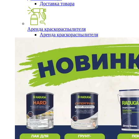
Доставка товара
Аренда краскораспылителя
Аренда краскораспылителя