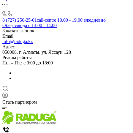
8 (727) 250-25-01
call-centre 10.00 - 19.00 ежедневно
Обед завода с 13:00 - 14:00
Заказать звонок
Email
info@raduga.kz
Адрес
050008, г. Алматы, ул. Яссауи 128
Режим работы
Пн. – Пт.: с 9:00 до 18:00
Стать партнером