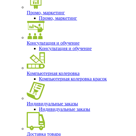
Промо, маркетинг
Промо, маркетинг
Консультация и обучение
Консультация и обучение
Компьютерная колеровка
Компьютерная колеровка красок
Индивидуальные заказы
Индивидуальные заказы
Доставка товара