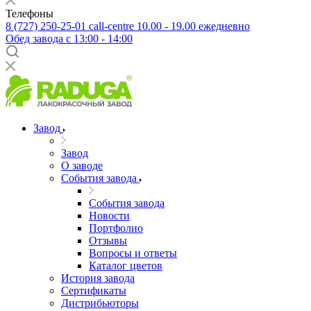
Телефоны
8 (727) 250-25-01
call-centre 10.00 - 19.00 ежедневно
Обед завода с 13:00 - 14:00
Завод
Завод
О заводе
События завода
События завода
Новости
Портфолио
Отзывы
Вопросы и ответы
Каталог цветов
История завода
Сертификаты
Дистрибьюторы