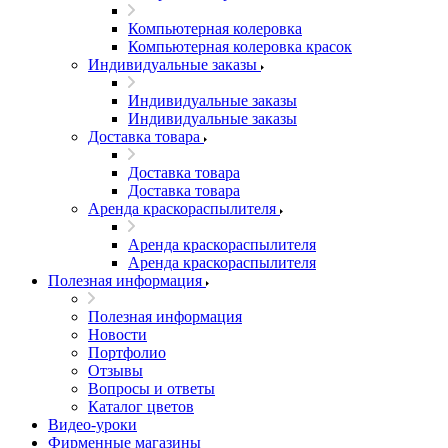
Компьютерная колеровка
Компьютерная колеровка красок
Индивидуальные заказы
Индивидуальные заказы
Индивидуальные заказы
Доставка товара
Доставка товара
Доставка товара
Аренда краскораспылителя
Аренда краскораспылителя
Аренда краскораспылителя
Полезная информация
Полезная информация
Новости
Портфолио
Отзывы
Вопросы и ответы
Каталог цветов
Видео-уроки
Фирменные магазины