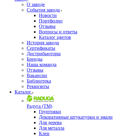
О заводе
События завода
Новости
Портфолио
Отзывы
Вопросы и ответы
Каталог цветов
История завода
Сертификаты
Дистрибьюторы
Бренды
Наша команда
Отзывы
Вакансии
Библиотека
Реквизиты
Каталог
Радуга (ТМ)
Грунтовки
Декоративные штукатурки и эмали
Для дерева
Для металла
Клеи