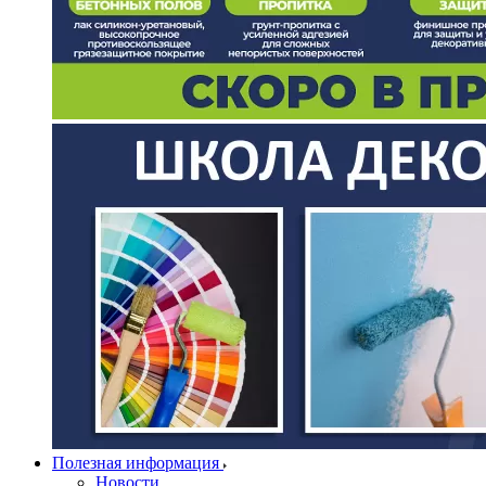
Полезная информация
Новости