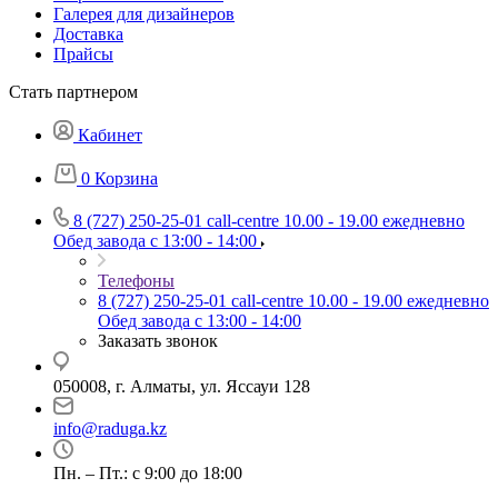
Галерея для дизайнеров
Доставка
Прайсы
Стать партнером
Кабинет
0
Корзина
8 (727) 250-25-01
call-centre 10.00 - 19.00 ежедневно
Обед завода с 13:00 - 14:00
Телефоны
8 (727) 250-25-01
call-centre 10.00 - 19.00 ежедневно
Обед завода с 13:00 - 14:00
Заказать звонок
050008, г. Алматы, ул. Яссауи 128
info@raduga.kz
Пн. – Пт.: с 9:00 до 18:00