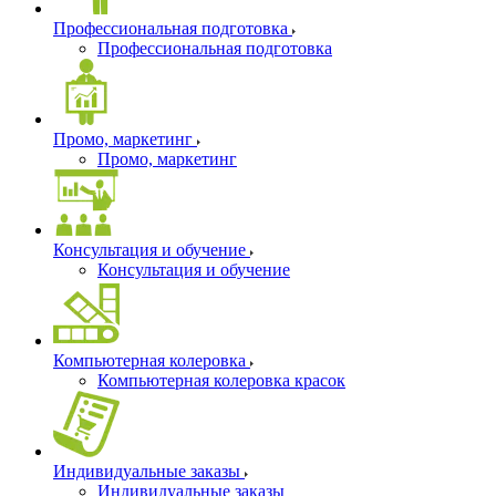
Профессиональная подготовка
Профессиональная подготовка
Промо, маркетинг
Промо, маркетинг
Консультация и обучение
Консультация и обучение
Компьютерная колеровка
Компьютерная колеровка красок
Индивидуальные заказы
Индивидуальные заказы