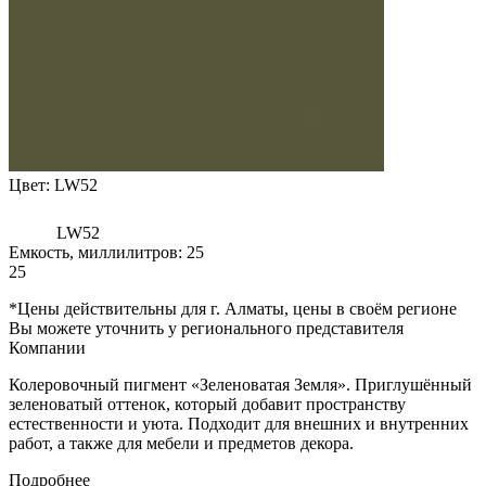
Цвет:
LW52
LW52
Емкость, миллилитров:
25
25
*Цены действительны для г. Алматы, цены в своём регионе
Вы можете уточнить у регионального представителя
Компании
Колеровочный пигмент «Зеленоватая Земля». Приглушённый
зеленоватый оттенок, который добавит пространству
естественности и уюта. Подходит для внешних и внутренних
работ, а также для мебели и предметов декора.
Подробнее