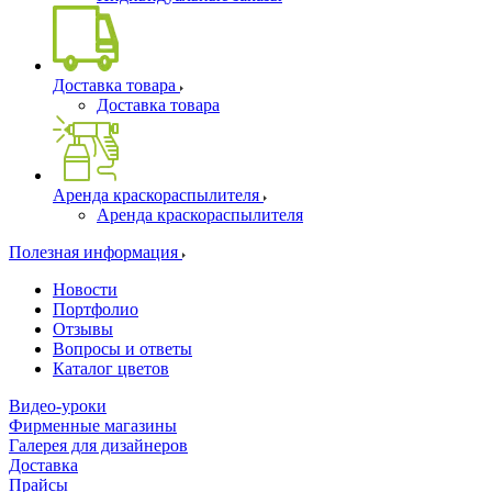
Доставка товара
Доставка товара
Аренда краскораспылителя
Аренда краскораспылителя
Полезная информация
Новости
Портфолио
Отзывы
Вопросы и ответы
Каталог цветов
Видео-уроки
Фирменные магазины
Галерея для дизайнеров
Доставка
Прайсы