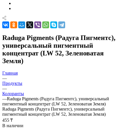
Raduga Pigments (Радуга Пигментс),
универсальный пигментный
концентрат (LW 52, Зеленоватая
Земля)
Главная
—
Продукты
—
Колоранты
—
Raduga Pigments (Радуга Пигментс), универсальный
пигментный концентрат (LW 52, Зеленоватая Земля)
Raduga Pigments (Радуга Пигментс), универсальный
пигментный концентрат (LW 52, Зеленоватая Земля)
455 ₸
В наличии