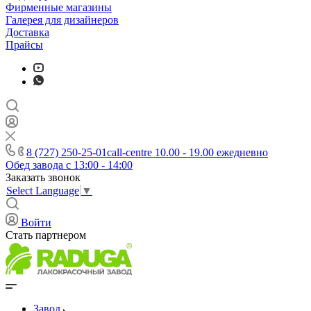
Фирменные магазины
Галерея для дизайнеров
Доставка
Прайсы
8 (727) 250-25-01
call-centre 10.00 - 19.00 ежедневно
Обед завода с 13:00 - 14:00
Заказать звонок
Select Language
▼
Войти
Стать партнером
Завод