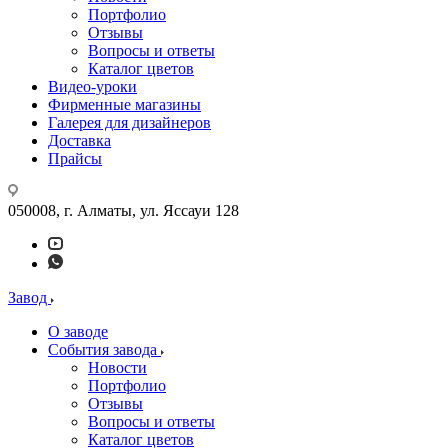
Портфолио
Отзывы
Вопросы и ответы
Каталог цветов
Видео-уроки
Фирменные магазины
Галерея для дизайнеров
Доставка
Прайсы
050008, г. Алматы, ул. Яссауи 128
Завод
О заводе
События завода
Новости
Портфолио
Отзывы
Вопросы и ответы
Каталог цветов