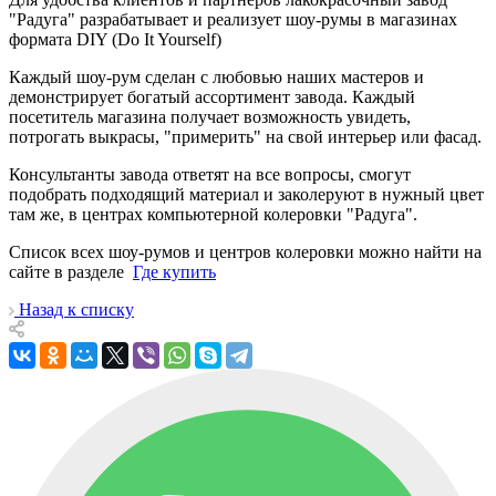
"Радуга" разрабатывает и реализует шоу-румы в магазинах
формата DIY (Do It Yourself)
Каждый шоу-рум сделан с любовью наших мастеров и
демонстрирует богатый ассортимент завода. Каждый
посетитель магазина получает возможность увидеть,
потрогать выкрасы, "примерить" на свой интерьер или фасад.
Консультанты завода ответят на все вопросы, смогут
подобрать подходящий материал и заколеруют в нужный цвет
там же, в центрах компьютерной колеровки "Радуга".
Список всех шоу-румов и центров колеровки можно найти на
сайте в разделе
Где купить
Назад к списку