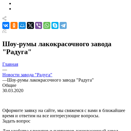
Шоу-румы лакокрасочного завода
"Радуга"
Главная
—
Новости завода "Радуга"
—
Шоу-румы лакокрасочного завода "Радуга"
Общие
30.03.2020
Оформите заявку на сайте, мы свяжемся с вами в ближайшее
время и ответим на все интересующие вопросы.
Задать вопрос
Для удобства клиентов и партнеров лакокрасочный завод