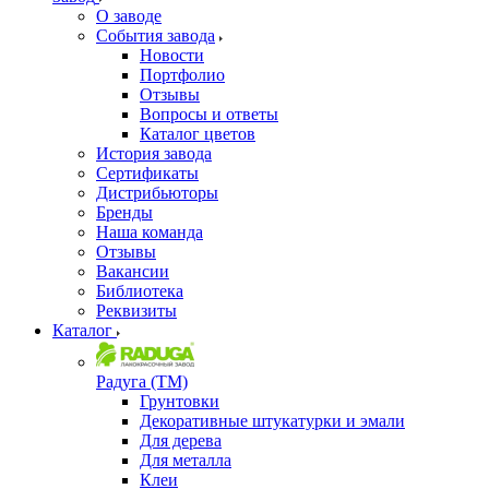
О заводе
События завода
Новости
Портфолио
Отзывы
Вопросы и ответы
Каталог цветов
История завода
Сертификаты
Дистрибьюторы
Бренды
Наша команда
Отзывы
Вакансии
Библиотека
Реквизиты
Каталог
Радуга (ТМ)
Грунтовки
Декоративные штукатурки и эмали
Для дерева
Для металла
Клеи