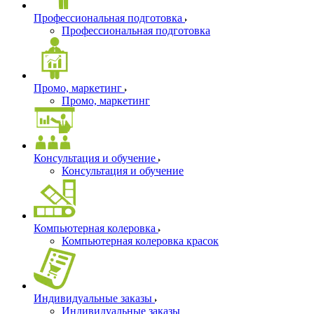
Профессиональная подготовка
Профессиональная подготовка
Промо, маркетинг
Промо, маркетинг
Консультация и обучение
Консультация и обучение
Компьютерная колеровка
Компьютерная колеровка красок
Индивидуальные заказы
Индивидуальные заказы