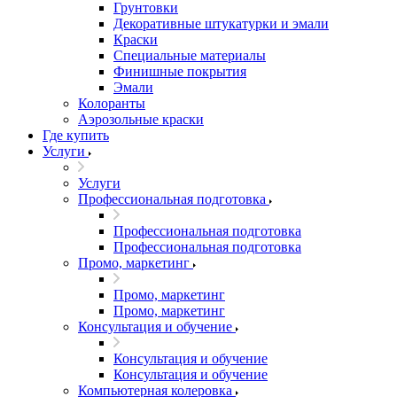
Грунтовки
Декоративные штукатурки и эмали
Краски
Специальные материалы
Финишные покрытия
Эмали
Колоранты
Аэрозольные краски
Где купить
Услуги
Услуги
Профессиональная подготовка
Профессиональная подготовка
Профессиональная подготовка
Промо, маркетинг
Промо, маркетинг
Промо, маркетинг
Консультация и обучение
Консультация и обучение
Консультация и обучение
Компьютерная колеровка