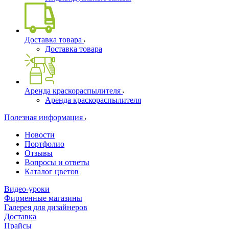
Доставка товара
Доставка товара
Аренда краскораспылителя
Аренда краскораспылителя
Полезная информация
Новости
Портфолио
Отзывы
Вопросы и ответы
Каталог цветов
Видео-уроки
Фирменные магазины
Галерея для дизайнеров
Доставка
Прайсы