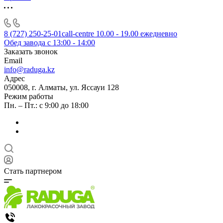
8 (727) 250-25-01
call-centre 10.00 - 19.00 ежедневно
Обед завода с 13:00 - 14:00
Заказать звонок
Email
info@raduga.kz
Адрес
050008, г. Алматы, ул. Яссауи 128
Режим работы
Пн. – Пт.: с 9:00 до 18:00
Стать партнером