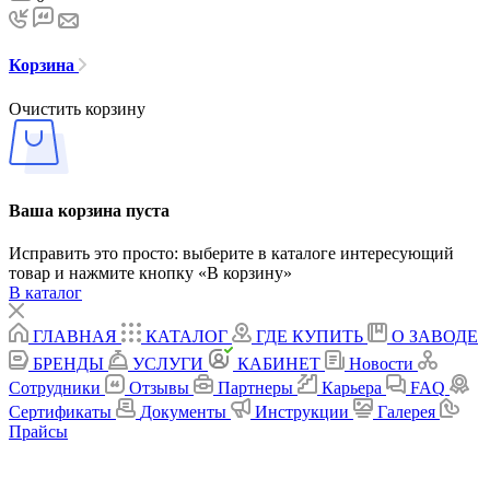
Корзина
Очистить корзину
Ваша корзина пуста
Исправить это просто: выберите в каталоге интересующий
товар и нажмите кнопку «В корзину»
В каталог
ГЛАВНАЯ
КАТАЛОГ
ГДЕ КУПИТЬ
О ЗАВОДЕ
БРЕНДЫ
УСЛУГИ
КАБИНЕТ
Новости
Сотрудники
Отзывы
Партнеры
Карьера
FAQ
Сертификаты
Документы
Инструкции
Галерея
Прайсы