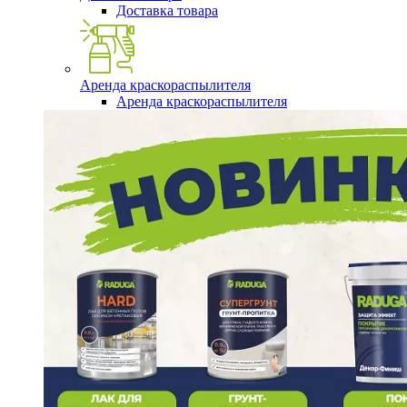
Доставка товара
Аренда краскораспылителя
Аренда краскораспылителя