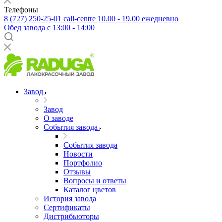
Телефоны
8 (727) 250-25-01
call-centre 10.00 - 19.00 ежедневно
Обед завода с 13:00 - 14:00
Завод
Завод
О заводе
События завода
События завода
Новости
Портфолио
Отзывы
Вопросы и ответы
Каталог цветов
История завода
Сертификаты
Дистрибьюторы