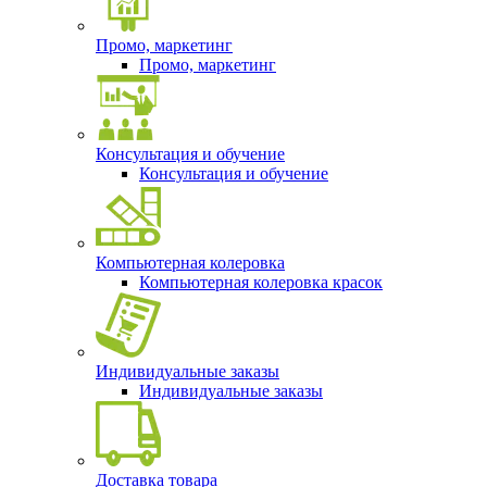
Промо, маркетинг
Промо, маркетинг
Консультация и обучение
Консультация и обучение
Компьютерная колеровка
Компьютерная колеровка красок
Индивидуальные заказы
Индивидуальные заказы
Доставка товара