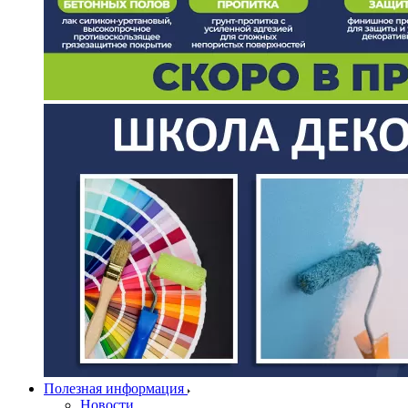
Полезная информация
Новости