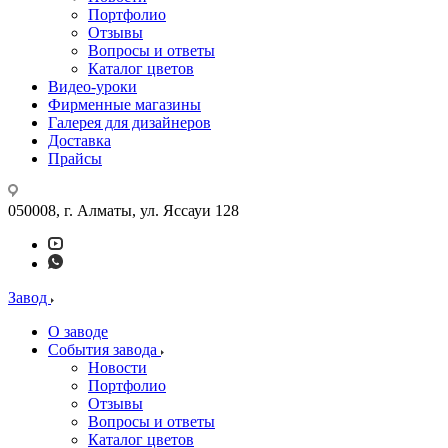
Портфолио
Отзывы
Вопросы и ответы
Каталог цветов
Видео-уроки
Фирменные магазины
Галерея для дизайнеров
Доставка
Прайсы
050008, г. Алматы, ул. Яссауи 128
Завод
О заводе
События завода
Новости
Портфолио
Отзывы
Вопросы и ответы
Каталог цветов