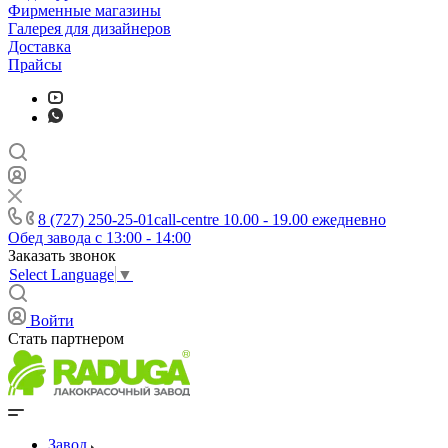
Фирменные магазины
Галерея для дизайнеров
Доставка
Прайсы
8 (727) 250-25-01
call-centre 10.00 - 19.00 ежедневно
Обед завода с 13:00 - 14:00
Заказать звонок
Select Language
▼
Войти
Стать партнером
Завод