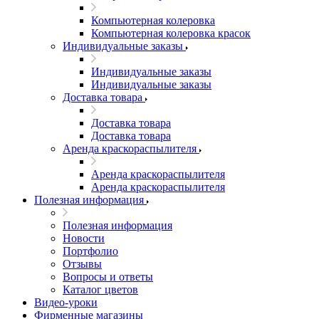
Компьютерная колеровка
Компьютерная колеровка красок
Индивидуальные заказы
Индивидуальные заказы
Индивидуальные заказы
Доставка товара
Доставка товара
Доставка товара
Аренда краскораспылителя
Аренда краскораспылителя
Аренда краскораспылителя
Полезная информация
Полезная информация
Новости
Портфолио
Отзывы
Вопросы и ответы
Каталог цветов
Видео-уроки
Фирменные магазины