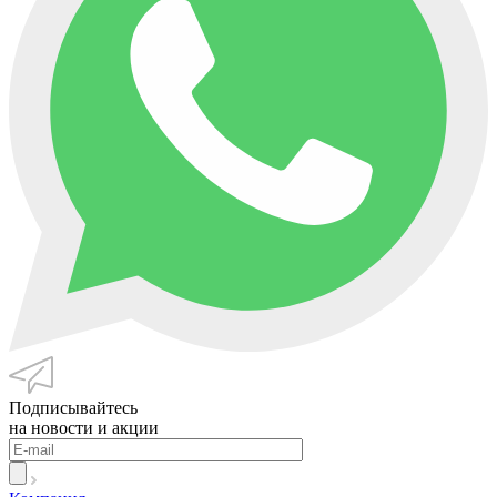
Подписывайтесь
на новости и акции