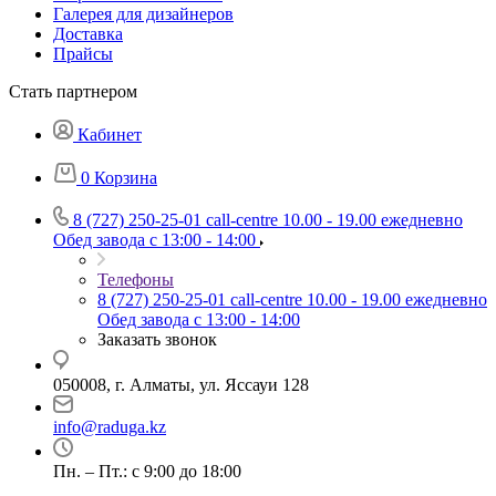
Галерея для дизайнеров
Доставка
Прайсы
Стать партнером
Кабинет
0
Корзина
8 (727) 250-25-01
call-centre 10.00 - 19.00 ежедневно
Обед завода с 13:00 - 14:00
Телефоны
8 (727) 250-25-01
call-centre 10.00 - 19.00 ежедневно
Обед завода с 13:00 - 14:00
Заказать звонок
050008, г. Алматы, ул. Яссауи 128
info@raduga.kz
Пн. – Пт.: с 9:00 до 18:00