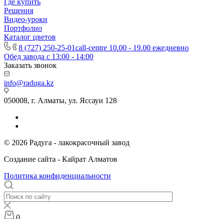
Где купить
Решения
Видео-уроки
Портфолио
Каталог цветов
8 (727) 250-25-01
call-centre 10.00 - 19.00 ежедневно
Обед завода с 13:00 - 14:00
Заказать звонок
info@raduga.kz
050008, г. Алматы, ул. Яссауи 128
© 2026 Радуга - лакокрасочный завод
Создание сайта - Кайрат Алматов
Политика конфиденциальности
0