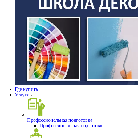
Где купить
Услуги
Профессиональная подготовка
Профессиональная подготовка