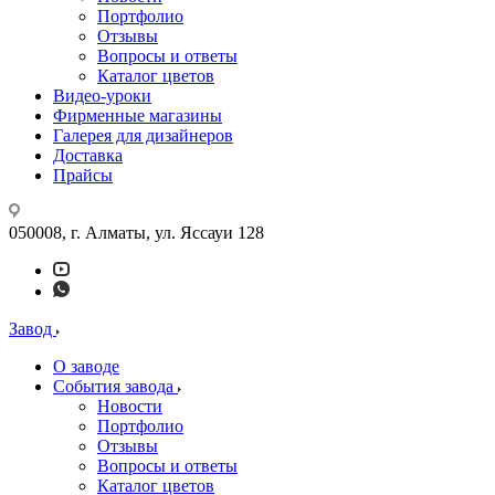
Портфолио
Отзывы
Вопросы и ответы
Каталог цветов
Видео-уроки
Фирменные магазины
Галерея для дизайнеров
Доставка
Прайсы
050008, г. Алматы, ул. Яссауи 128
Завод
О заводе
События завода
Новости
Портфолио
Отзывы
Вопросы и ответы
Каталог цветов