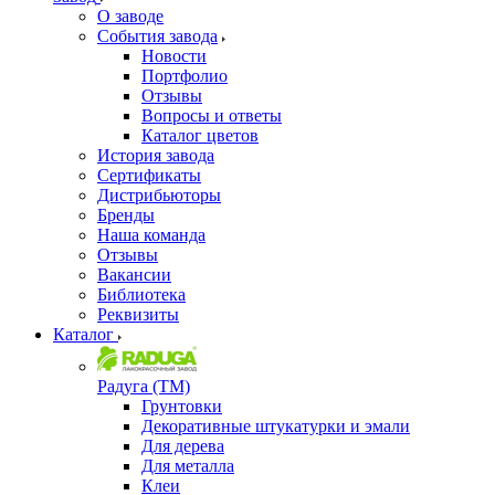
О заводе
События завода
Новости
Портфолио
Отзывы
Вопросы и ответы
Каталог цветов
История завода
Сертификаты
Дистрибьюторы
Бренды
Наша команда
Отзывы
Вакансии
Библиотека
Реквизиты
Каталог
Радуга (ТМ)
Грунтовки
Декоративные штукатурки и эмали
Для дерева
Для металла
Клеи