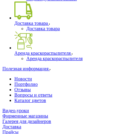
Доставка товара
Доставка товара
Аренда краскораспылителя
Аренда краскораспылителя
Полезная информация
Новости
Портфолио
Отзывы
Вопросы и ответы
Каталог цветов
Видео-уроки
Фирменные магазины
Галерея для дизайнеров
Доставка
Прайсы