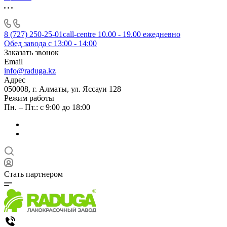
8 (727) 250-25-01
call-centre 10.00 - 19.00 ежедневно
Обед завода с 13:00 - 14:00
Заказать звонок
Email
info@raduga.kz
Адрес
050008, г. Алматы, ул. Яссауи 128
Режим работы
Пн. – Пт.: с 9:00 до 18:00
Стать партнером