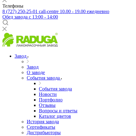
Телефоны
8 (727) 250-25-01
call-centre 10.00 - 19.00 ежедневно
Обед завода с 13:00 - 14:00
Завод
Завод
О заводе
События завода
События завода
Новости
Портфолио
Отзывы
Вопросы и ответы
Каталог цветов
История завода
Сертификаты
Дистрибьюторы