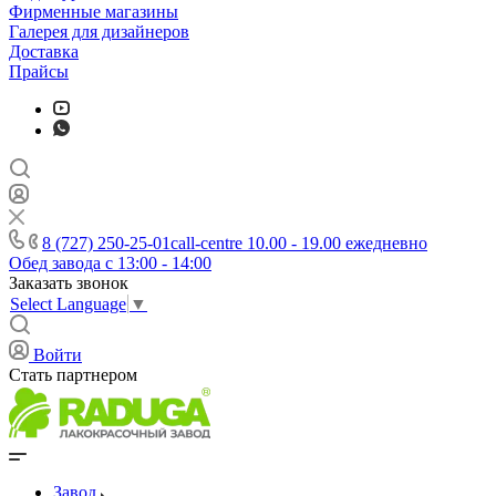
Фирменные магазины
Галерея для дизайнеров
Доставка
Прайсы
8 (727) 250-25-01
call-centre 10.00 - 19.00 ежедневно
Обед завода с 13:00 - 14:00
Заказать звонок
Select Language
▼
Войти
Стать партнером
Завод