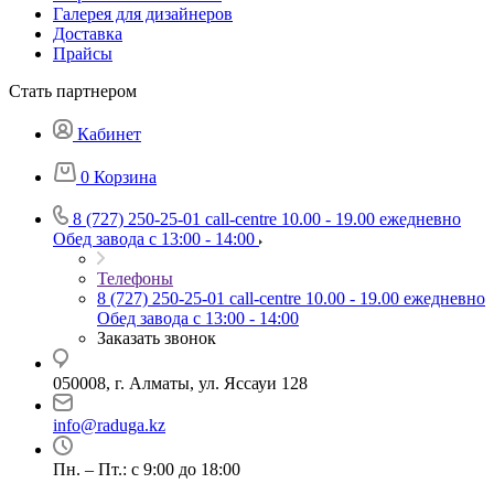
Галерея для дизайнеров
Доставка
Прайсы
Стать партнером
Кабинет
0
Корзина
8 (727) 250-25-01
call-centre 10.00 - 19.00 ежедневно
Обед завода с 13:00 - 14:00
Телефоны
8 (727) 250-25-01
call-centre 10.00 - 19.00 ежедневно
Обед завода с 13:00 - 14:00
Заказать звонок
050008, г. Алматы, ул. Яссауи 128
info@raduga.kz
Пн. – Пт.: с 9:00 до 18:00