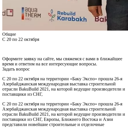
Общие
С 20 по 22 октября
Оформите заявку на сайте, мы свяжемся с вами в ближайшее
время и ответим на все интересующие вопросы.
Задать вопрос
С 20 по 22 октября на территории «Баку Экспо» прошла 26-я
Азербайджанская международная выставка строительной
отрасли BakuBuild 2021, на которой ведущие производители и
поставщики из СНГ,
С 20 по 22 октября на территории «Баку Экспо» прошла 26-я
Азербайджанская международная выставка строительной
отрасли BakuBuild 2021, на которой ведущие производители и
поставщики из СНГ, Европы, Ближнего Востока и Азии
представили новейшие строительные и отделочные