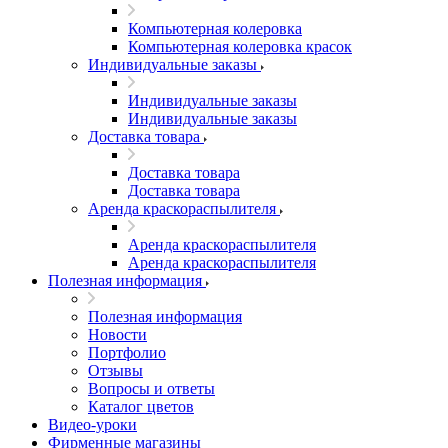
Компьютерная колеровка
Компьютерная колеровка красок
Индивидуальные заказы
Индивидуальные заказы
Индивидуальные заказы
Доставка товара
Доставка товара
Доставка товара
Аренда краскораспылителя
Аренда краскораспылителя
Аренда краскораспылителя
Полезная информация
Полезная информация
Новости
Портфолио
Отзывы
Вопросы и ответы
Каталог цветов
Видео-уроки
Фирменные магазины