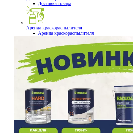
Доставка товара
Аренда краскораспылителя
Аренда краскораспылителя