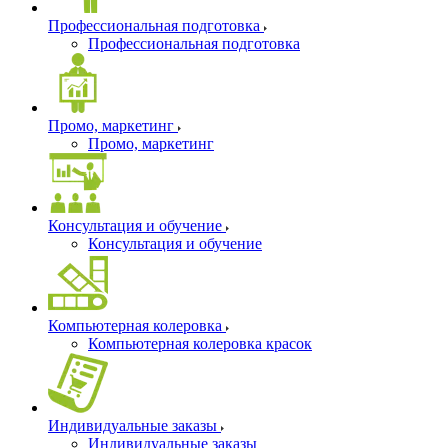
Профессиональная подготовка
Профессиональная подготовка
Промо, маркетинг
Промо, маркетинг
Консультация и обучение
Консультация и обучение
Компьютерная колеровка
Компьютерная колеровка красок
Индивидуальные заказы
Индивидуальные заказы