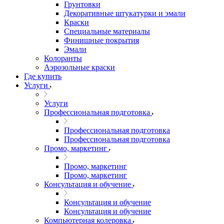
Грунтовки
Декоративные штукатурки и эмали
Краски
Специальные материалы
Финишные покрытия
Эмали
Колоранты
Аэрозольные краски
Где купить
Услуги
Услуги
Профессиональная подготовка
Профессиональная подготовка
Профессиональная подготовка
Промо, маркетинг
Промо, маркетинг
Промо, маркетинг
Консультация и обучение
Консультация и обучение
Консультация и обучение
Компьютерная колеровка