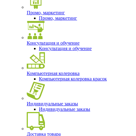
Промо, маркетинг
Промо, маркетинг
Консультация и обучение
Консультация и обучение
Компьютерная колеровка
Компьютерная колеровка красок
Индивидуальные заказы
Индивидуальные заказы
Доставка товара