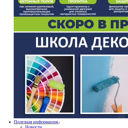
Полезная информация
Новости