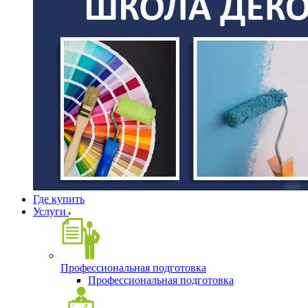
Где купить
Услуги
Профессиональная подготовка
Профессиональная подготовка