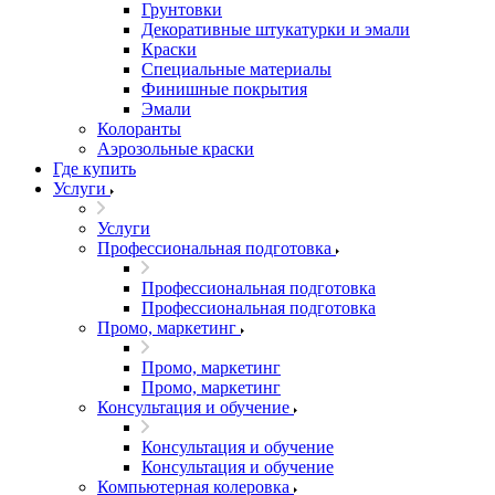
Грунтовки
Декоративные штукатурки и эмали
Краски
Специальные материалы
Финишные покрытия
Эмали
Колоранты
Аэрозольные краски
Где купить
Услуги
Услуги
Профессиональная подготовка
Профессиональная подготовка
Профессиональная подготовка
Промо, маркетинг
Промо, маркетинг
Промо, маркетинг
Консультация и обучение
Консультация и обучение
Консультация и обучение
Компьютерная колеровка