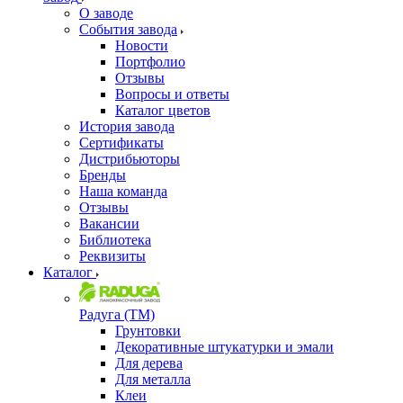
О заводе
События завода
Новости
Портфолио
Отзывы
Вопросы и ответы
Каталог цветов
История завода
Сертификаты
Дистрибьюторы
Бренды
Наша команда
Отзывы
Вакансии
Библиотека
Реквизиты
Каталог
Радуга (ТМ)
Грунтовки
Декоративные штукатурки и эмали
Для дерева
Для металла
Клеи