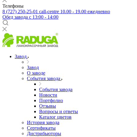
Телефоны
8 (727) 250-25-01
call-centre 10.00 - 19.00 ежедневно
Обед завода с 13:00 - 14:00
Завод
Завод
О заводе
События завода
События завода
Новости
Портфолио
Отзывы
Вопросы и ответы
Каталог цветов
История завода
Сертификаты
Дистрибьюторы