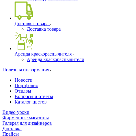
Доставка товара
Доставка товара
Аренда краскораспылителя
Аренда краскораспылителя
Полезная информация
Новости
Портфолио
Отзывы
Вопросы и ответы
Каталог цветов
Видео-уроки
Фирменные магазины
Галерея для дизайнеров
Доставка
Прайсы