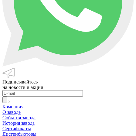
Подписывайтесь
на новости и акции
Компания
О заводе
События завода
История завода
Сертификаты
Дистрибьюторы