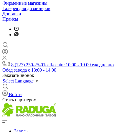
Фирменные магазины
Галерея для дизайнеров
Доставка
Прайсы
8 (727) 250-25-01
call-centre 10.00 - 19.00 ежедневно
Обед завода с 13:00 - 14:00
Заказать звонок
Select Language
▼
Войти
Стать партнером
Завод