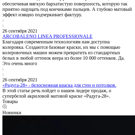
обеспечивая мягкую бархатистую поверхность, которую так
приятно ощущать под кончиками пальцев. А глубоко матовый
эффект изящно подчеркивает фактуру.
26 сентября 2021
ARCOBALENO LINEA PROFESSIONALE
Благодаря современным технологиям нам доступна
колеровка. Создаются базовые краски, их мы с помощью
колеровочных машин можем превратить из стандартных
белых в любой оттенок веера из более 10 000 оттенков. Да.
Это очень много
26 сентября 2021
«Радуга-28» - белоснежная краска для стен и потолков.
В этой статье речь пойдет о нашем лидере продаж, о
супербелой акриловой матовой краске «Радуга-28».
Товары
Новинки