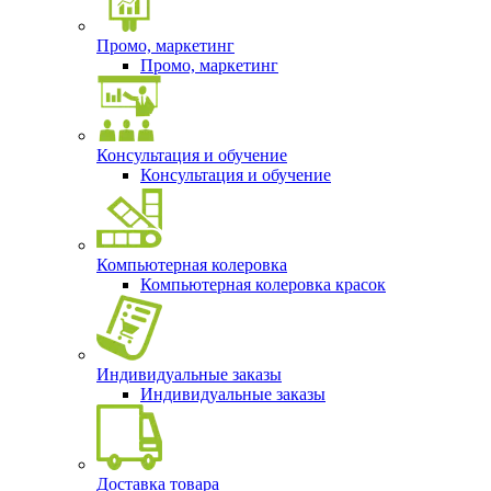
Промо, маркетинг
Промо, маркетинг
Консультация и обучение
Консультация и обучение
Компьютерная колеровка
Компьютерная колеровка красок
Индивидуальные заказы
Индивидуальные заказы
Доставка товара