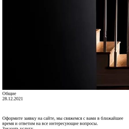
Общие
28.12.2021
Оформите заявку на сайте, мы свяжемся с вами в ближайшее
время и ответим на все интересующие вопросы.
Заказать услугу