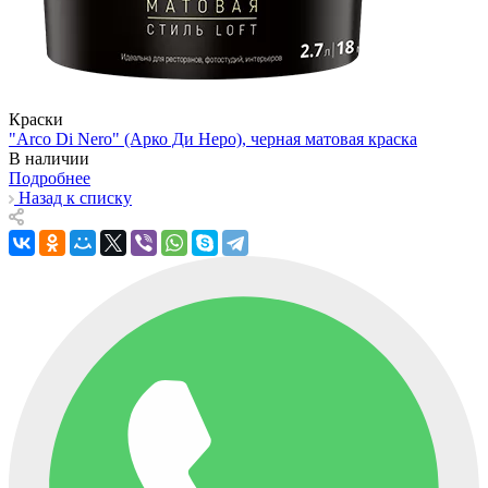
Краски
"Arco Di Nero" (Арко Ди Неро), черная матовая краска
В наличии
Подробнее
Назад к списку