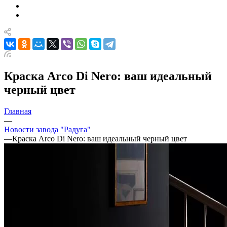
Краска Arco Di Nero: ваш идеальный
черный цвет
Главная
—
Новости завода "Радуга"
—
Краска Arco Di Nero: ваш идеальный черный цвет