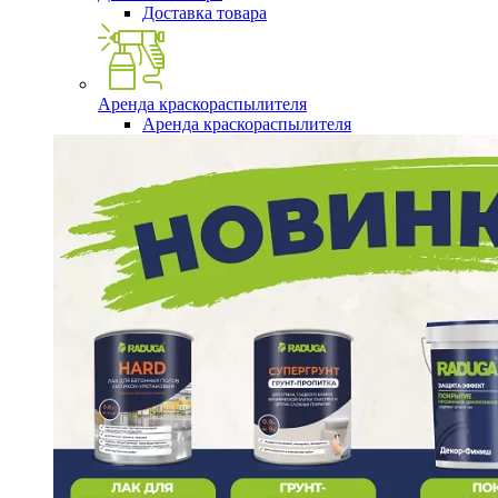
Доставка товара
Аренда краскораспылителя
Аренда краскораспылителя