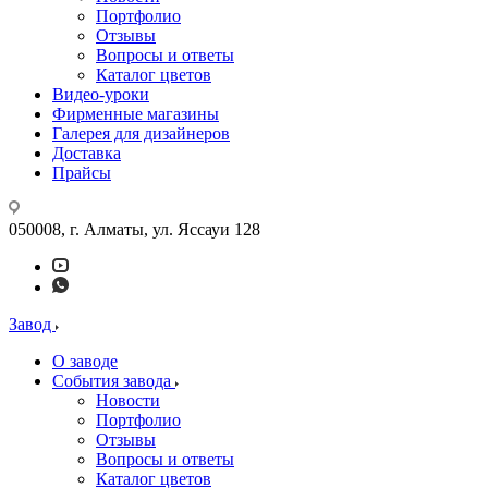
Портфолио
Отзывы
Вопросы и ответы
Каталог цветов
Видео-уроки
Фирменные магазины
Галерея для дизайнеров
Доставка
Прайсы
050008, г. Алматы, ул. Яссауи 128
Завод
О заводе
События завода
Новости
Портфолио
Отзывы
Вопросы и ответы
Каталог цветов