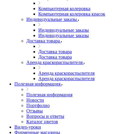
Компьютерная колеровка
Компьютерная колеровка красок
Индивидуальные заказы
Индивидуальные заказы
Индивидуальные заказы
Доставка товара
Доставка товара
Доставка товара
Аренда краскораспылителя
Аренда краскораспылителя
Аренда краскораспылителя
Полезная информация
Полезная информация
Новости
Портфолио
Отзывы
Вопросы и ответы
Каталог цветов
Видео-уроки
Фирменные магазины