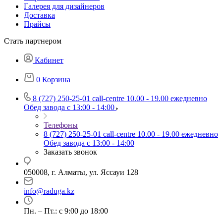
Галерея для дизайнеров
Доставка
Прайсы
Стать партнером
Кабинет
0
Корзина
8 (727) 250-25-01
call-centre 10.00 - 19.00 ежедневно
Обед завода с 13:00 - 14:00
Телефоны
8 (727) 250-25-01
call-centre 10.00 - 19.00 ежедневно
Обед завода с 13:00 - 14:00
Заказать звонок
050008, г. Алматы, ул. Яссауи 128
info@raduga.kz
Пн. – Пт.: с 9:00 до 18:00