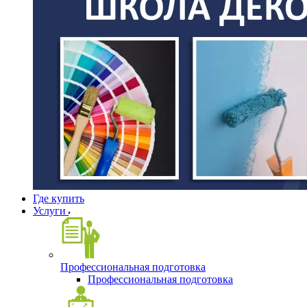
Где купить
Услуги
Профессиональная подготовка
Профессиональная подготовка