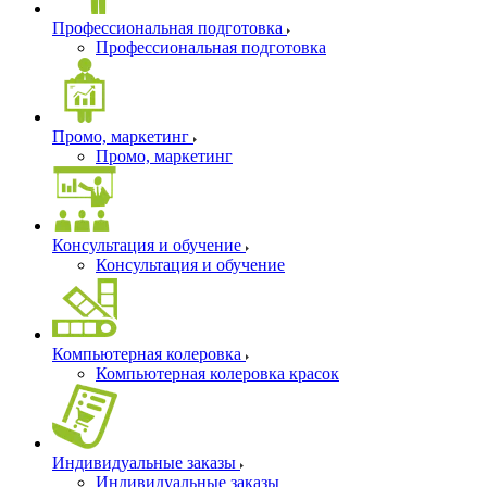
Профессиональная подготовка
Профессиональная подготовка
Промо, маркетинг
Промо, маркетинг
Консультация и обучение
Консультация и обучение
Компьютерная колеровка
Компьютерная колеровка красок
Индивидуальные заказы
Индивидуальные заказы