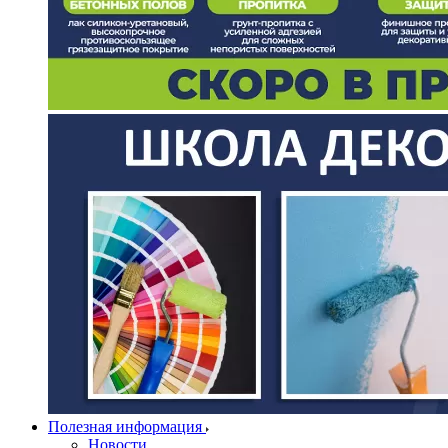
Полезная информация
Новости