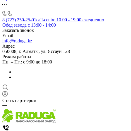
8 (727) 250-25-01
call-centre 10.00 - 19.00 ежедневно
Обед завода с 13:00 - 14:00
Заказать звонок
Email
info@raduga.kz
Адрес
050008, г. Алматы, ул. Яссауи 128
Режим работы
Пн. – Пт.: с 9:00 до 18:00
Стать партнером